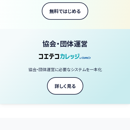
無料ではじめる
協会・団体運営
協会・団体運営に必要なシステムを一本化
詳しく見る