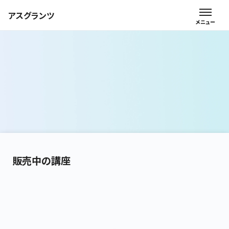
アスグランツ
販売中の講座