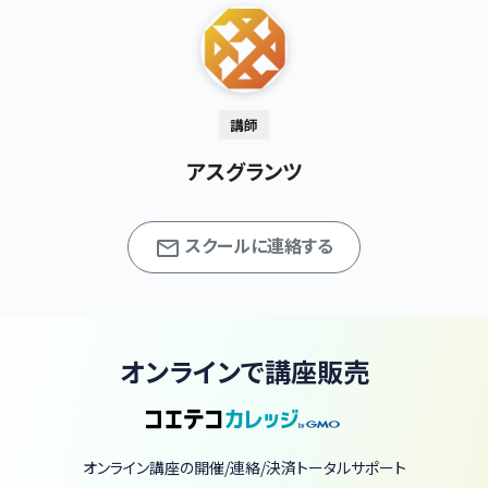
講師
アスグランツ
スクールに連絡する
オンラインで講座販売
オンライン講座の開催/連絡/決済トータルサポート