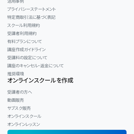
活用事例
プライバシーステートメント
特定商取引法に基づく表記
スクール利用規約
受講者利用規約
有料プランについて
講座作成ガイドライン
受講料の設定について
講座のキャンセル・返金について
推奨環境
オンラインスクールを作成
受講者の方へ
動画販売
サブスク販売
オンラインスクール
オンラインレッスン