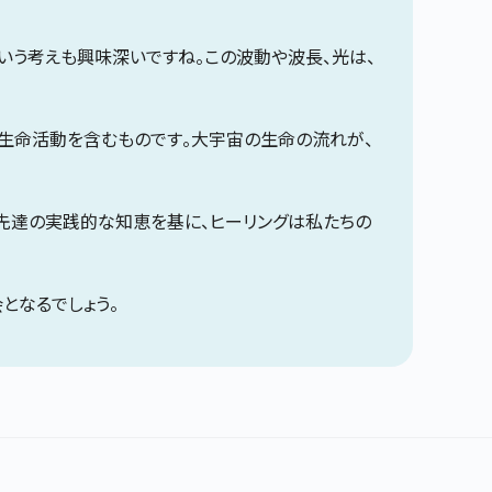
いう考えも興味深いですね。この波動や波長、光は、
の生命活動を含むものです。大宇宙の生命の流れが、
と先達の実践的な知恵を基に、ヒーリングは私たちの
となるでしょう。