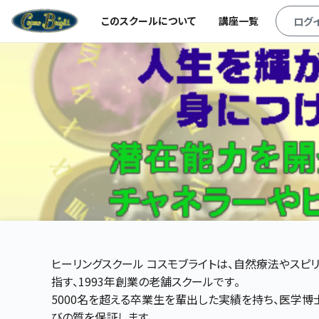
このスクールについて
講座一覧
ログ
ヒーリングスクール コスモブライトは、自然療法やスピ
指す、1993年創業の老舗スクールです。
5000名を超える卒業生を輩出した実績を持ち、医学博
びの質を保証します。