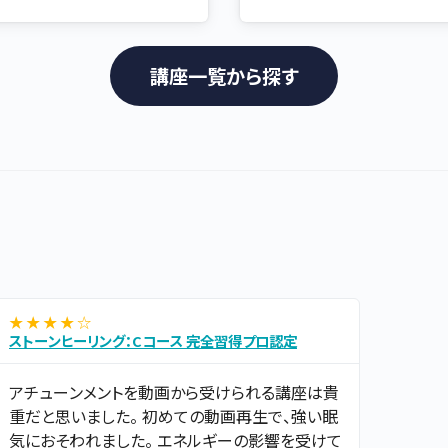
講座一覧から探す
★ ★ ★ ★ ☆
ストーンヒーリング：Cコース 完全習得プロ認定
アチューンメントを動画から受けられる講座は貴
重だと思いました。 初めての動画再生で、強い眠
気におそわれました。 エネルギーの影響を受けて