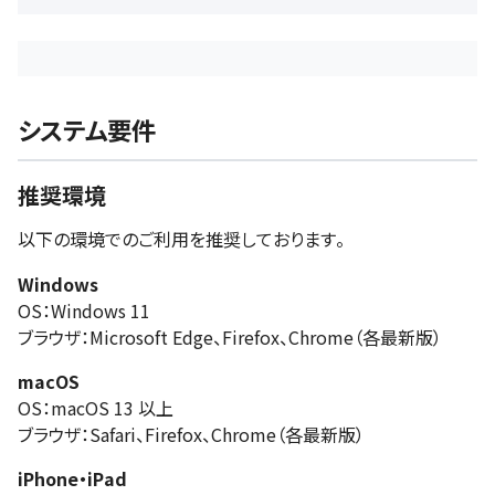
システム要件
推奨環境
以下の環境でのご利用を推奨しております。
Windows
OS：Windows 11
ブラウザ：Microsoft Edge、Firefox、Chrome（各最新版）
macOS
OS：macOS 13 以上
ブラウザ：Safari、Firefox、Chrome（各最新版）
iPhone・iPad