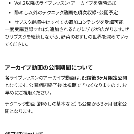
Vol.2以降のライブレッスン・アーカイブを随時追加
酢めし以外のテクニック動画も順次収録・公開予定
サブスク継続中はすべての追加コンテンツを受講可能
一度受講登録すれば、追加されるたびに学びが広がります。ぜ
ひサブスクを継続しながら、野菜のおすしの世界を深めていっ
てください。
アーカイブ動画の公開期間について
各ライブレッスンのアーカイブ動画は、
配信後3ヶ月限定公開
となります。公開期間終了後は視聴できなくなりますので、お
早めにご視聴ください。
テクニック動画（酢めしの基本など）も公開から３ヶ月限定公
開となります。