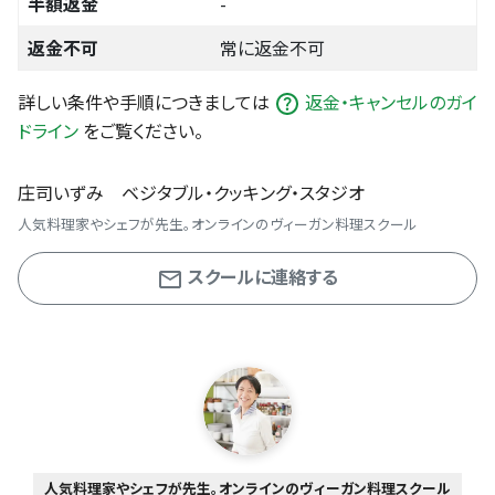
半額返金
-
返金不可
常に返金不可
詳しい条件や手順につきましては
返金・キャンセルのガイ
ドライン
をご覧ください。
庄司いずみ ベジタブル・クッキング・スタジオ
人気料理家やシェフが先生。オンラインのヴィーガン料理スクール
スクールに連絡する
人気料理家やシェフが先生。オンラインのヴィーガン料理スクール