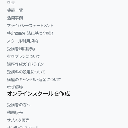
料金
機能一覧
活用事例
プライバシーステートメント
特定商取引法に基づく表記
スクール利用規約
受講者利用規約
有料プランについて
講座作成ガイドライン
受講料の設定について
講座のキャンセル・返金について
推奨環境
オンラインスクールを作成
受講者の方へ
動画販売
サブスク販売
オンラインスクール