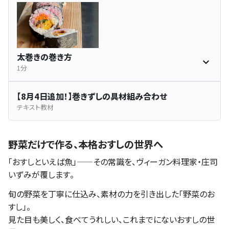
太巻きの巻き方
1分
【8月4日追加！】巻きずしの具材組み合わせ
テキスト教材
野菜だけで作る、本格おすしの世界へ
「おすしといえば魚」——その常識を、ヴィーガン料理家・庄司
いずみが覆します。
旬の野菜を丁寧に仕込み、素材の力を引き出した「野菜のお
すし」。
見た目も美しく、食べてうれしい、これまでにないおすしの世