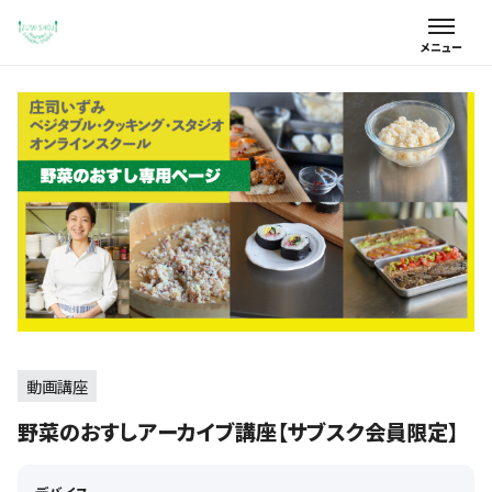
動画講座
野菜のおすしアーカイブ講座【サブスク会員限定】