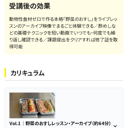
受講後の効果
動物性食材ゼロで作る本格「野菜のおすし」をライブレッ
スンのアーカイブ映像でまるごと体験できる／酢めしな
どの基礎テクニックを短い動画でいつでも・何度でも繰
り返し確認できる／課題提出をクリアすれば修了証を取
得可能
カリキュラム
Vol.1｜野菜のおすしレッスン・アーカイブ（約64分）