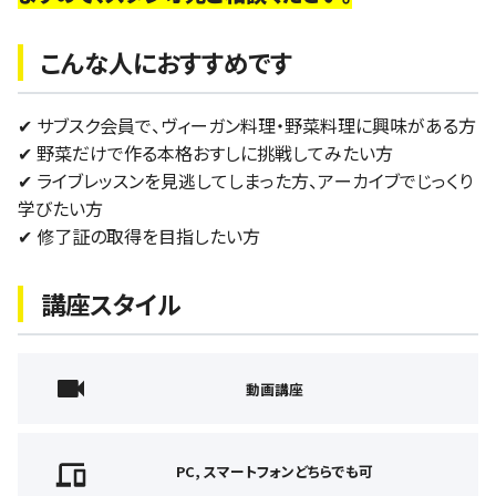
こんな人におすすめです
✔︎ サブスク会員で、ヴィーガン料理・野菜料理に興味がある方
✔︎ 野菜だけで作る本格おすしに挑戦してみたい方
✔︎ ライブレッスンを見逃してしまった方、アーカイブでじっくり
学びたい方
✔︎ 修了証の取得を目指したい方
講座スタイル
動画講座
PC, スマートフォンどちらでも可