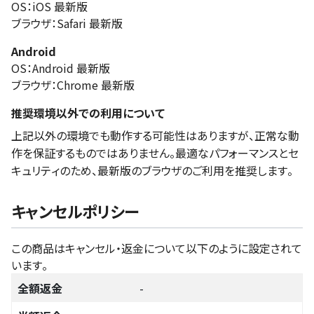
OS：iOS 最新版
ブラウザ：Safari 最新版
Android
OS：Android 最新版
ブラウザ：Chrome 最新版
推奨環境以外での利用について
上記以外の環境でも動作する可能性はありますが、正常な動
作を保証するものではありません。最適なパフォーマンスとセ
キュリティのため、最新版のブラウザのご利用を推奨します。
キャンセルポリシー
この商品はキャンセル・返金について以下のように設定されて
います。
全額返金
-