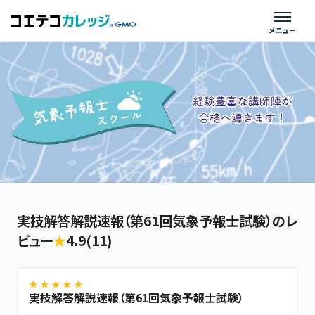
実技解答解説速報（第61回気象予報士試験）のレ
ビュー
★
4.9(11)
★ ★ ★ ★ ★
実技解答解説速報（第61回気象予報士試験）