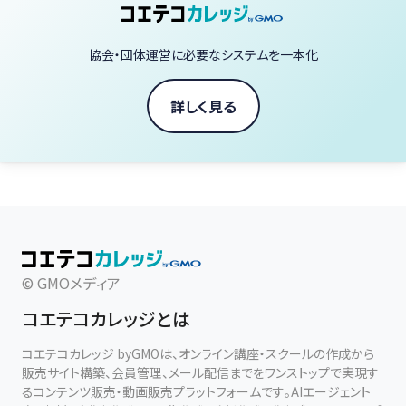
協会・団体運営に必要なシステムを一本化
詳しく見る
© GMOメディア
コエテコカレッジとは
コエテコカレッジ byGMOは、オンライン講座・スクールの作成から
販売サイト構築、会員管理、メール配信までをワンストップで実現す
るコンテンツ販売・動画販売プラットフォームです。AIエージェント