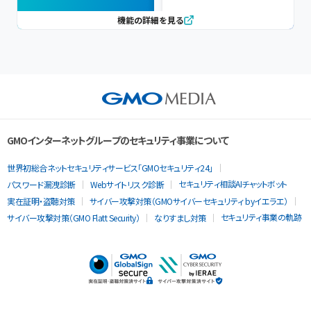
機能の詳細を見る
GMOインターネットグループのセキュリティ事業について
世界初総合ネットセキュリティサービス「GMOセキュリティ24」
セキュリティ相談AIチャットボット
パスワード漏洩診断
Webサイトリスク診断
実在証明・盗聴対策
サイバー攻撃対策（GMOサイバーセキュリティ byイエラエ）
セキュリティ事業の軌跡
サイバー攻撃対策（GMO Flatt Security）
なりすまし対策