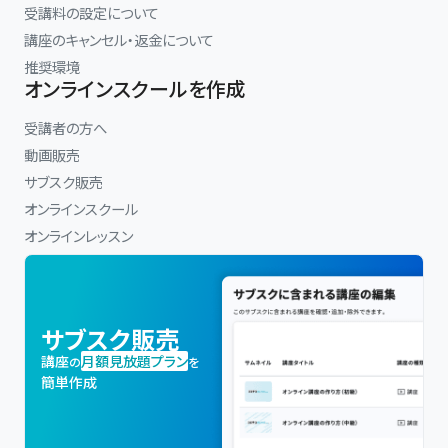
受講料の設定について
講座のキャンセル・返金について
推奨環境
オンラインスクールを作成
受講者の方へ
動画販売
サブスク販売
オンラインスクール
オンラインレッスン
サブスク販売
講座
月額見放題プラン
の
を
簡単作成