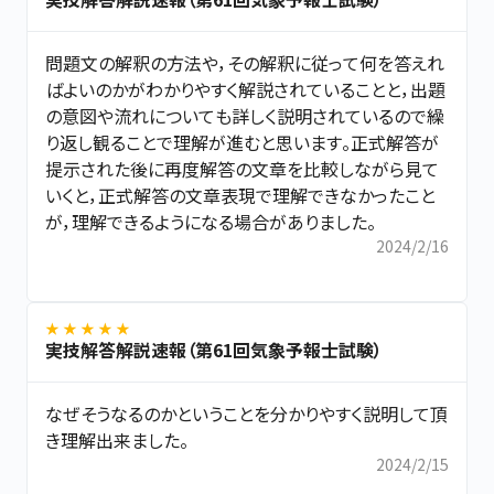
問題文の解釈の方法や，その解釈に従って何を答えれ
ばよいのかがわかりやすく解説されていることと，出題
の意図や流れについても詳しく説明されているので繰
り返し観ることで理解が進むと思います。正式解答が
提示された後に再度解答の文章を比較しながら見て
いくと，正式解答の文章表現で理解できなかったこと
が，理解できるようになる場合がありました。
2024/2/16
★ ★ ★ ★ ★
実技解答解説速報（第61回気象予報士試験）
なぜそうなるのかということを分かりやすく説明して頂
き理解出来ました。
2024/2/15