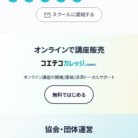
スクールに連絡する
オンラインで講座販売
オンライン講座の開催/連絡/決済トータルサポート
無料ではじめる
協会・団体運営