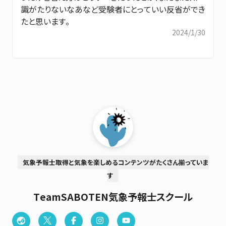
識がたりないなあなど受験者にとっていい反省ができ
たと思います。
2024/1/30
気象予報士取得と気象を楽しめるコンテンツがたくさん揃っていま
す
TeamSABOTEN気象予報士スクール