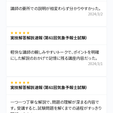
講師の要所での説明が相変わらず分かりやすかった。
2024/3/2
★ ★ ★ ★ ★
実技解答解説速報（第61回気象予報士試験）
軽快な講師の親しみやすいトークで、ポイントを明確
にした解説のおかげで記憶に残る講座内容だった。
2024/3/1
★ ★ ★ ★ ★
実技解答解説速報（第61回気象予報士試験）
一つ一つ丁寧な解説で、問題の理解が深まる内容で
す。 受講すると、試験問題を解くまでの過程がすっきり