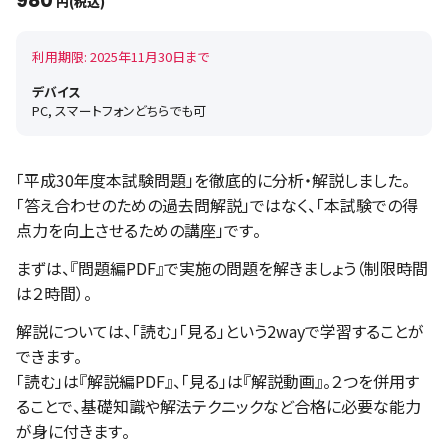
980
円(税込)
利用期限: 2025年11月30日まで
デバイス
PC, スマートフォンどちらでも可
「平成30年度本試験問題」を徹底的に分析・解説しました。
「答え合わせのための過去問解説」ではなく、「本試験での得
点力を向上させるための講座」です。
まずは、『問題編PDF』で実施の問題を解きましょう（制限時間
は２時間）。
解説については、「読む」「見る」という2wayで学習することが
できます。
「読む」は『解説編PDF』、「見る」は『解説動画』。２つを併用す
ることで、基礎知識や解法テクニックなど合格に必要な能力
が身に付きます。