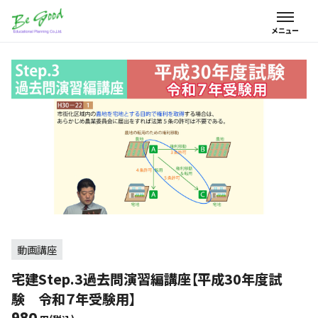
動画講座
宅建Step.3過去問演習編講座【平成30年度試
験 令和７年受験用】