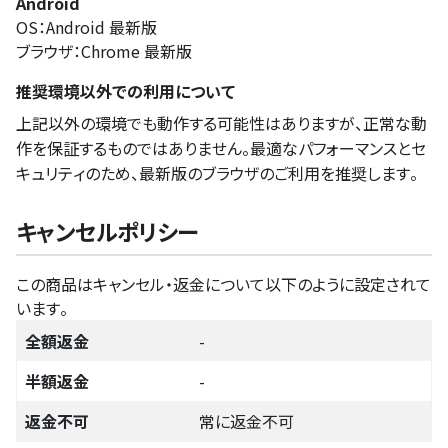
Android
OS：Android 最新版
ブラウザ：Chrome 最新版
推奨環境以外での利用について
上記以外の環境でも動作する可能性はありますが、正常な動
作を保証するものではありません。最適なパフォーマンスとセ
キュリティのため、最新版のブラウザのご利用を推奨します。
キャンセルポリシー
この商品はキャンセル・返金について以下のように設定されて
います。
全額返金
-
半額返金
-
返金不可
常に返金不可