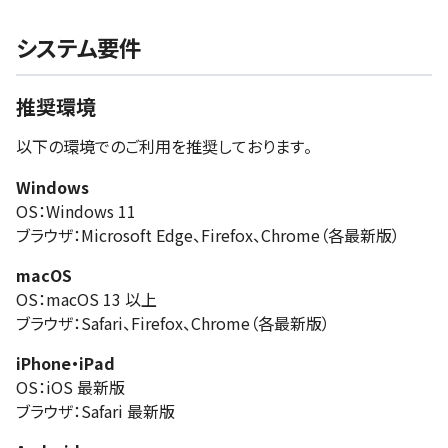
システム要件
推奨環境
以下の環境でのご利用を推奨しております。
Windows
OS：Windows 11
ブラウザ：Microsoft Edge、Firefox、Chrome（各最新版）
macOS
OS：macOS 13 以上
ブラウザ：Safari、Firefox、Chrome（各最新版）
iPhone・iPad
OS：iOS 最新版
ブラウザ：Safari 最新版