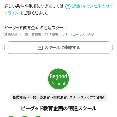
詳しい条件や手順につきましては
返金・キャンセルのガイ
ドライン
をご覧ください。
ビーグッド教育企画の宅建スクール
基礎知識→一問一答演習→四択演習、 スリー・ステップで合格！
スクールに連絡する
基礎知識→一問一答演習→四択演習、 スリー・ステップで合格！
ビーグッド教育企画の宅建スクール