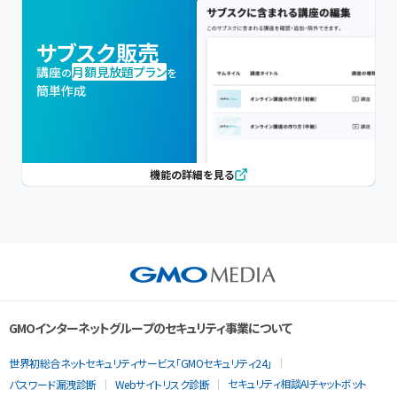
サブスク販売
講座
月額見放題プラン
の
を
簡単作成
機能の詳細を見る
GMOインターネットグループのセキュリティ事業について
世界初総合ネットセキュリティサービス「GMOセキュリティ24」
セキュリティ相談AIチャットボット
パスワード漏洩診断
Webサイトリスク診断