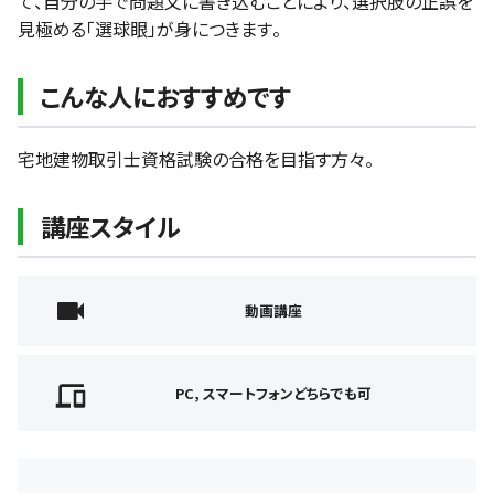
て、自分の手で問題文に書き込むことにより、選択肢の正誤を
見極める「選球眼」が身につきます。
こんな人におすすめです
宅地建物取引士資格試験の合格を目指す方々。
講座スタイル
動画講座
PC, スマートフォンどちらでも可