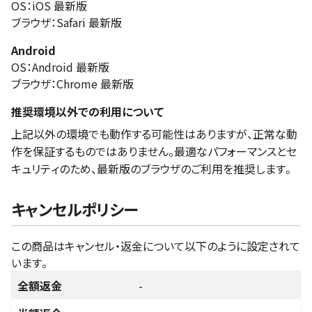
OS：iOS 最新版
ブラウザ：Safari 最新版
Android
OS：Android 最新版
ブラウザ：Chrome 最新版
推奨環境以外での利用について
上記以外の環境でも動作する可能性はありますが、正常な動
作を保証するものではありません。最適なパフォーマンスとセ
キュリティのため、最新版のブラウザのご利用を推奨します。
キャンセルポリシー
この商品はキャンセル・返金について以下のように設定されて
います。
全額返金
-