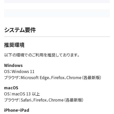
システム要件
推奨環境
以下の環境でのご利用を推奨しております。
Windows
OS：Windows 11
ブラウザ：Microsoft Edge、Firefox、Chrome（各最新版）
macOS
OS：macOS 13 以上
ブラウザ：Safari、Firefox、Chrome（各最新版）
iPhone・iPad