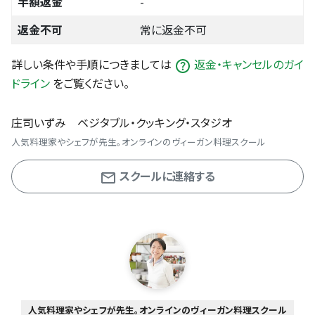
半額返金
-
返金不可
常に返金不可
詳しい条件や手順につきましては
返金・キャンセルのガイ
ドライン
をご覧ください。
庄司いずみ ベジタブル・クッキング・スタジオ
人気料理家やシェフが先生。オンラインのヴィーガン料理スクール
スクールに連絡する
人気料理家やシェフが先生。オンラインのヴィーガン料理スクール