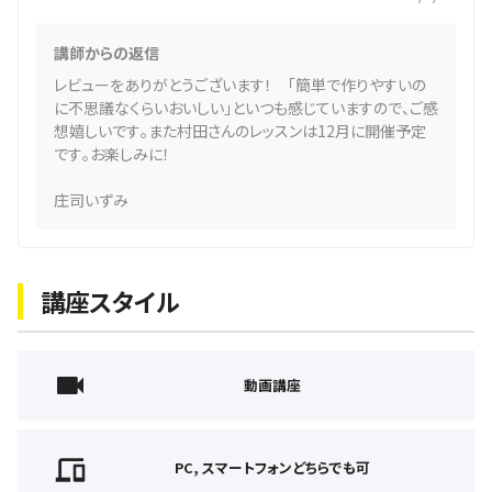
講師からの返信
レビューをありがとうございます！ 「簡単で作りやすいの
に不思議なくらいおいしい」といつも感じていますので、ご感
想嬉しいです。また村田さんのレッスンは12月に開催予定
です。お楽しみに！
庄司いずみ
講座スタイル
動画講座
PC, スマートフォンどちらでも可