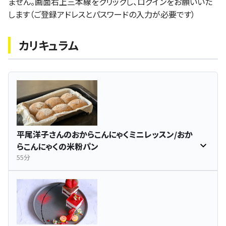
ません。画面右上三本線をクリックし、ログインをお願いいた
します（ご登録アドレスとパスワードの入力が必要です）
カリキュラム
平尾洋子さんのおからこんにゃくミニレッスン/おか
らこんにゃくの米粉パン
55分