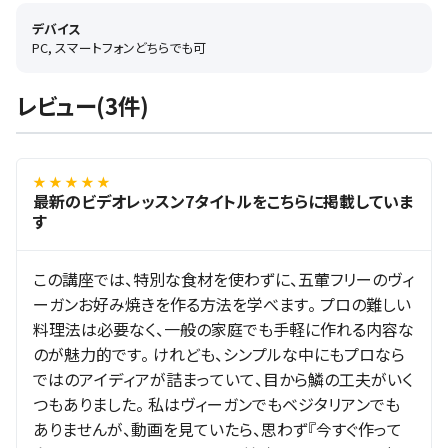
デバイス
PC, スマートフォンどちらでも可
レビュー(3件)
★ ★ ★ ★ ★
最新のビデオレッスン7タイトルをこちらに掲載していま
す
この講座では、特別な食材を使わずに、五葷フリーのヴィ
ーガンお好み焼きを作る方法を学べます。 プロの難しい
料理法は必要なく、一般の家庭でも手軽に作れる内容な
のが魅力的です。 けれども、シンプルな中にもプロなら
ではのアイディアが詰まっていて、目から鱗の工夫がいく
つもありました。 私はヴィーガンでもベジタリアンでも
ありませんが、動画を見ていたら、思わず『今すぐ作って