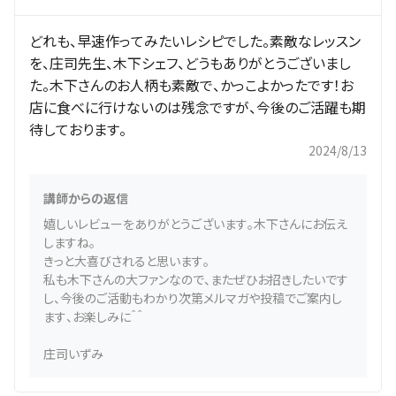
どれも、早速作ってみたいレシピでした。素敵なレッスン
を、庄司先生、木下シェフ、どうもありがとうございまし
た。木下さんのお人柄も素敵で、かっこよかったです！お
店に食べに行けないのは残念ですが、今後のご活躍も期
待しております。
2024/8/13
講師からの返信
嬉しいレビューをありがとうございます。木下さんにお伝え
しますね。
きっと大喜びされると思います。
私も木下さんの大ファンなので、またぜひお招きしたいです
し、今後のご活動もわかり次第メルマガや投稿でご案内し
ます、お楽しみに＾＾
庄司いずみ