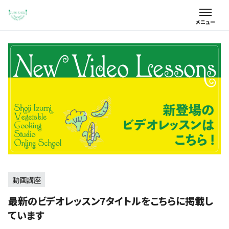
動画講座
最新のビデオレッスン7タイトルをこちらに掲載し
ています