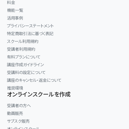
料金
機能一覧
活用事例
プライバシーステートメント
特定商取引法に基づく表記
スクール利用規約
受講者利用規約
有料プランについて
講座作成ガイドライン
受講料の設定について
講座のキャンセル・返金について
推奨環境
オンラインスクールを作成
受講者の方へ
動画販売
サブスク販売
オンラインスクール