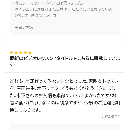
特にソースのアイディアには驚きました。
楠本シェフにはぜひまたご登場いただきたいと思っている
ので、次回もお楽しみに！
庄司いずみ
★ ★ ★ ★ ★
最新のビデオレッスン7タイトルをこちらに掲載していま
す
どれも、早速作ってみたいレシピでした。素敵なレッスン
を、庄司先生、木下シェフ、どうもありがとうございまし
た。木下さんのお人柄も素敵で、かっこよかったです！お
店に食べに行けないのは残念ですが、今後のご活躍も期
待しております。
2024/8/13