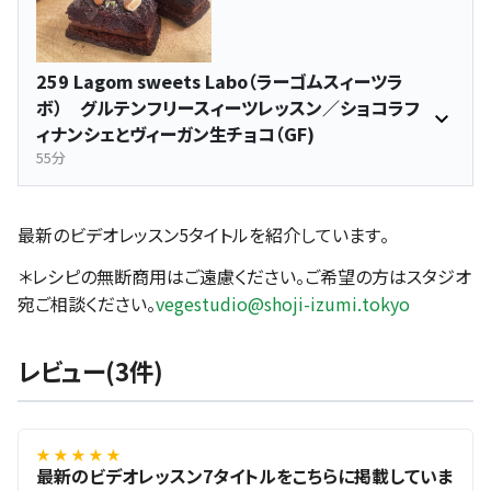
259 Lagom sweets Labo（ラーゴムスィーツラ
ボ） グルテンフリースィーツレッスン／ショコラフ
ィナンシェとヴィーガン生チョコ（GF)
55分
最新のビデオレッスン5タイトルを紹介しています。
＊レシピの無断商用はご遠慮ください。ご希望の方はスタジオ
宛ご相談ください。
vegestudio@shoji-izumi.tokyo
レビュー(3件)
★ ★ ★ ★ ★
最新のビデオレッスン7タイトルをこちらに掲載していま