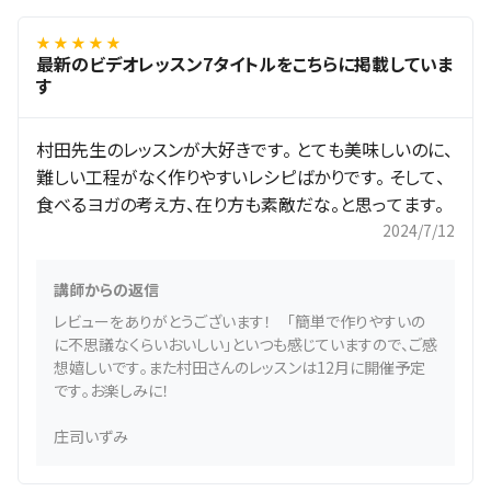
★ ★ ★ ★ ★
最新のビデオレッスン7タイトルをこちらに掲載していま
す
村田先生のレッスンが大好きです。 とても美味しいのに、
難しい工程がなく作りやすいレシピばかりです。 そして、
食べるヨガの考え方、在り方も素敵だな。と思ってます。
2024/7/12
講師からの返信
レビューをありがとうございます！ 「簡単で作りやすいの
に不思議なくらいおいしい」といつも感じていますので、ご感
想嬉しいです。また村田さんのレッスンは12月に開催予定
です。お楽しみに！
庄司いずみ