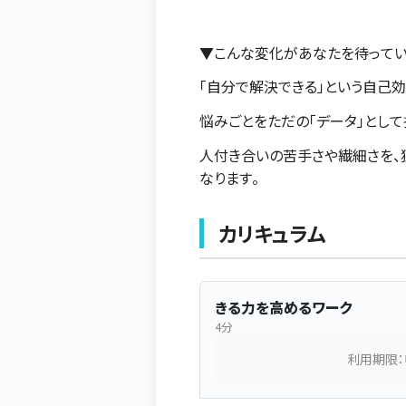
▼こんな変化があなたを待って
「自分で解決できる」という自己
悩みごとをただの「データ」として
人付き合いの苦手さや繊細さを、独
なります。
カリキュラム
きる力を高めるワーク
4分
利用期限：