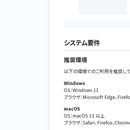
システム要件
推奨環境
以下の環境でのご利用を推奨して
Windows
OS：Windows 11
ブラウザ：Microsoft Edge、Fir
macOS
OS：macOS 13 以上
ブラウザ：Safari、Firefox、Chr