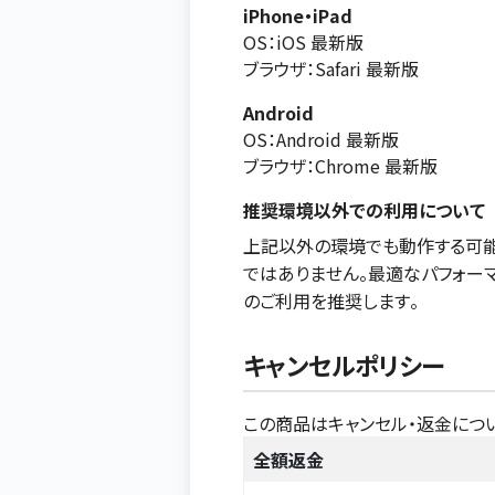
iPhone・iPad
OS：iOS 最新版
ブラウザ：Safari 最新版
Android
OS：Android 最新版
ブラウザ：Chrome 最新版
推奨環境以外での利用について
上記以外の環境でも動作する可能
ではありません。最適なパフォー
のご利用を推奨します。
キャンセルポリシー
この商品はキャンセル・返金につ
全額返金