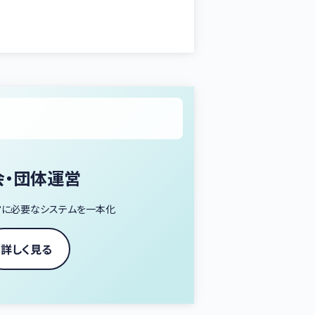
会・団体運営
営に必要なシステムを一本化
詳しく見る