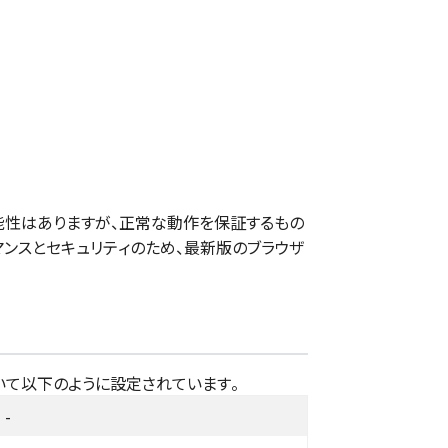
性はありますが、正常な動作を保証するもの
マンスとセキュリティのため、最新版のブラウザ
いて以下のように設定されています。
-