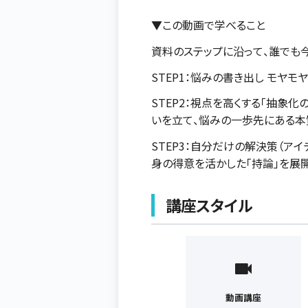
▼この動画で学べること
資料のステップに沿って、誰でも
STEP1：悩みの書き出し モヤ
STEP2：視点を高くする「抽象化の魔
いを立て、悩みの一歩先にある本
STEP3：自分だけの解決策（ア
身の得意を活かした「持論」を展
講座スタイル
動画講座