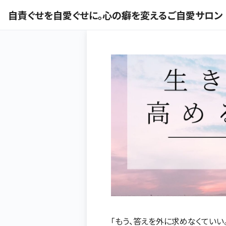
自責ぐせを自愛ぐせに。心の癖を変えるご自愛サロン
「もう、答えを外に求めなくていい。