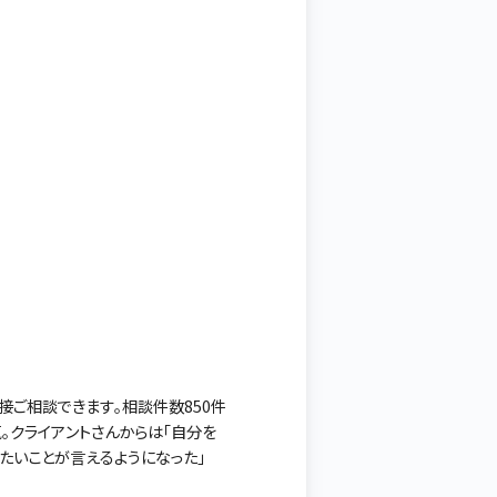
接ご相談できます。相談件数850件
気。クライアントさんからは「自分を
たいことが言えるようになった」