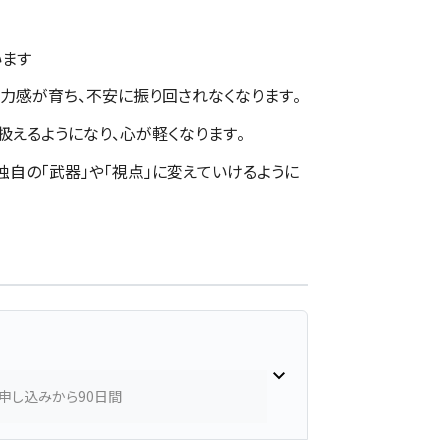
います
効力感が育ち、不安に振り回されなくなります。
扱えるようになり、心が軽くなります。
自の「武器」や「視点」に変えていけるように
申し込みから90日間