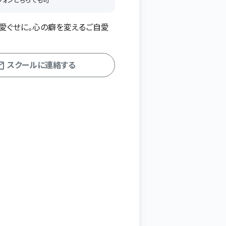
愛ぐせに。心の癖を変えるご自愛
スクールに連絡する