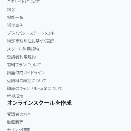
このサイトについて
料金
機能一覧
活用事例
プライバシーステートメント
特定商取引法に基づく表記
スクール利用規約
受講者利用規約
有料プランについて
講座作成ガイドライン
受講料の設定について
講座のキャンセル・返金について
推奨環境
オンラインスクールを作成
受講者の方へ
動画販売
サブスク販売