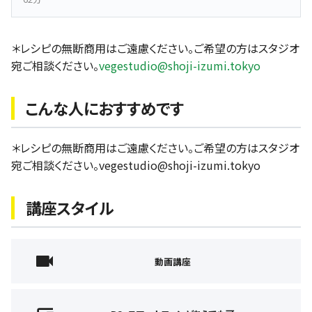
＊レシピの無断商用はご遠慮ください。ご希望の方はスタジオ
宛ご相談ください。
vegestudio@shoji-izumi.tokyo
こんな人におすすめです
＊レシピの無断商用はご遠慮ください。ご希望の方はスタジオ
宛ご相談ください。vegestudio@shoji-izumi.tokyo
講座スタイル
動画講座