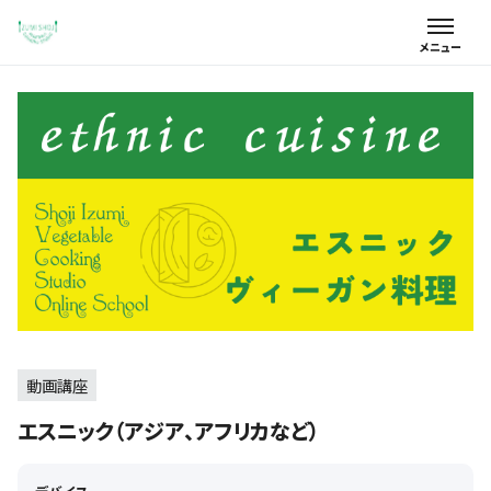
動画講座
エスニック（アジア、アフリカなど）