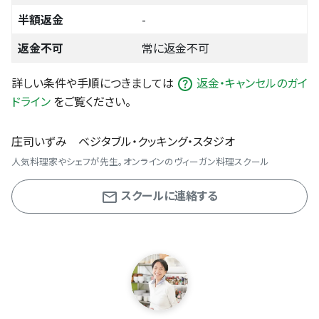
半額返金
-
返金不可
常に返金不可
詳しい条件や手順につきましては
返金・キャンセルのガイ
ドライン
をご覧ください。
庄司いずみ ベジタブル・クッキング・スタジオ
人気料理家やシェフが先生。オンラインのヴィーガン料理スクール
スクールに連絡する