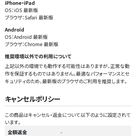
iPhone・iPad
OS：iOS 最新版
ブラウザ：Safari 最新版
Android
OS：Android 最新版
ブラウザ：Chrome 最新版
推奨環境以外での利用について
上記以外の環境でも動作する可能性はありますが、正常な動
作を保証するものではありません。最適なパフォーマンスとセ
キュリティのため、最新版のブラウザのご利用を推奨します。
キャンセルポリシー
この商品はキャンセル・返金について以下のように設定されて
います。
全額返金
-