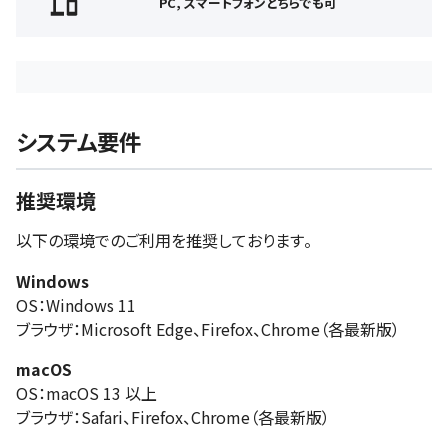
PC, スマートフォンどちらでも可
システム要件
推奨環境
以下の環境でのご利用を推奨しております。
Windows
OS：Windows 11
ブラウザ：Microsoft Edge、Firefox、Chrome（各最新版）
macOS
OS：macOS 13 以上
ブラウザ：Safari、Firefox、Chrome（各最新版）