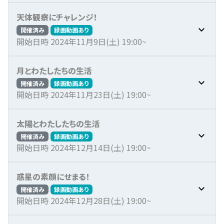
天体観察にチャレンジ！
開催済み
録画動画あり
開始日時 2024年11月9日(土) 19:00~
月とわたしたちの生活
開催済み
録画動画あり
開始日時 2024年11月23日(土) 19:00~
太陽とわたしたちの生活
開催済み
録画動画あり
開始日時 2024年12月14日(土) 19:00~
惑星の素顔にせまる！
開催済み
録画動画あり
開始日時 2024年12月28日(土) 19:00~