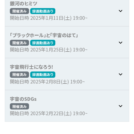
銀河のヒミツ
開催済み
録画動画あり
開始日時 2025年1月11日(土) 19:00~
「ブラックホール」と「宇宙のはて」
開催済み
録画動画あり
開始日時 2025年1月25日(土) 19:00~
宇宙飛行士になろう！
開催済み
録画動画あり
開始日時 2025年2月8日(土) 19:00~
宇宙のSDGs
開催済み
開始日時 2025年2月22日(土) 19:00~