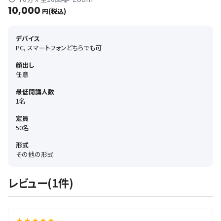
10,000
円(税込)
デバイス
PC, スマートフォンどちらでも可
顔出し
任意
最低開講人数
1名
定員
50名
形式
その他の形式
レビュー(1件)
★ ★ ★ ★ ★