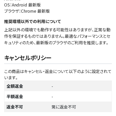
OS：Android 最新版
ブラウザ：Chrome 最新版
推奨環境以外での利用について
上記以外の環境でも動作する可能性はありますが、正常な動
作を保証するものではありません。最適なパフォーマンスとセ
キュリティのため、最新版のブラウザのご利用を推奨します。
キャンセルポリシー
この商品はキャンセル・返金について以下のように設定されて
います。
全額返金
-
半額返金
-
返金不可
常に返金不可