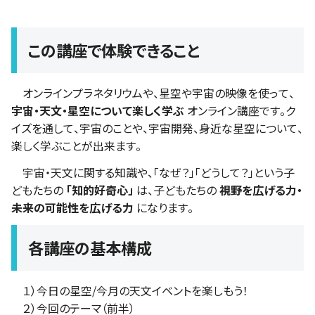
この講座で体験できること
オンラインプラネタリウムや、星空や宇宙の映像を使って、
宇宙・天文・星空について楽しく学ぶ
オンライン講座です。ク
イズを通して、宇宙のことや、宇宙開発、身近な星空について、
楽しく学ぶことが出来ます。
宇宙・天文に関する知識や、「なぜ？」「どうして？」という子
どもたちの
「知的好奇心」
は、子どもたちの
視野を広げる力・
未来の可能性を広げる力
になります。
各講座の基本構成
１）今日の星空/今月の天文イベントを楽しもう！
２）今回のテーマ（前半）