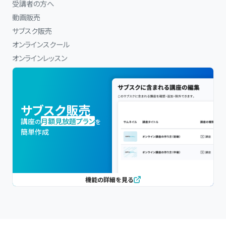
受講者の方へ
動画販売
サブスク販売
オンラインスクール
オンラインレッスン
サブスク販売
講座
月額見放題プラン
の
を
簡単作成
機能の詳細を見る