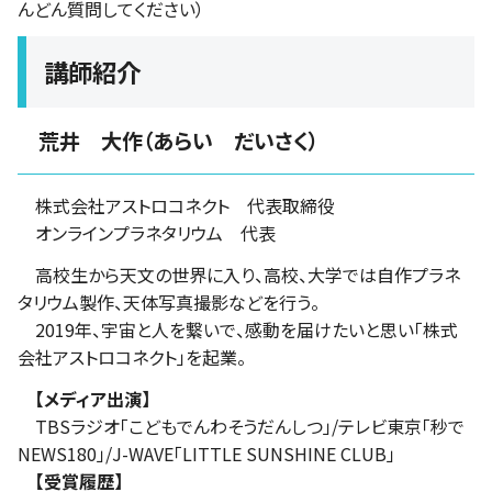
んどん質問してください）
講師紹介
荒井 大作（あらい だいさく）
株式会社アストロコネクト 代表取締役
オンラインプラネタリウム 代表
高校生から天文の世界に入り、高校、大学では自作プラネ
タリウム製作、天体写真撮影などを行う。
2019年、宇宙と人を繋いで、感動を届けたいと思い「株式
会社アストロコネクト」を起業。
【メディア出演】
TBSラジオ「こどもでんわそうだんしつ」/テレビ東京「秒で
NEWS180」/J-WAVE「LITTLE SUNSHINE CLUB」
【受賞履歴】