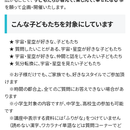
を願って企画・開催いたします。
こんな子どもたちを対象にしています
★
宇宙・星空が好きな、子どもたち
★
質問したいことがある、宇宙・星空が好きな子どもたち
★
宇宙・星空が好きな、仲間と話をしてみたい子どもたち
★
気分転換に、宇宙・星空を見たい子どもたち
※お子様だけでも、ご家族でも、好きなスタイルでご参加頂
けます
※時間の都合上、全てのご質問にお答えできない場合があ
ります
※小学生対象の内容ですが、中学生、高校生の参加も可能
です
※講座中表示する資料には「ふりがな」をつけていません
（読めない漢字、ワカラナイ単語などは質問コーナーでど