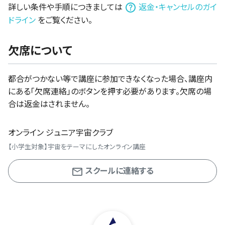
詳しい条件や手順につきましては
返金・キャンセルのガイ
ドライン
をご覧ください。
欠席について
都合がつかない等で講座に参加できなくなった場合、講座内
にある「欠席連絡」のボタンを押す必要があります。欠席の場
合は返金はされません。
オンライン ジュニア宇宙クラブ
【小学生対象】宇宙をテーマにしたオンライン講座
スクールに連絡する