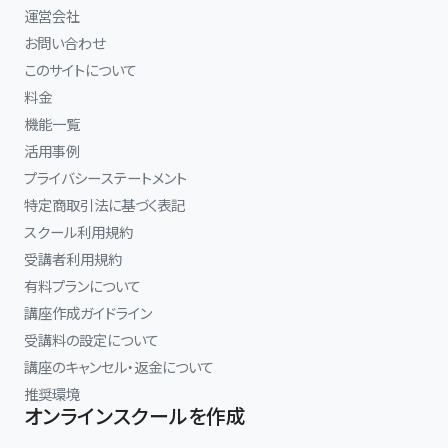
運営会社
お問い合わせ
このサイトについて
料金
機能一覧
活用事例
プライバシーステートメント
特定商取引法に基づく表記
スクール利用規約
受講者利用規約
有料プランについて
講座作成ガイドライン
受講料の設定について
講座のキャンセル・返金について
推奨環境
オンラインスクールを作成