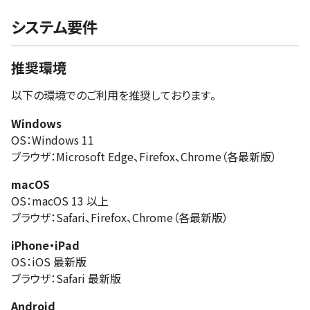
システム要件
推奨環境
以下の環境でのご利用を推奨しております。
Windows
OS：Windows 11
ブラウザ：Microsoft Edge、Firefox、Chrome（各最新版）
macOS
OS：macOS 13 以上
ブラウザ：Safari、Firefox、Chrome（各最新版）
iPhone・iPad
OS：iOS 最新版
ブラウザ：Safari 最新版
Android