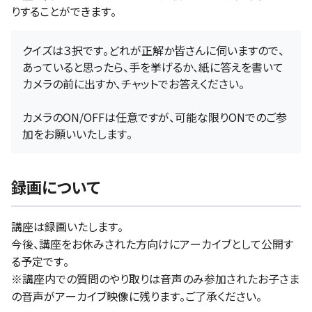
りすることができます。
クイズは３択です。どれが正解か皆さんに伺いますので、
あっていると思ったら、手を挙げるか、紙に答えを書いて
カメラの前に出すか、チャットでお答えください。
カメラのON/OFFは任意ですが、可能な限りONでのご参
加をお願いいたします。
録画について
講座は録画いたします。
今後、講座をお休みされた方向けにアーカイブとして公開す
る予定です。
※講座内での質問のやり取りは音声のみ参加されたお子さま
の音声がアーカイブ映像に残ります。ご了承ください。