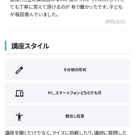
ても丁寧に答えて頂けるのが 有り難かったです。子ども
が毎回喜んでいました。
2025/2/22
講座スタイル
その他の形式
PC, スマートフォンどちらでも可
顔出し任意
講座を聞くだけでなく、クイズに挑戦したり、講師に質問した