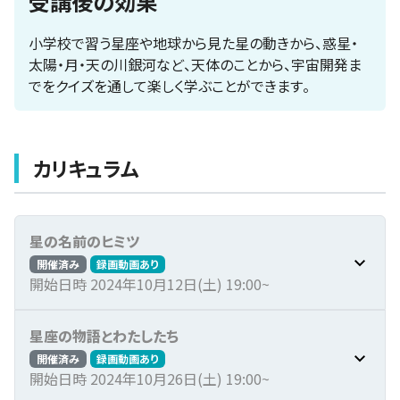
受講後の効果
小学校で習う星座や地球から見た星の動きから、惑星・
太陽・月・天の川銀河など、天体のことから、宇宙開発ま
でをクイズを通して楽しく学ぶことができます。
カリキュラム
星の名前のヒミツ
開催済み
録画動画あり
開始日時 2024年10月12日(土) 19:00~
星座の物語とわたしたち
開催済み
録画動画あり
開始日時 2024年10月26日(土) 19:00~