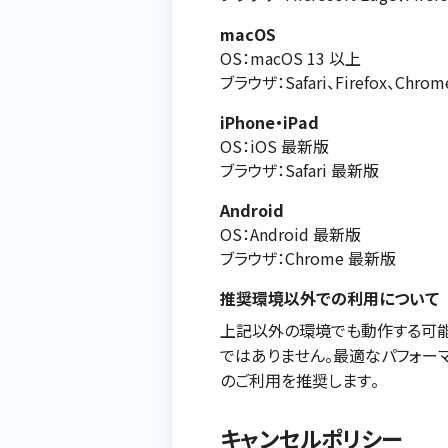
macOS
OS：macOS 13 以上
ブラウザ：Safari、Firefox、Chr
iPhone・iPad
OS：iOS 最新版
ブラウザ：Safari 最新版
Android
OS：Android 最新版
ブラウザ：Chrome 最新版
推奨環境以外での利用について
上記以外の環境でも動作する可能
ではありません。最適なパフォー
のご利用を推奨します。
キャンセルポリシー