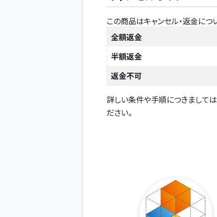
この商品はキャンセル・返金につ
全額返金
半額返金
返金不可
詳しい条件や手順につきまして
ださい。