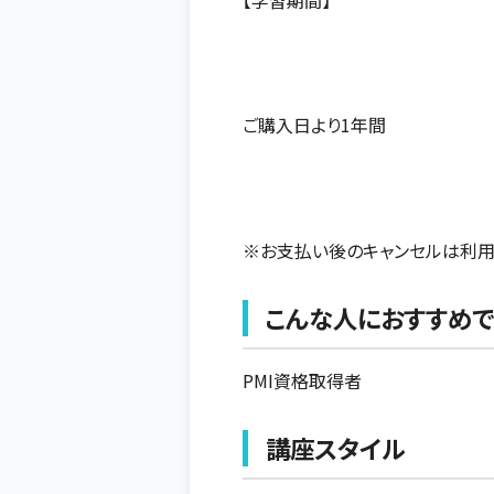
ご購入日より1年間
※お支払い後のキャンセルは利用
こんな人におすすめで
PMI資格取得者
講座スタイル