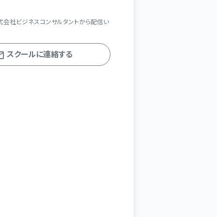
式会社ビジネスコンサルタントから配信い
スクールに連絡する