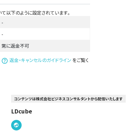
いて以下のように設定されています。
-
-
常に返金不可
は
返金・キャンセルのガイドライン
をご覧く
コンテンツは株式会社ビジネスコンサルタントから配信いたします
LDcube