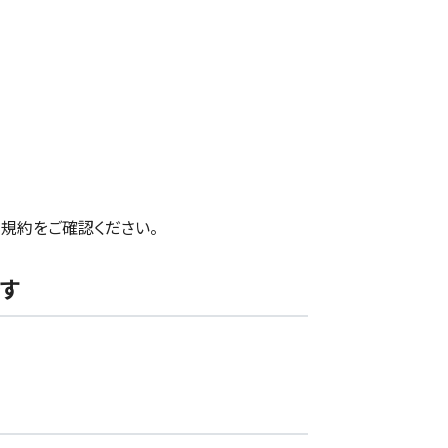
規約をご確認ください。
す