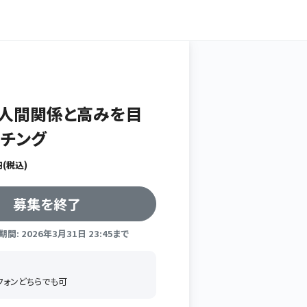
人間関係と高みを目
チング
(税込)
募集を終了
間: 2026年3月31日 23:45まで
トフォンどちらでも可