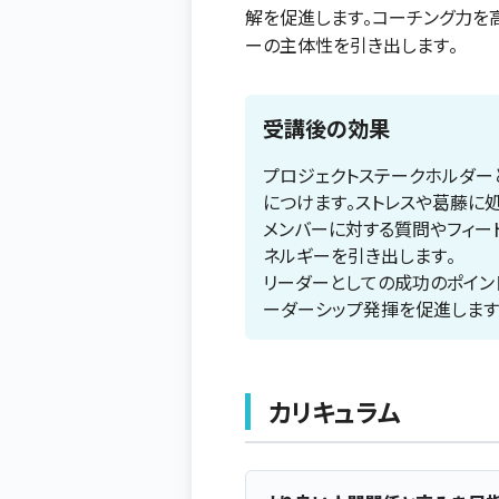
解を促進します。コーチング力を
ーの主体性を引き出します。
受講後の効果
プロジェクトステークホルダー
につけます。ストレスや葛藤に
メンバーに対する質問やフィー
ネルギーを引き出します。
リーダーとしての成功のポイン
ーダーシップ発揮を促進します
カリキュラム