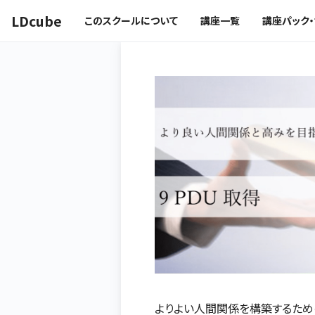
LDcube
このスクールについて
講座一覧
講座パック
よりよい人間関係を構築するため