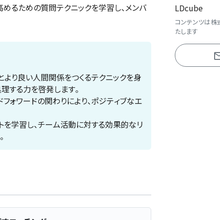
高めるための質問テクニックを学習し、メンバ
LDcube
コンテンツは株
たします
とより良い人間関係をつくるテクニックを身
処理する力を啓発します。
ドフォワードの関わりにより、ポジティブなエ
トを学習し、チーム活動に対する効果的なリ
。