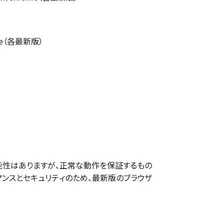
ome（各最新版）
性はありますが、正常な動作を保証するもの
マンスとセキュリティのため、最新版のブラウザ