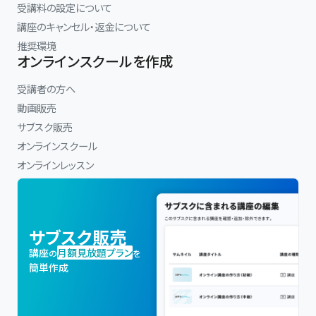
受講料の設定について
講座のキャンセル・返金について
推奨環境
オンラインスクールを作成
受講者の方へ
動画販売
サブスク販売
オンラインスクール
オンラインレッスン
サブスク販売
講座
月額見放題プラン
の
を
簡単作成