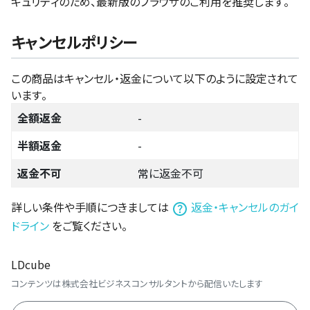
キュリティのため、最新版のブラウザのご利用を推奨します。
キャンセルポリシー
この商品はキャンセル・返金について以下のように設定されて
います。
全額返金
-
半額返金
-
返金不可
常に返金不可
詳しい条件や手順につきましては
返金・キャンセルのガイ
ドライン
をご覧ください。
LDcube
コンテンツは株式会社ビジネスコンサルタントから配信いたします