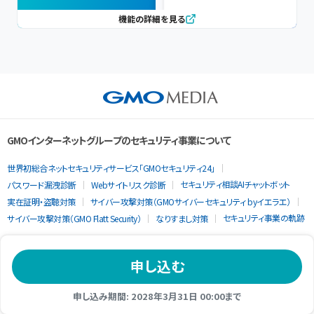
機能の詳細を見る
GMOインターネットグループのセキュリティ事業について
世界初総合ネットセキュリティサービス「GMOセキュリティ24」
セキュリティ相談AIチャットボット
パスワード漏洩診断
Webサイトリスク診断
実在証明・盗聴対策
サイバー攻撃対策（GMOサイバーセキュリティ byイエラエ）
セキュリティ事業の軌跡
サイバー攻撃対策（GMO Flatt Security）
なりすまし対策
申し込む
申し込み期間: 2028年3月31日 00:00まで