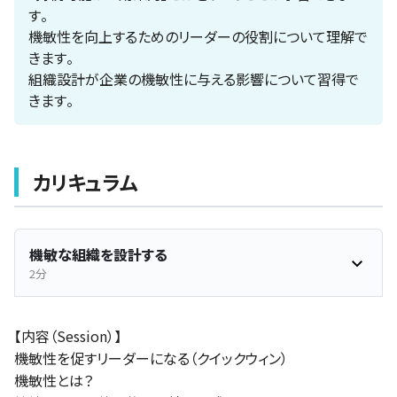
す。
機敏性を向上するためのリーダーの役割について理解で
きます。
組織設計が企業の機敏性に与える影響について習得で
きます。
カリキュラム
機敏な組織を設計する
2分
【内容（Session）】
機敏性を促すリーダーになる（クイックウィン）
機敏性とは？