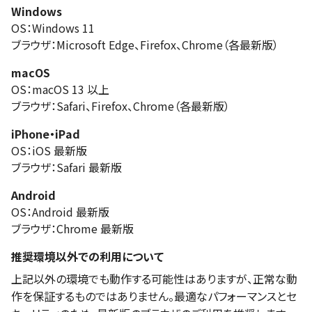
Windows
OS：Windows 11
ブラウザ：Microsoft Edge、Firefox、Chrome（各最新版）
macOS
OS：macOS 13 以上
ブラウザ：Safari、Firefox、Chrome（各最新版）
iPhone・iPad
OS：iOS 最新版
ブラウザ：Safari 最新版
Android
OS：Android 最新版
ブラウザ：Chrome 最新版
推奨環境以外での利用について
上記以外の環境でも動作する可能性はありますが、正常な動
作を保証するものではありません。最適なパフォーマンスとセ