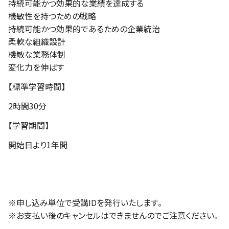
持続可能かつ効果的な業績を達成する
機敏性を持つための戦略
持続可能かつ効果的であるための企業統治
柔軟な組織設計
機敏な業務体制
変化力を伸ばす
【標準学習時間】
2時間30分
【学習期間】
開始日より1年間
※申し込み単位で受講IDを発行いたします。
※お支払い後のキャンセルはできませんのでご注意ください。