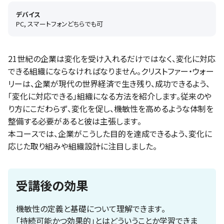
デバイス
PC, スマートフォンどちらでも可
21世紀の企業は変化を受け入れるだけではなく、変化に対応
できる組織にならなければなりません。クリストファー・ウォー
リーは、企業が現代の世界経済で生き残り、成功できるよう、
「変化に対応できる」組織になる方法を紹介します。従来のや
り方にこだわらず、変化を促し、機敏性を高めるような体制を
整備する必要があると彼は主張します。
本コースでは、企業がこうした目的を達成できるよう、変化に
応じた取り組みや組織設計に注目しました。
受講後の効果
機敏性の定義と基礎について理解できます。
「持続可能かつ効果的」とはどういうことか学習できま