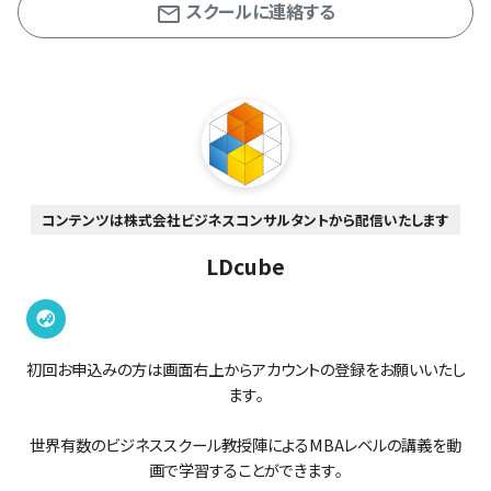
スクールに連絡する
コンテンツは株式会社ビジネスコンサルタントから配信いたします
LDcube
初回お申込みの方は画面右上からアカウントの登録をお願いいたし
ます。
世界有数のビジネススクール教授陣によるMBAレベルの講義を動
画で学習することができます。