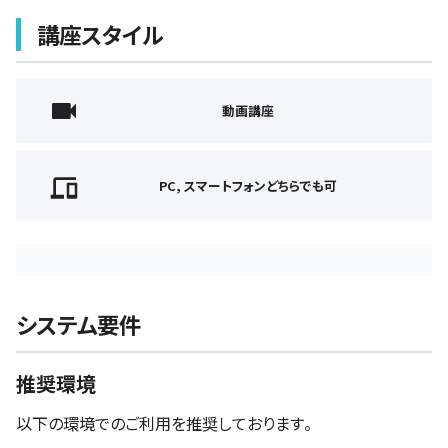
講座スタイル
動画講座
PC, スマートフォンどちらでも可
システム要件
推奨環境
以下の環境でのご利用を推奨しております。