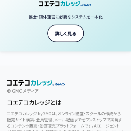
協会・団体運営に必要なシステムを一本化
詳しく見る
© GMOメディア
コエテコカレッジとは
コエテコカレッジ byGMOは、オンライン講座・スクールの作成から
販売サイト構築、会員管理、メール配信までをワンストップで実現す
るコンテンツ販売・動画販売プラットフォームです。AIエージェント