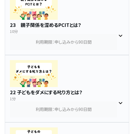
23 親子関係を深めるPCITとは？
10分
利用期限：申し込みから90日間
22 子どもをダメにする叱り方とは？
1分
利用期限：申し込みから90日間