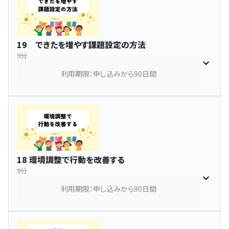
19 できたを増やす課題設定の方法
9分
利用期限：申し込みから90日間
18 環境調整で行動を改善する
9分
利用期限：申し込みから90日間