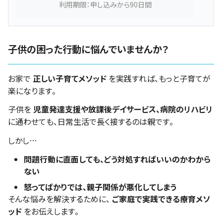
利用期限：申し込みから90日間
子供の困った行動に悩んでいませんか？
お家で
正しい子育てメソッド
を実践すれば、もっと子育てが
楽になります。
子供を
児童発達支援や放課後デイサービス、病院のリハビリ
に通わせても、日常生活で長く接するのは親です。
しかし…
問題行動に直面しても、どう対処すればいいのかわから
ない
怒ってばかりでは、親子関係が悪化してしまう
そんな悩みを解決するために、
ご家庭で実践できる療育メソ
ッド
をお伝えします。