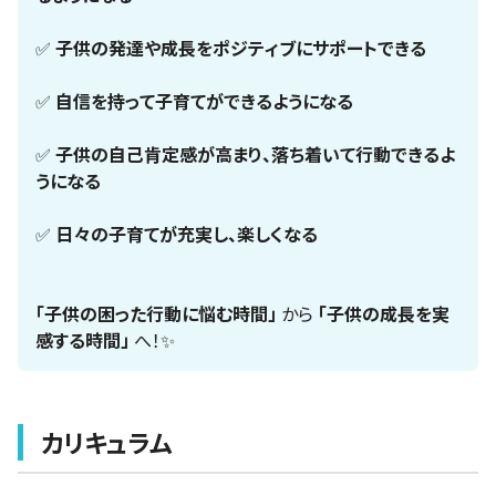
✅
子供の発達や成長をポジティブにサポートできる
✅
自信を持って子育てができるようになる
✅
子供の自己肯定感が高まり、落ち着いて行動できるよ
うになる
✅
日々の子育てが充実し、楽しくなる
「子供の困った行動に悩む時間」
から
「子供の成長を実
感する時間」
へ！✨
カリキュラム