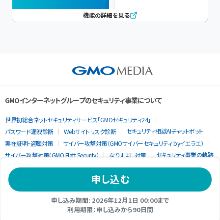
機能の詳細を見る
GMOインターネットグループのセキュリティ事業について
世界初総合ネットセキュリティサービス「GMOセキュリティ24」
セキュリティ相談AIチャットボット
パスワード漏洩診断
Webサイトリスク診断
実在証明・盗聴対策
サイバー攻撃対策（GMOサイバーセキュリティ byイエラエ）
セキュリティ事業の軌跡
サイバー攻撃対策（GMO Flatt Security）
なりすまし対策
申し込む
申し込み期間: 2026年12月1日 00:00まで
利用期限：申し込みから90日間