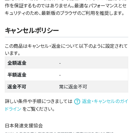
作を保証するものではありません。最適なパフォーマンスとセ
キュリティのため、最新版のブラウザのご利用を推奨します。
キャンセルポリシー
この商品はキャンセル・返金について以下のように設定されて
います。
全額返金
-
半額返金
-
返金不可
常に返金不可
詳しい条件や手順につきましては
返金・キャンセルのガイ
ドライン
をご覧ください。
日本発達支援協会