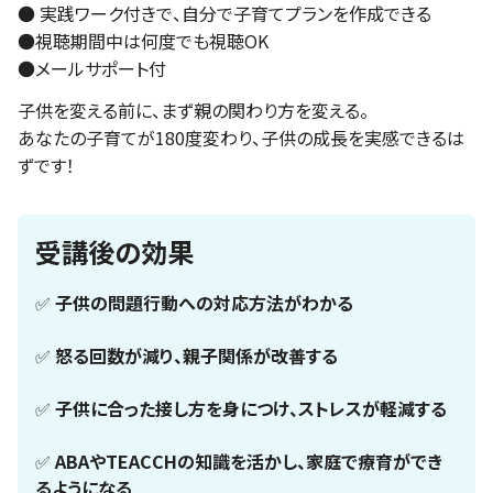
● 実践ワーク付きで、自分で子育てプランを作成できる
●視聴期間中は何度でも視聴OK
●メールサポート付
子供を変える前に、まず親の関わり方を変える。
あなたの子育てが180度変わり、子供の成長を実感できるは
ずです！
受講後の効果
✅
子供の問題行動への対応方法がわかる
✅
怒る回数が減り、親子関係が改善する
✅
子供に合った接し方を身につけ、ストレスが軽減する
✅
ABAやTEACCHの知識を活かし、家庭で療育ができ
るようになる