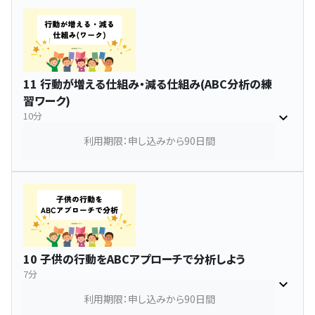
11 行動が増える仕組み・減る仕組み(ABC分析の練
習ワーク)
10分
利用期限：申し込みから90日間
10 子供の行動をABCアプローチで分析しよう
7分
利用期限：申し込みから90日間