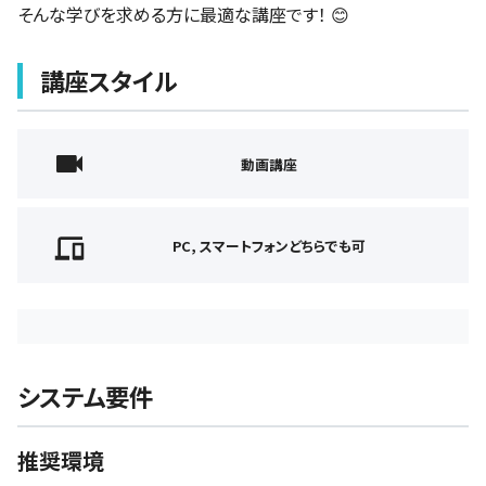
そんな学びを求める方に最適な講座です！ 😊
講座スタイル
動画講座
PC, スマートフォンどちらでも可
システム要件
推奨環境