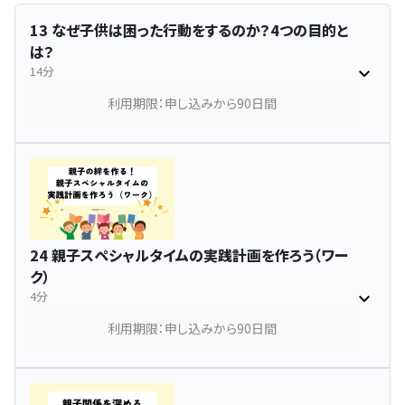
13 なぜ子供は困った行動をするのか？4つの目的と
は？
14分
利用期限：申し込みから90日間
24 親子スペシャルタイムの実践計画を作ろう（ワー
ク）
4分
利用期限：申し込みから90日間