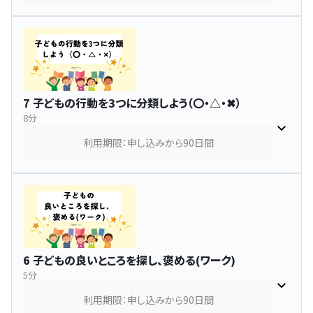
7 子どもの行動を3つに分類しよう（〇・△・✖）
8分
利用期限：申し込みから90日間
6 子どもの良いところを探し、褒める(ワーク)
5分
利用期限：申し込みから90日間