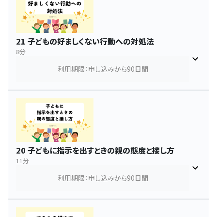
21 子どもの好ましくない行動への対処法
8分
利用期限：申し込みから90日間
20 子どもに指示を出すときの親の態度と接し方
11分
利用期限：申し込みから90日間