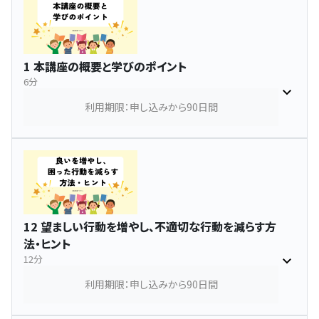
1 本講座の概要と学びのポイント
6分
利用期限：申し込みから90日間
12 望ましい行動を増やし、不適切な行動を減らす方
法・ヒント
12分
利用期限：申し込みから90日間