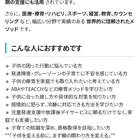
期の支援にも活用
されています。
さらに、
医療・療育・リハビリ、スポーツ、経営、教育、カウンセ
リング
など、幅広い分野で実績のある
世界的に信頼されたメ
ソッド
です。
こんな人におすすめです
🔹 子供の困った行動に悩んでいる方
🔹 発達障害・グレーゾーンの子育てに不安を感じている方
🔹 子供の療育を家庭でも取り入れたいと考えている方
🔹 ABAやTEACCHなどの療育メソッドを学びたい方
🔹 子供に合った接し方や具体的な対策を知りたい方
🔹 感情的に怒らず、冷静に対応できる方法を学びたい方
🔹 児童発達支援や放課後デイサービスに頼るだけでなく、家
庭でも支援したい方
🔹 子育ての知識を深め、資格取得を目指したい方
**「子供を変える前に、まず親の関わり方を変える」**