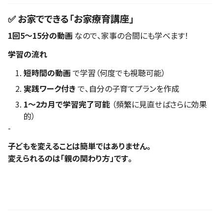
✅ お家でできる「お家療育講座」
1回5～15分の動画
なので、家事の合間にも学べます！
学習の流れ
短時間の動画
で学習（何度でも視聴可能）
実践ワーク付き
で、自分の子育てプランを作成
1～2カ月で学習完了可能
（頻繁に見直せばさらに効果
的）
-
子どもを変えることは簡単ではありません。
変えられるのは「親の関わり方」です。