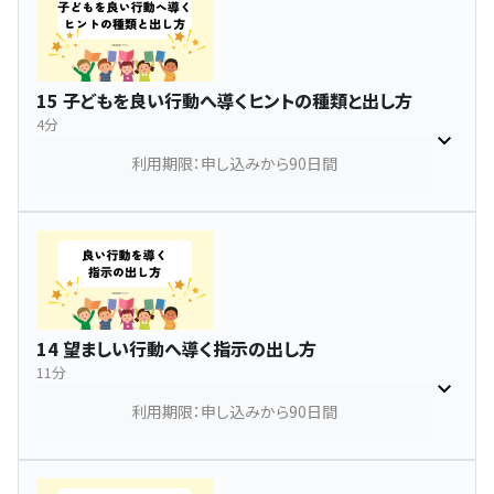
15 子どもを良い行動へ導くヒントの種類と出し方
4分
利用期限：申し込みから90日間
14 望ましい行動へ導く指示の出し方
11分
利用期限：申し込みから90日間