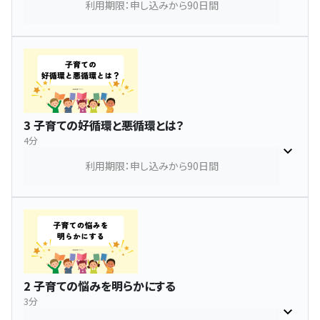
利用期限：申し込みから90日間
3 子育ての好循環と悪循環とは？
4分
利用期限：申し込みから90日間
2 子育ての悩みを明らかにする
3分