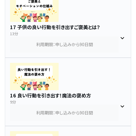
17 子供の良い行動を引き出すご褒美とは？
13分
利用期限：申し込みから90日間
16 良い行動を引き出す！魔法の褒め方
9分
利用期限：申し込みから90日間