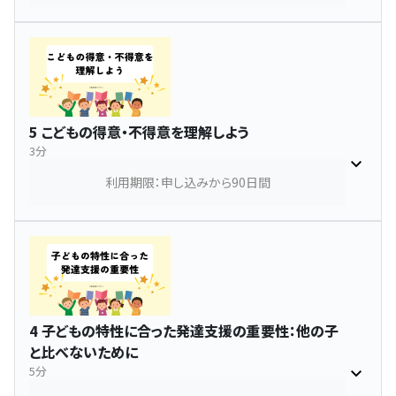
5 こどもの得意・不得意を理解しよう
3分
利用期限：申し込みから90日間
4 子どもの特性に合った発達支援の重要性：他の子
と比べないために
5分