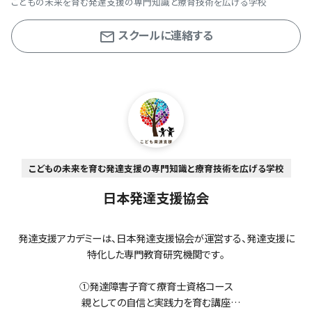
こどもの未来を育む発達支援の専門知識と療育技術を広げる学校
スクールに連絡する
こどもの未来を育む発達支援の専門知識と療育技術を広げる学校
日本発達支援協会
発達支援アカデミーは、日本発達支援協会が運営する、発達支援に
特化した専門教育研究機関です。
①発達障害子育て療育士資格コース
親としての自信と実践力を育む講座