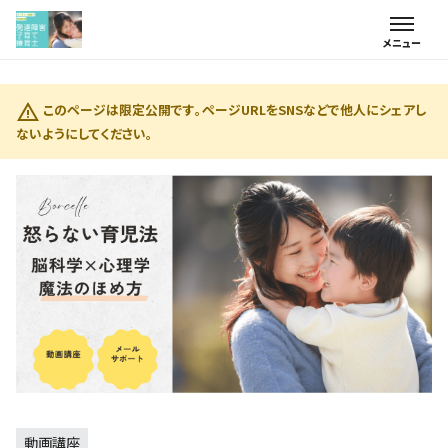
このページは限定公開です。ページURLをSNSなどで他人にシェアし
ないようにしてください。
動画講座