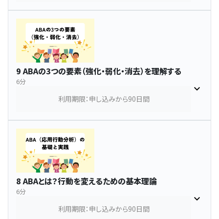
9 ABAの3つの要素（強化・弱化・消去）を理解する
6分
利用期限：申し込みから90日間
8 ABAとは？行動を変えるための基本理論
6分
利用期限：申し込みから90日間