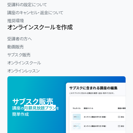
受講料の設定について
講座のキャンセル・返金について
推奨環境
オンラインスクールを作成
受講者の方へ
動画販売
サブスク販売
オンラインスクール
オンラインレッスン
サブスク販売
講座
月額見放題プラン
の
を
簡単作成