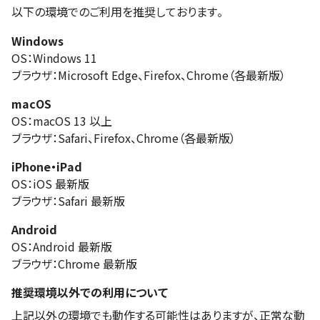
以下の環境でのご利用を推奨しております。
Windows
OS：Windows 11
ブラウザ：Microsoft Edge、Firefox、Chrome（各最新版）
macOS
OS：macOS 13 以上
ブラウザ：Safari、Firefox、Chrome（各最新版）
iPhone・iPad
OS：iOS 最新版
ブラウザ：Safari 最新版
Android
OS：Android 最新版
ブラウザ：Chrome 最新版
推奨環境以外での利用について
上記以外の環境でも動作する可能性はありますが、正常な動