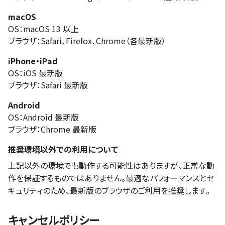
macOS
OS：macOS 13 以上
ブラウザ：Safari、Firefox、Chrome（各最新版）
iPhone・iPad
OS：iOS 最新版
ブラウザ：Safari 最新版
Android
OS：Android 最新版
ブラウザ：Chrome 最新版
推奨環境以外での利用について
上記以外の環境でも動作する可能性はありますが、正常な動
作を保証するものではありません。最適なパフォーマンスとセ
キュリティのため、最新版のブラウザのご利用を推奨します。
キャンセルポリシー