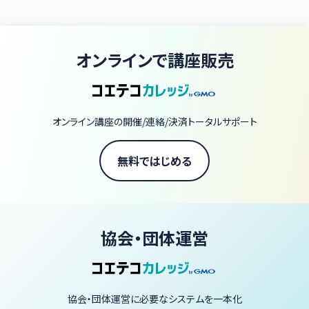
オンラインで講座販売
オンライン講座の開催/連絡/決済トータルサポート
無料ではじめる
協会・団体運営
協会・団体運営に必要なシステムを一本化