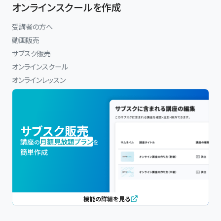
オンラインスクールを作成
受講者の方へ
動画販売
サブスク販売
オンラインスクール
オンラインレッスン
サブスク販売
講座
月額見放題プラン
の
を
簡単作成
機能の詳細を見る