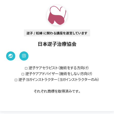
逆子 / 妊婦 に関わる講座を運営しています
日本逆子治療協会
◻︎ 逆子ケアセラピスト（施術をする方向け）
◻︎ 逆子ケアアドバイザー（施術をしない方向け）
◻︎ 逆子ヨガインストラクター（ヨガインストラクターのみ）
それぞれ商標を取得済みです。