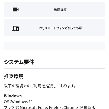
動画講座
PC, スマートフォンどちらでも可
システム要件
推奨環境
以下の環境でのご利用を推奨しております。
Windows
OS：Windows 11
ブラウザ：Microsoft Edge、Firefox、Chrome（各最新版）