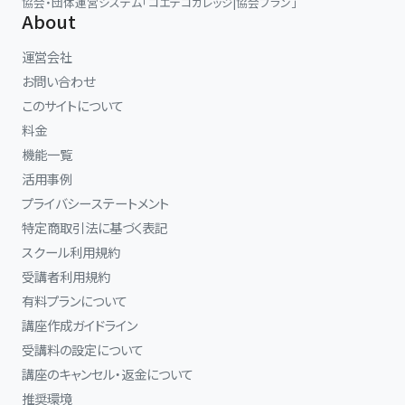
協会・団体運営システム「コエテコカレッジ|協会プラン」
About
運営会社
お問い合わせ
このサイトについて
料金
機能一覧
活用事例
プライバシーステートメント
特定商取引法に基づく表記
スクール利用規約
受講者利用規約
有料プランについて
講座作成ガイドライン
受講料の設定について
講座のキャンセル・返金について
推奨環境