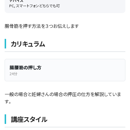
デバイス
PC, スマートフォンどちらでも可
腸骨筋を押す方法を３つお伝えします
カリキュラム
腸腰筋の押し方
24分
一般の場合と妊婦さんの場合の押圧の仕方を解説していま
す。
講座スタイル