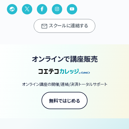
スクールに連絡する
オンラインで講座販売
オンライン講座の開催/連絡/決済トータルサポート
無料ではじめる