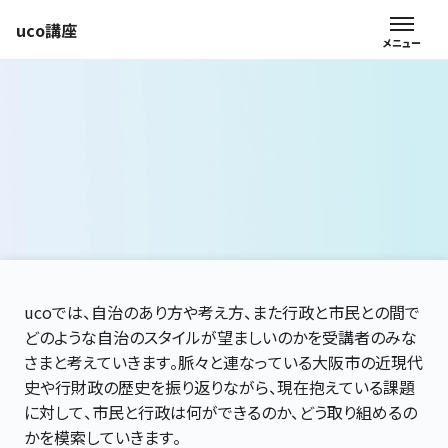
uco講座
ucoでは、自治のあり方や考え方、また行政と市民との間で
どのような自治のスタイルが望ましいのかを受講者のみな
さまと考えていきます。脈々と連なっている大阪市の近現代
史や行財政の歴史を振り返りながら、現在抱えている課題
に対して、市民と行政は何ができるのか、どう取り組めるの
かを模索していきます。