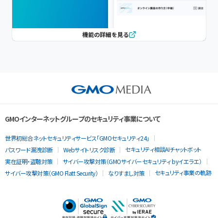
機能の詳細を見る
GMOインターネットグループのセキュリティ事業について
世界初総合ネットセキュリティサービス「GMOセキュリティ24」
セキュリティ相談AIチャットボット
パスワード漏洩診断
Webサイトリスク診断
実在証明・盗聴対策
サイバー攻撃対策（GMOサイバーセキュリティ byイエラエ）
セキュリティ事業の軌跡
サイバー攻撃対策（GMO Flatt Security）
なりすまし対策