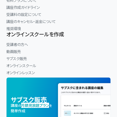
有料プランについて
講座作成ガイドライン
受講料の設定について
講座のキャンセル・返金について
推奨環境
オンラインスクールを作成
受講者の方へ
動画販売
サブスク販売
オンラインスクール
オンラインレッスン
サブスク販売
講座
月額見放題プラン
の
を
簡単作成