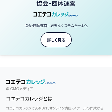
協会・団体運営
協会・団体運営に必要なシステムを一本化
詳しく見る
© GMOメディア
コエテコカレッジとは
コエテコカレッジ byGMOは、オンライン講座・スクールの作成から