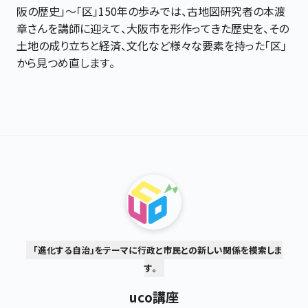
阪の歴史」～「区」150年の歩みでは、古地図研究者の本渡
章さんを講師に迎えて、大阪市を形作ってきた歴史を、その
土地の成り立ちと経済、文化など様々な要素を持った「区」
から見つめ直します。
「進化する自治」をテーマに行政と市民との新しい関係を模索しま
す。
uco講座