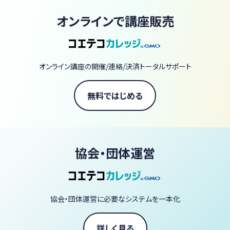
オンラインで講座販売
オンライン講座の開催/連絡/決済トータルサポート
無料ではじめる
協会・団体運営
協会・団体運営に必要なシステムを一本化
詳しく見る