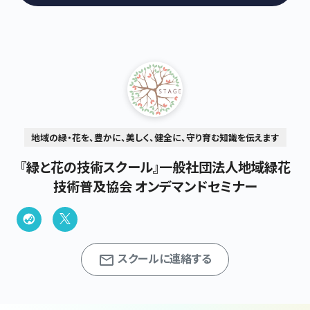
地域の緑・花を、豊かに、美しく、健全に、守り育む知識を伝えます
『緑と花の技術スクール』一般社団法人地域緑花
技術普及協会 オンデマンドセミナー
スクールに連絡する