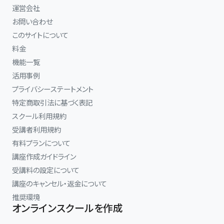
運営会社
お問い合わせ
このサイトについて
料金
機能一覧
活用事例
プライバシーステートメント
特定商取引法に基づく表記
スクール利用規約
受講者利用規約
有料プランについて
講座作成ガイドライン
受講料の設定について
講座のキャンセル・返金について
推奨環境
オンラインスクールを作成