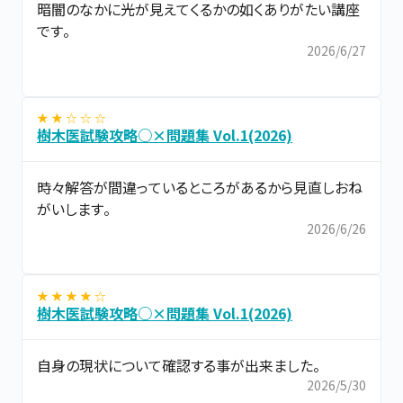
暗闇のなかに光が見えてくるかの如くありがたい講座
です。
2026/6/27
★ ★ ☆ ☆ ☆
樹木医試験攻略○×問題集 Vol.1(2026)
時々解答が間違っているところがあるから見直しおね
がいします。
2026/6/26
★ ★ ★ ★ ☆
樹木医試験攻略○×問題集 Vol.1(2026)
自身の現状について確認する事が出来ました。
2026/5/30