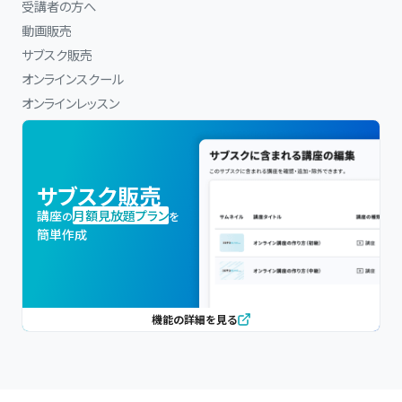
受講者の方へ
動画販売
サブスク販売
オンラインスクール
オンラインレッスン
サブスク販売
講座
月額見放題プラン
の
を
簡単作成
機能の詳細を見る