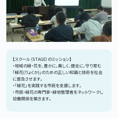
【スクール（STAGE）のミッション】
・地域の緑・花を、豊かに、美しく、健全に、守り育む
「緑花(りょくか)」のための正しい知識と技術を社会
に普及させます。
・「緑花」を実践する市民を支援します。
・市民・緑花の専門家・緑地管理者をネットワークし
協働関係を築きます。