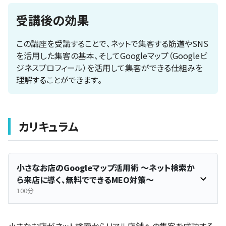
受講後の効果
この講座を受講することで、ネットで集客する筋道やSNS
を活用した集客の基本、そしてGoogleマップ（Googleビ
ジネスプロフィール）を活用して集客ができる仕組みを
理解することができます。
カリキュラム
小さなお店のGoogleマップ活用術 〜ネット検索か
ら来店に導く、無料でできるMEO対策〜
100分
小さなお店がネット検索からリアル店舗への集客を成功する