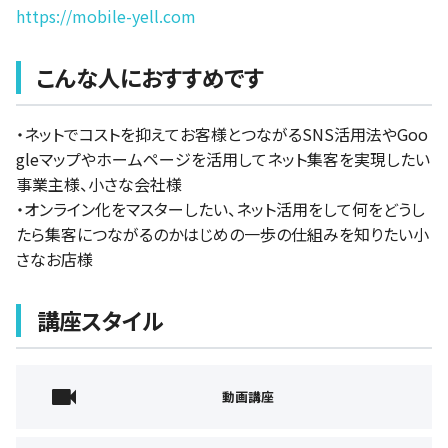
https://mobile-yell.com
こんな人におすすめです
・ネットでコストを抑えてお客様とつながるSNS活用法やGoo
gleマップやホームページを活用してネット集客を実現したい
事業主様、小さな会社様
・オンライン化をマスターしたい、ネット活用をして何をどうし
たら集客につながるのかはじめの一歩の仕組みを知りたい小
さなお店様
講座スタイル
動画講座