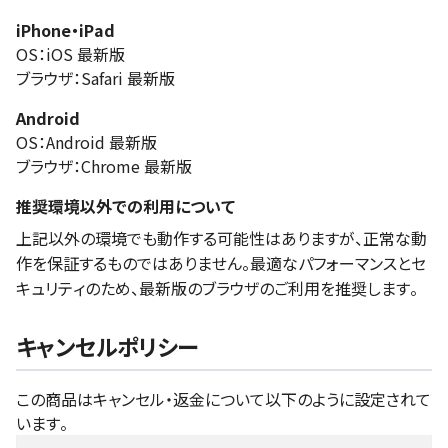
iPhone・iPad
OS：iOS 最新版
ブラウザ：Safari 最新版
Android
OS：Android 最新版
ブラウザ：Chrome 最新版
推奨環境以外での利用について
上記以外の環境でも動作する可能性はありますが、正常な動
作を保証するものではありません。最適なパフォーマンスとセ
キュリティのため、最新版のブラウザのご利用を推奨します。
キャンセルポリシー
この商品はキャンセル・返金について以下のように設定されて
います。