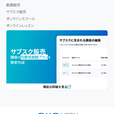
動画販売
サブスク販売
オンラインスクール
オンラインレッスン
サブスク販売
講座
月額見放題プラン
の
を
簡単作成
機能の詳細を見る