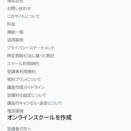
運営会社
お問い合わせ
このサイトについて
料金
機能一覧
活用事例
プライバシーステートメント
特定商取引法に基づく表記
スクール利用規約
受講者利用規約
有料プランについて
講座作成ガイドライン
受講料の設定について
講座のキャンセル・返金について
推奨環境
オンラインスクールを作成
受講者の方へ