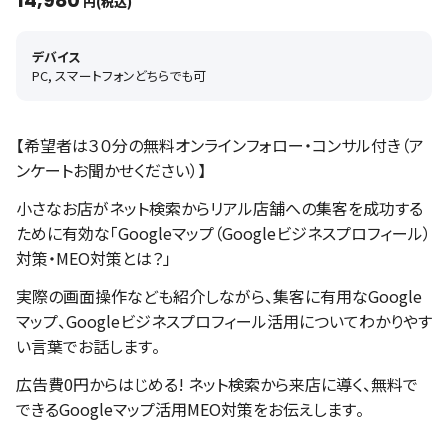
14,980
円(税込)
デバイス
PC, スマートフォンどちらでも可
【希望者は３０分の無料オンラインフォロー・コンサル付き（ア
ンケートお聞かせください）】
小さなお店がネット検索からリアル店舗への集客を成功する
ために有効な「Googleマップ（Googleビジネスプロフィール）
対策・MEO対策とは？」
実際の画面操作なども紹介しながら、集客に有用なGoogle
マップ、Googleビジネスプロフィール活用についてわかりやす
い言葉でお話します。
広告費0円からはじめる! ネット検索から来店に導く、無料で
できるGoogleマップ活用MEO対策をお伝えします。