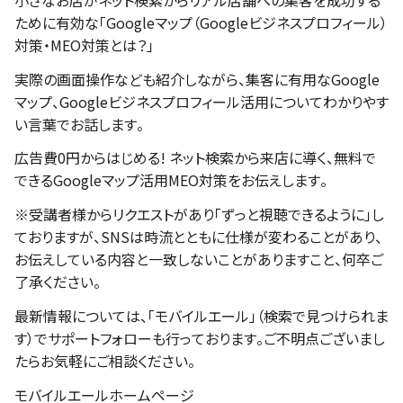
ために有効な「Googleマップ（Googleビジネスプロフィール）
対策・MEO対策とは？」
実際の画面操作なども紹介しながら、集客に有用なGoogle
マップ、Googleビジネスプロフィール活用についてわかりやす
い言葉でお話します。
広告費0円からはじめる! ネット検索から来店に導く、無料で
できるGoogleマップ活用MEO対策をお伝えします。
※受講者様からリクエストがあり「ずっと視聴できるように」し
ておりますが、SNSは時流とともに仕様が変わることがあり、
お伝えしている内容と一致しないことがありますこと、何卒ご
了承ください。
最新情報については、「モバイルエール」（検索で見つけられま
す）でサポートフォローも行っております。ご不明点ございまし
たらお気軽にご相談ください。
モバイルエールホームページ