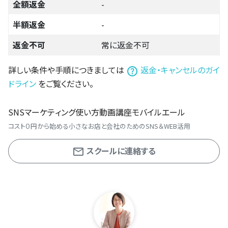
全額返金
-
半額返金
-
返金不可
常に返金不可
詳しい条件や手順につきましては
返金・キャンセルのガイ
ドライン
をご覧ください。
SNSマーケティング使い方動画講座モバイルエール
コスト０円から始める小さなお店と会社のためのSNS＆WEB活用
スクールに連絡する