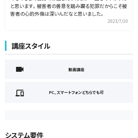
と思います。 被害者の善意を踏み躙る犯罪だからこそ被
害者の心的外傷は深いんだなと思いました。
2023/7/10
講座スタイル
動画講座
PC, スマートフォンどちらでも可
システム要件