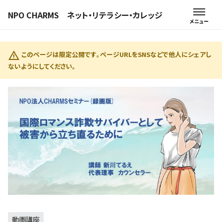
NPO CHARMS ネット・リテラシー・カレッジ
このページは限定公開です。ページURLをSNSなどで他人にシェアし
ないようにしてください。
動画講座