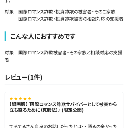
す。
対象 国際ロマンス詐欺・投資詐欺の被害者・そのご家族
国際ロマンス詐欺・投資詐欺被害の相談対応の支援者
こんな人におすすめです
対象 国際ロマンス詐欺被害者・その家族と相談対応の支援
者
レビュー(1件)
★ ★ ★ ★ ★
【録画版】『国際ロマンス詐欺サバイバーとして被害から
立ち直るために（克服法）』 (限定公開)
てるてるさん自身のお話しだったとは… 語るの辛かった