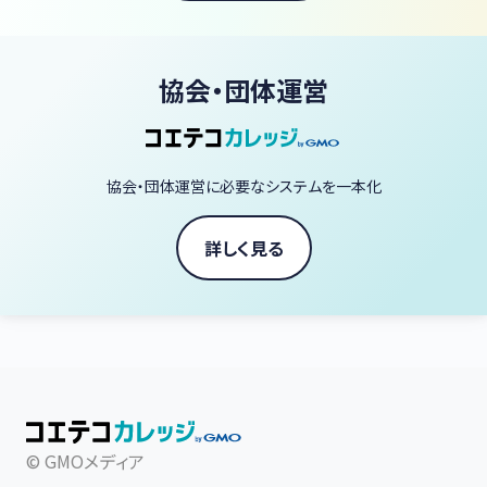
協会・団体運営
協会・団体運営に必要なシステムを一本化
詳しく見る
© GMOメディア