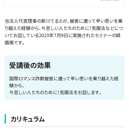
当法人代表理事の新川てるえが、被害に遭って辛い思いを乗
り越えた経験から、今苦しい人たちのために！克服法などにつ
いてお話している2023年7月9日に実施されたセミナーの録
画版です。
受講後の効果
国際ロマンス詐欺被害に遭って辛い思いを乗り越えた経
験から、
今苦しい人たちのために！克服法をお話します。
カリキュラム