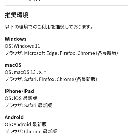
推奨環境
以下の環境でのご利用を推奨しております。
Windows
OS：Windows 11
ブラウザ：Microsoft Edge、Firefox、Chrome（各最新版）
macOS
OS：macOS 13 以上
ブラウザ：Safari、Firefox、Chrome（各最新版）
iPhone・iPad
OS：iOS 最新版
ブラウザ：Safari 最新版
Android
OS：Android 最新版
ブラウザ：Chrome 最新版