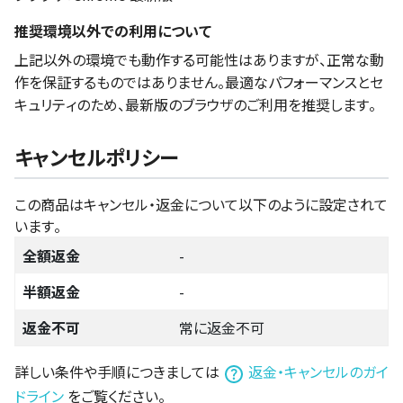
推奨環境以外での利用について
上記以外の環境でも動作する可能性はありますが、正常な動
作を保証するものではありません。最適なパフォーマンスとセ
キュリティのため、最新版のブラウザのご利用を推奨します。
キャンセルポリシー
この商品はキャンセル・返金について以下のように設定されて
います。
全額返金
-
半額返金
-
返金不可
常に返金不可
詳しい条件や手順につきましては
返金・キャンセルのガイ
ドライン
をご覧ください。