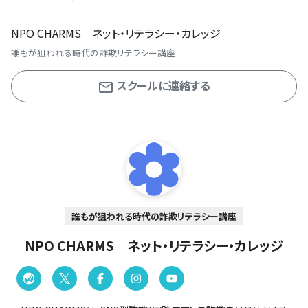
NPO CHARMS ネット・リテラシー・カレッジ
誰もが狙われる時代の詐欺リテラシー講座
スクールに連絡する
誰もが狙われる時代の詐欺リテラシー講座
NPO CHARMS ネット・リテラシー・カレッジ