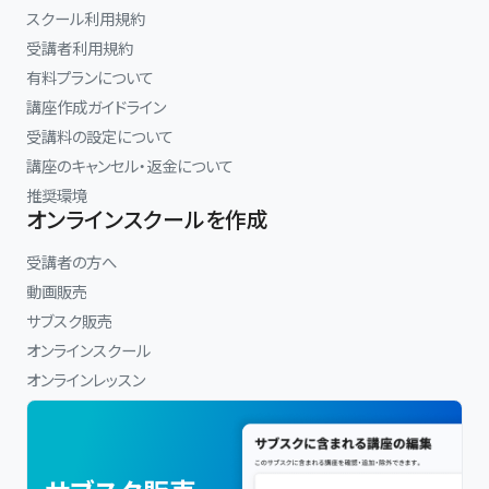
スクール利用規約
受講者利用規約
有料プランについて
講座作成ガイドライン
受講料の設定について
講座のキャンセル・返金について
推奨環境
オンラインスクールを作成
受講者の方へ
動画販売
サブスク販売
オンラインスクール
オンラインレッスン