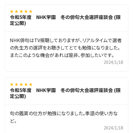
★ ★ ★ ★ ★
令和5年度 NHK学園 冬の俳句大会選評座談会 (限
定公開)
NHK俳句はTV視聴しておりますが、リアルタイムで選者
の先生方の選評をお聴きしてとても勉強になりました。
またこのような機会があれば是非、参加したいです。
2024/1/18
★ ★ ★ ★ ★
令和5年度 NHK学園 冬の俳句大会選評座談会 (限
定公開)
句の鑑賞の仕方が勉強になりました。季語の使い方な
ど。
2024/1/18