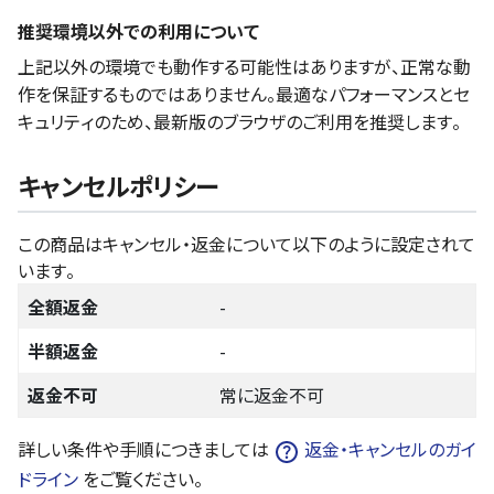
推奨環境以外での利用について
上記以外の環境でも動作する可能性はありますが、正常な動
作を保証するものではありません。最適なパフォーマンスとセ
キュリティのため、最新版のブラウザのご利用を推奨します。
キャンセルポリシー
この商品はキャンセル・返金について以下のように設定されて
います。
全額返金
-
半額返金
-
返金不可
常に返金不可
詳しい条件や手順につきましては
返金・キャンセルのガイ
ドライン
をご覧ください。