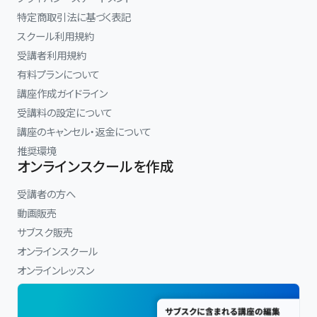
特定商取引法に基づく表記
スクール利用規約
受講者利用規約
有料プランについて
講座作成ガイドライン
受講料の設定について
講座のキャンセル・返金について
推奨環境
オンラインスクールを作成
受講者の方へ
動画販売
サブスク販売
オンラインスクール
オンラインレッスン