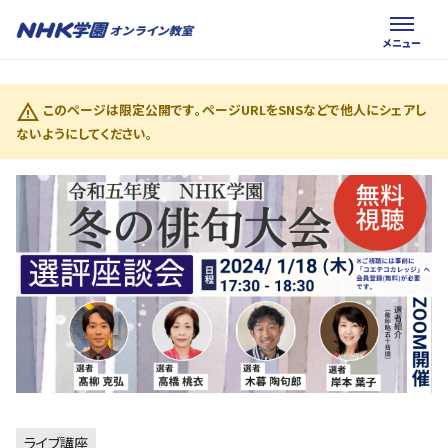
このページは限定公開です。ページURLをSNSなどで他人にシェアし
ないようにしてください。
ライブ講座