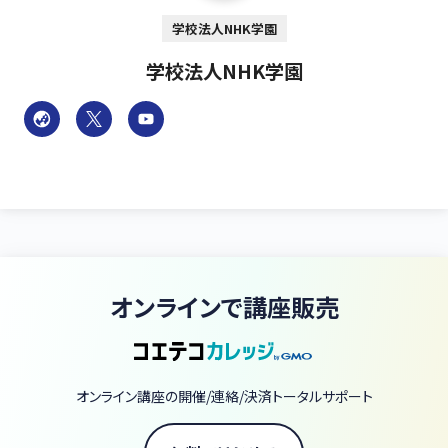
学校法人NHK学園
学校法人NHK学園
オンラインで講座販売
オンライン講座の開催/連絡/決済トータルサポート