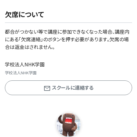
欠席について
都合がつかない等で講座に参加できなくなった場合、講座内
にある「欠席連絡」のボタンを押す必要があります。欠席の場
合は返金はされません。
学校法人NHK学園
学校法人NHK学園
スクールに連絡する