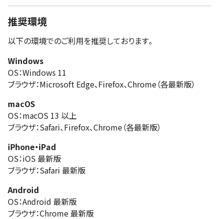
推奨環境
以下の環境でのご利用を推奨しております。
Windows
OS：Windows 11
ブラウザ：Microsoft Edge、Firefox、Chrome（各最新版）
macOS
OS：macOS 13 以上
ブラウザ：Safari、Firefox、Chrome（各最新版）
iPhone・iPad
OS：iOS 最新版
ブラウザ：Safari 最新版
Android
OS：Android 最新版
ブラウザ：Chrome 最新版