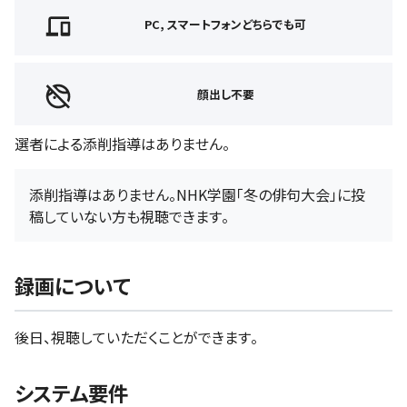
PC, スマートフォンどちらでも可
顔出し不要
選者による添削指導はありません。
添削指導はありません。NHK学園「冬の俳句大会」に投
稿していない方も視聴できます。
録画について
後日、視聴していただくことができます。
システム要件