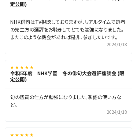
定公開)
NHK俳句はTV視聴しておりますが、リアルタイムで選者
の先生方の選評をお聴きしてとても勉強になりました。
またこのような機会があれば是非、参加したいです。
2024/1/18
★ ★ ★ ★ ★
令和5年度 NHK学園 冬の俳句大会選評座談会 (限
定公開)
句の鑑賞の仕方が勉強になりました。季語の使い方な
ど。
2024/1/18
★ ★ ★ ★ ★