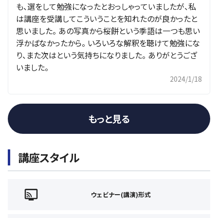
も、選をして勉強になったとおっしゃっていましたが、私
は講座を受講してこういうことを知れたのが良かったと
思いました。 あの写真から桜餅という季語は一つも思い
浮かばなかったから。 いろいろな解釈を聴けて勉強にな
り、また次はという気持ちになりました。 ありがとうござ
いました。
2024/1/18
もっと見る
講座スタイル
ウェビナー(講演)形式