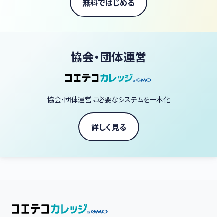
無料ではじめる
協会・団体運営
協会・団体運営に必要なシステムを一本化
詳しく見る