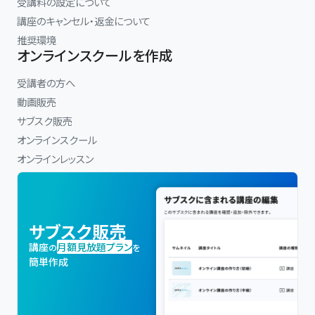
受講料の設定について
講座のキャンセル・返金について
推奨環境
オンラインスクールを作成
受講者の方へ
動画販売
サブスク販売
オンラインスクール
オンラインレッスン
サブスク販売
講座
月額見放題プラン
の
を
簡単作成