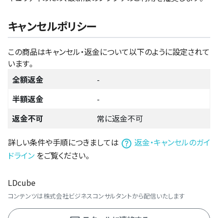
キャンセルポリシー
この商品はキャンセル・返金について以下のように設定されて
います。
全額返金
-
半額返金
-
返金不可
常に返金不可
詳しい条件や手順につきましては
返金・キャンセルのガイ
ドライン
をご覧ください。
LDcube
コンテンツは株式会社ビジネスコンサルタントから配信いたします