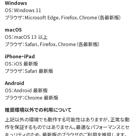
Windows
OS：Windows 11
ブラウザ：Microsoft Edge、Firefox、Chrome（各最新版）
macOS
OS：macOS 13 以上
ブラウザ：Safari、Firefox、Chrome（各最新版）
iPhone・iPad
OS：iOS 最新版
ブラウザ：Safari 最新版
Android
OS：Android 最新版
ブラウザ：Chrome 最新版
推奨環境以外での利用について
上記以外の環境でも動作する可能性はありますが、正常な動
作を保証するものではありません。最適なパフォーマンスとセ
キュリティのため、最新版のブラウザのご利用を推奨します。