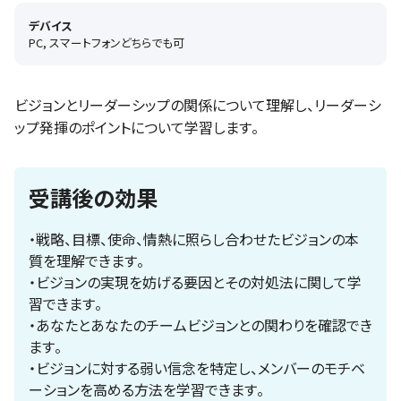
デバイス
PC, スマートフォンどちらでも可
ビジョンとリーダーシップの関係について理解し、リーダーシ
ップ発揮のポイントについて学習します。
受講後の効果
・戦略、目標、使命、情熱に照らし合わせたビジョンの本
質を理解できます。
・ビジョンの実現を妨げる要因とその対処法に関して学
習できます。
・あなたとあなたのチームビジョンとの関わりを確認でき
ます。
・ビジョンに対する弱い信念を特定し、メンバーのモチベ
ーションを高める方法を学習できます。