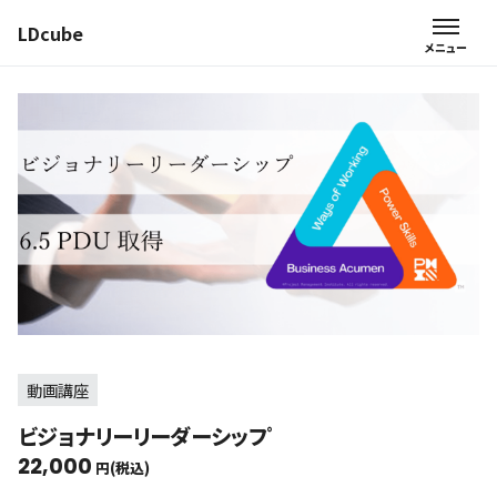
LDcube
動画講座
ビジョナリーリーダーシッフﾟ
22,000
円(税込)