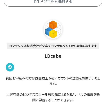
スクールに連絡する
コンテンツは株式会社ビジネスコンサルタントから配信いたします
LDcube
初回お申込みの方は画面右上からアカウントの登録をお願いいたし
ます。
世界有数のビジネススクール教授陣によるMBAレベルの講義を動
画で学習することができます。