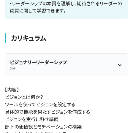
・リーダーシップの本質を理解し、期待されるリーダーの
資質に関して学習できます。
カリキュラム
ビジョナリーリーダーシップ
2分
【内容】
ビジョンとは何か？
ツールを使ってビジョンを設定する
具体的で機能を果たすビジョンを作成する
ビジョンを実行に移す準備
部下の価値観とモチベーションの構築