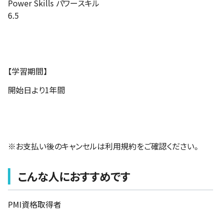
Power Skills パワースキル
6.5
【学習期間】
開始日より1年間
※お支払い後のキャンセルは利用規約をご確認ください。
こんな人におすすめです
PMI資格取得者