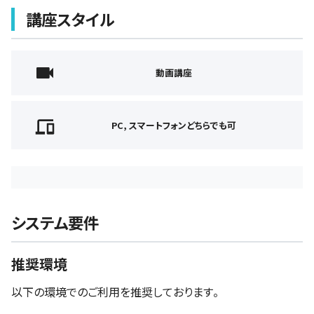
講座スタイル
動画講座
PC, スマートフォンどちらでも可
システム要件
推奨環境
以下の環境でのご利用を推奨しております。