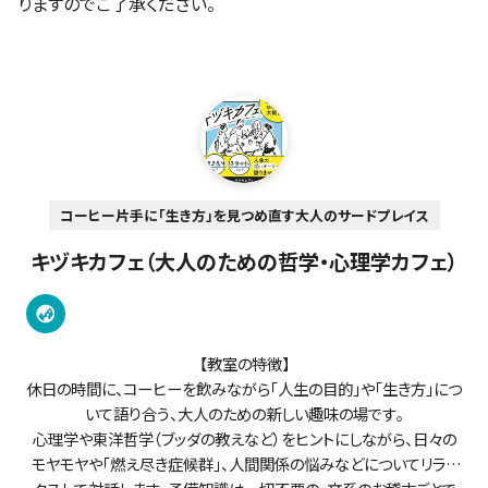
りますのでご了承ください。
コーヒー片手に「生き方」を見つめ直す大人のサードプレイス
キヅキカフェ（大人のための哲学・心理学カフェ）
【教室の特徴】
休日の時間に、コーヒーを飲みながら「人生の目的」や「生き方」につ
いて語り合う、大人のための新しい趣味の場です。
心理学や東洋哲学（ブッダの教えなど）をヒントにしながら、日々の
モヤモヤや「燃え尽き症候群」、人間関係の悩みなどについてリラッ