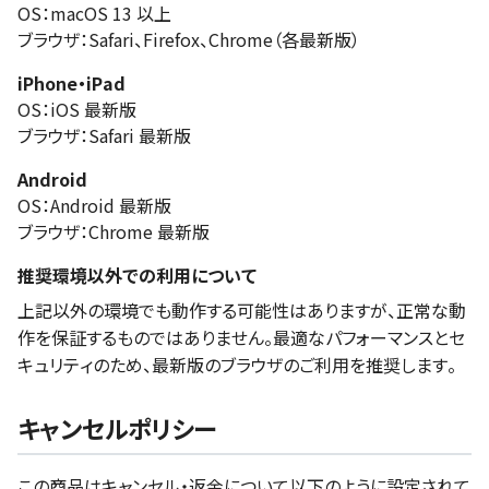
OS：macOS 13 以上
ブラウザ：Safari、Firefox、Chrome（各最新版）
iPhone・iPad
OS：iOS 最新版
ブラウザ：Safari 最新版
Android
OS：Android 最新版
ブラウザ：Chrome 最新版
推奨環境以外での利用について
上記以外の環境でも動作する可能性はありますが、正常な動
作を保証するものではありません。最適なパフォーマンスとセ
キュリティのため、最新版のブラウザのご利用を推奨します。
キャンセルポリシー
この商品はキャンセル・返金について以下のように設定されて