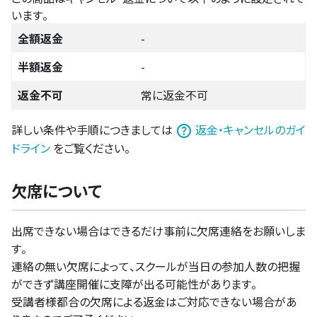
います。
全額返金
-
半額返金
-
返金不可
常に返金不可
詳しい条件や手順につきましては
返金・キャンセルのガイ
ドライン
をご覧ください。
欠席について
出席できない場合はできるだけ事前に欠席連絡をお願いしま
す。
連絡の無い欠席によって、スクールが当日の参加人数の把握
ができず講座開催に支障が出る可能性があります。
受講者様都合の欠席による返金はご対応できない場合があ