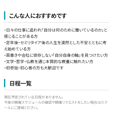
こんな人におすすめです
・日々の仕事に追われ「自分は何のために働いているのか」と
感じることがある方
・定年後・セミリタイア後の人生を漠然とした不安とともに考
え始めている方
・肩書きや会社に依存しない「自分自身の軸」を見つけたい方
・文学・哲学・仏教を通じ本質的な教養に触れたい方
・初参加・初心者の方も大歓迎です
日程一覧
現在予定されている日程がありません。
今後の開催スケジュールの確認や開催リクエストをしたい場合はスク
ールにご連絡ください。