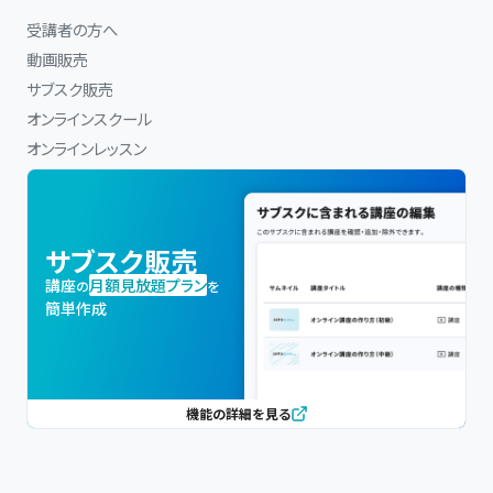
受講者の方へ
動画販売
サブスク販売
オンラインスクール
オンラインレッスン
サブスク販売
講座
月額見放題プラン
の
を
簡単作成
機能の詳細を見る