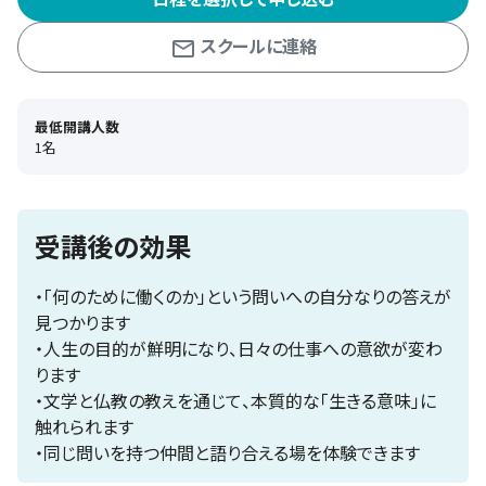
スクールに連絡
最低開講人数
1名
受講後の効果
・「何のために働くのか」という問いへの自分なりの答えが
見つかります
・人生の目的が鮮明になり、日々の仕事への意欲が変わ
ります
・文学と仏教の教えを通じて、本質的な「生きる意味」に
触れられます
・同じ問いを持つ仲間と語り合える場を体験できます