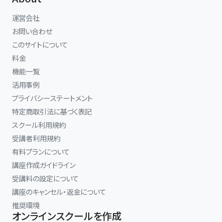
運営会社
お問い合わせ
このサイトについて
料金
機能一覧
活用事例
プライバシーステートメント
特定商取引法に基づく表記
スクール利用規約
受講者利用規約
有料プランについて
講座作成ガイドライン
受講料の設定について
講座のキャンセル・返金について
推奨環境
オンラインスクールを作成