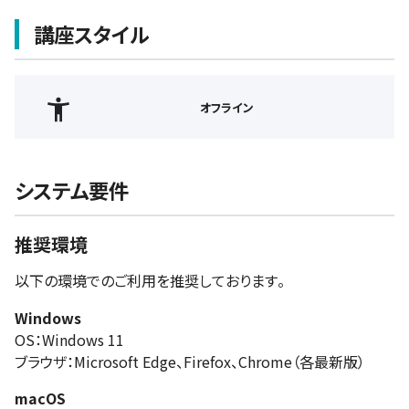
講座スタイル
オフライン
システム要件
推奨環境
以下の環境でのご利用を推奨しております。
Windows
OS：Windows 11
ブラウザ：Microsoft Edge、Firefox、Chrome（各最新版）
macOS