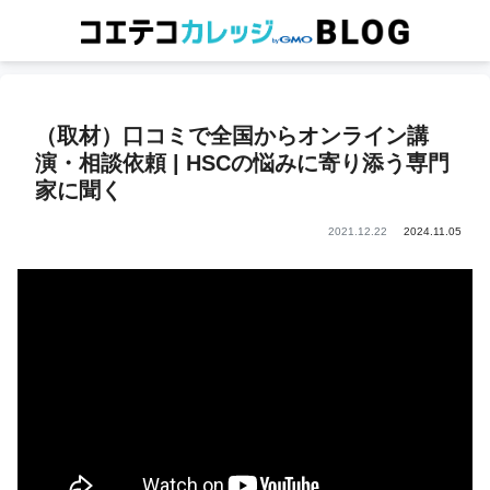
（取材）口コミで全国からオンライン講
演・相談依頼 | HSCの悩みに寄り添う専門
家に聞く
2021.12.22
2024.11.05