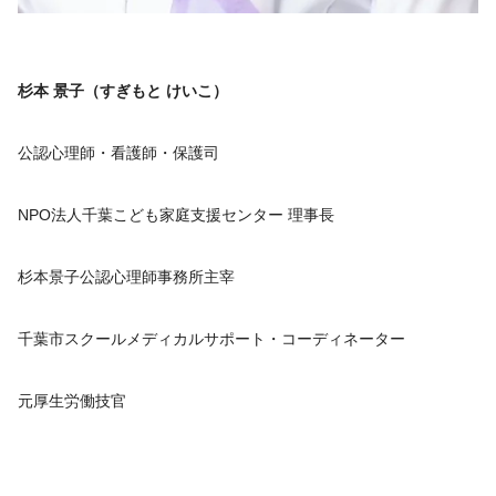
杉本 景子（すぎもと けいこ）
公認心理師・看護師・保護司
NPO法人千葉こども家庭支援センター 理事長
杉本景子公認心理師事務所主宰
千葉市スクールメディカルサポート・コーディネーター
元厚生労働技官