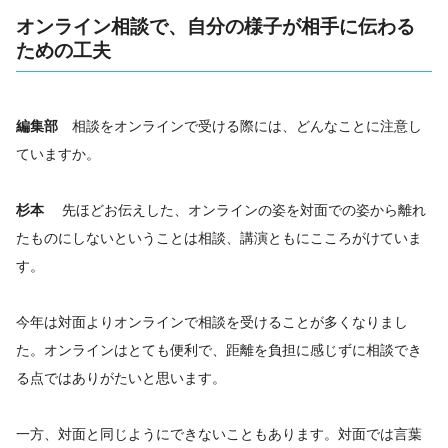
オンライン相談で、自分の様子が相手に伝わる
ための工夫
編集部
相談をオンラインで受ける際には、どんなことに注意し
ていますか。
杉本
先ほどお伝えした、オンラインの姿を対面での姿から離れ
たものにしないということは相談、講演ともにこころがけていま
す。
今年は対面よりオンラインで相談を受けることが多くなりまし
た。オンラインはとても便利で、距離を負担に感じずに相談でき
る点ではありがたいと思います。
一方、対面と同じようにできないこともあります。対面では言葉