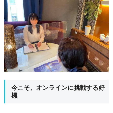
今こそ、オンラインに挑戦する好
機