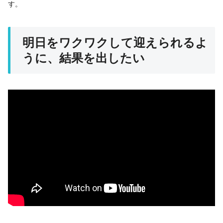
す。
明日をワクワクして迎えられるよ
うに、結果を出したい