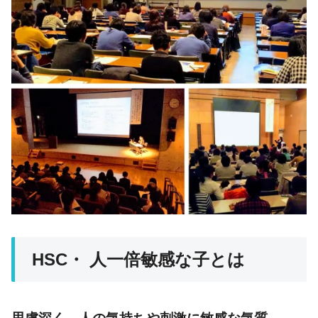
HSC・ 人一倍敏感な子とは