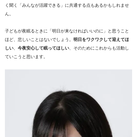
く聞く「みんなが活躍できる」に共通する点もあるかもしれませ
ん。
子どもが夜眠るときに「明日が来なければいいのに」と思うこと
ほど、悲しいことはないでしょう。
明日をワクワクして迎えてほ
しい
、
今夜安心して眠ってほしい
、そのためにこれからも活動し
ていこうと思います。