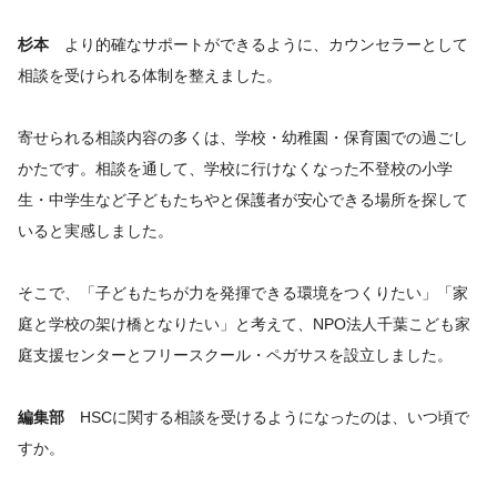
杉本
より的確なサポートができるように、カウンセラーとして
相談を受けられる体制を整えました。
寄せられる相談内容の多くは、学校・幼稚園・保育園での過ごし
かたです。相談を通して、学校に行けなくなった不登校の小学
生・中学生など子どもたちやと保護者が安心できる場所を探して
いると実感しました。
そこで、「子どもたちが力を発揮できる環境をつくりたい」「家
庭と学校の架け橋となりたい」と考えて、NPO法人千葉こども家
庭支援センターとフリースクール・ペガサスを設立しました。
編集部
HSCに関する相談を受けるようになったのは、いつ頃で
すか。