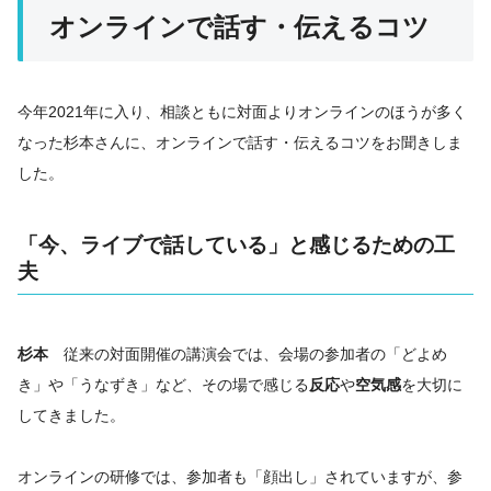
オンラインで話す・伝えるコツ
今年2021年に入り、相談ともに対面よりオンラインのほうが多く
なった杉本さんに、オンラインで話す・伝えるコツをお聞きしま
した。
「今、ライブで話している」と感じるための工
夫
杉本
従来の対面開催の講演会では、会場の参加者の「どよめ
き」や「うなずき」など、その場で感じる
反応
や
空気感
を大切に
してきました。
オンラインの研修では、参加者も「顔出し」されていますが、参