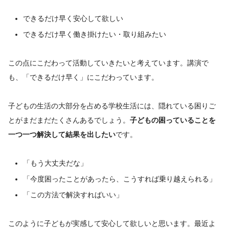
できるだけ早く安心して欲しい
できるだけ早く働き掛けたい・取り組みたい
この点にこだわって活動していきたいと考えています。講演で
も、「できるだけ早く」にこだわっています。
子どもの生活の大部分を占める学校生活には、隠れている困りご
とがまだまだたくさんあるでしょう。
子どもの困っていることを
一つ一つ解決して結果を出したい
です。
「もう大丈夫だな」
「今度困ったことがあったら、こうすれば乗り越えられる」
「この方法で解決すればいい」
このように子どもが実感して安心して欲しいと思います。最近よ