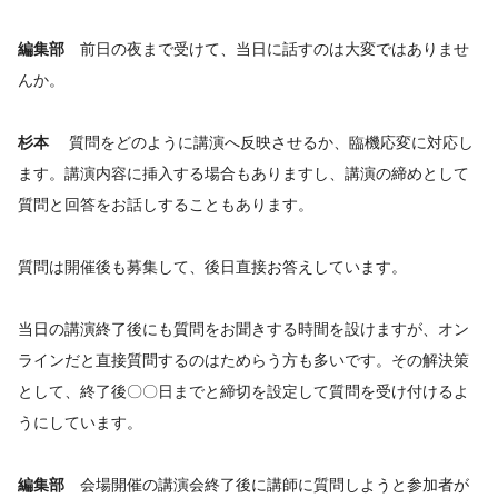
編集部
前日の夜まで受けて、当日に話すのは大変ではありませ
んか。
杉本
質問をどのように講演へ反映させるか、臨機応変に対応し
ます。講演内容に挿入する場合もありますし、講演の締めとして
質問と回答をお話しすることもあります。
質問は開催後も募集して、後日直接お答えしています。
当日の講演終了後にも質問をお聞きする時間を設けますが、オン
ラインだと直接質問するのはためらう方も多いです。その解決策
として、終了後〇〇日までと締切を設定して質問を受け付けるよ
うにしています。
編集部
会場開催の講演会終了後に講師に質問しようと参加者が