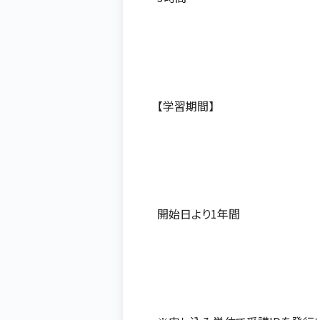
【学習期間】
開始日より1年間