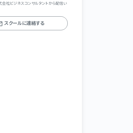
式会社ビジネスコンサルタントから配信い
スクールに連絡する