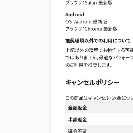
ブラウザ：Safari 最新版
Android
OS：Android 最新版
ブラウザ：Chrome 最新版
推奨環境以外での利用について
上記以外の環境でも動作する可能
ではありません。最適なパフォー
のご利用を推奨します。
キャンセルポリシー
この商品はキャンセル・返金につ
全額返金
半額返金
返金不可