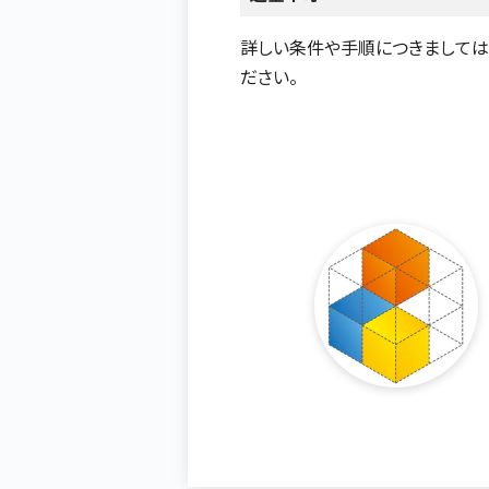
詳しい条件や手順につきまして
ださい。