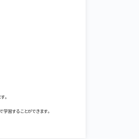
す。
゙学習することができます。