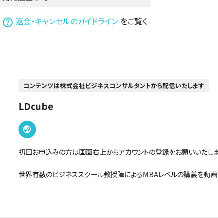
は
返金・キャンセルのガイドライン
をご覧く
コンテンツは株式会社ビジネスコンサルタントから配信いたします
LDcube
初回お申込みの方は画面右上からアカウントの登録をお願いいたしま
世界有数のビジネススクール教授陣によるMBAレベルの講義を動画て