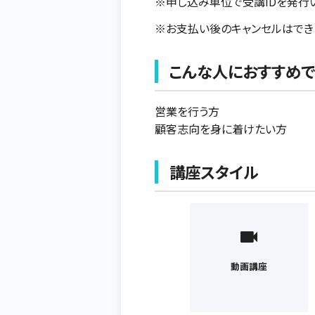
※申し込み単位で受講IDを発行
※お支払い後のキャンセルはでき
こんな人におすすめで
営業を行う方
顧客志向を身に着けたい方
講座スタイル
動画講座