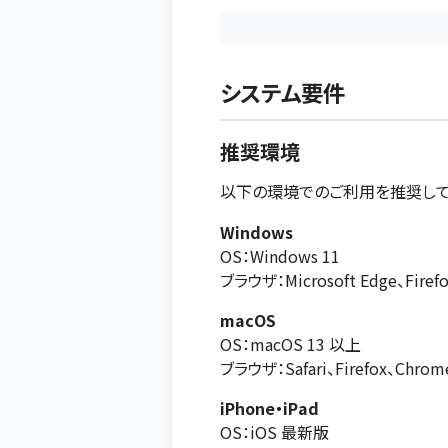
システム要件
推奨環境
以下の環境でのご利用を推奨して
Windows
OS：Windows 11
ブラウザ：Microsoft Edge、Fir
macOS
OS：macOS 13 以上
ブラウザ：Safari、Firefox、Chr
iPhone・iPad
OS：iOS 最新版