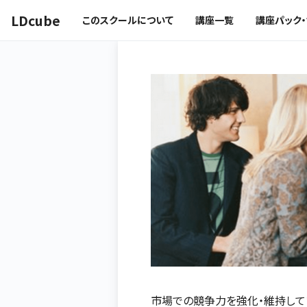
LDcube
このスクールについて
講座一覧
講座パック
市場での競争力を強化・維持して