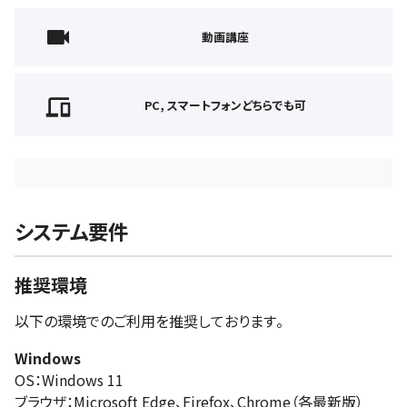
動画講座
PC, スマートフォンどちらでも可
システム要件
推奨環境
以下の環境でのご利用を推奨しております。
Windows
OS：Windows 11
ブラウザ：Microsoft Edge、Firefox、Chrome（各最新版）