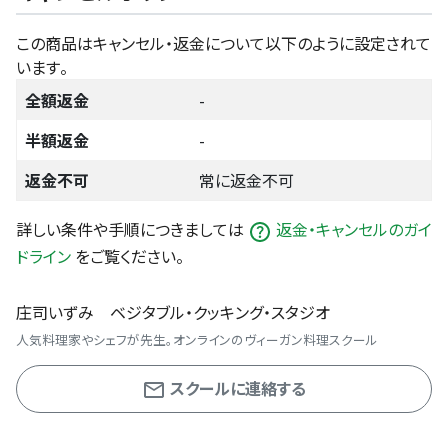
この商品はキャンセル・返金について以下のように設定されて
います。
全額返金
-
半額返金
-
返金不可
常に返金不可
詳しい条件や手順につきましては
返金・キャンセルのガイ
ドライン
をご覧ください。
庄司いずみ ベジタブル・クッキング・スタジオ
人気料理家やシェフが先生。オンラインのヴィーガン料理スクール
スクールに連絡する