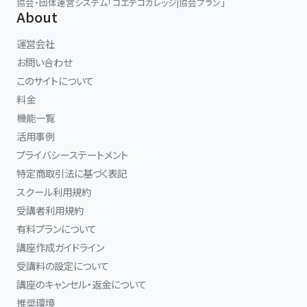
協会・団体運営システム「コエテコカレッジ|協会プラン」
About
運営会社
お問い合わせ
このサイトについて
料金
機能一覧
活用事例
プライバシーステートメント
特定商取引法に基づく表記
スクール利用規約
受講者利用規約
有料プランについて
講座作成ガイドライン
受講料の設定について
講座のキャンセル・返金について
推奨環境