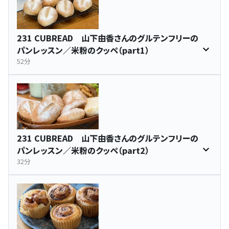
231 CUBREAD 山下由香さんのグルテンフリーの
パンレッスン／米粉のクッペ（part1）
52分
231 CUBREAD 山下由香さんのグルテンフリーの
パンレッスン／米粉のクッペ（part2）
32分