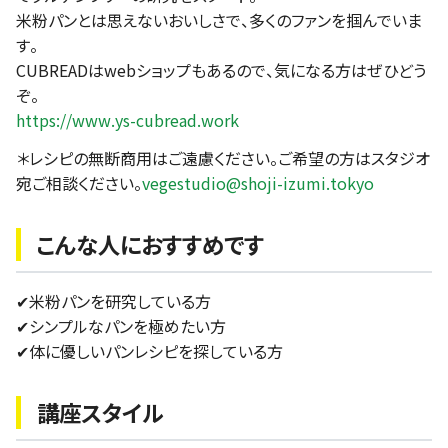
米粉パンとは思えないおいしさで、多くのファンを掴んでいま
す。
CUBREADはwebショップもあるので、気になる方はぜひどう
ぞ。
https://www.ys-cubread.work
＊レシピの無断商用はご遠慮ください。ご希望の方はスタジオ
宛ご相談ください。
vegestudio@shoji-izumi.tokyo
こんな人におすすめです
✔︎米粉パンを研究している方
✔︎シンプルなパンを極めたい方
✔︎体に優しいパンレシピを探している方
講座スタイル