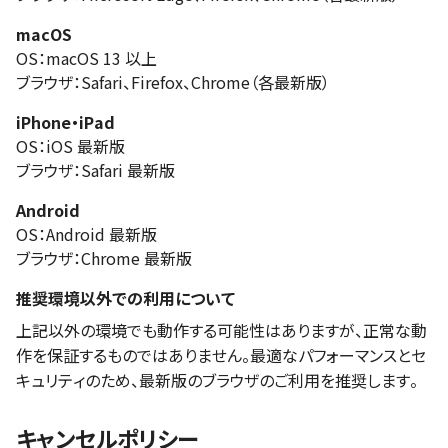
macOS
OS：macOS 13 以上
ブラウザ：Safari、Firefox、Chrome（各最新版）
iPhone・iPad
OS：iOS 最新版
ブラウザ：Safari 最新版
Android
OS：Android 最新版
ブラウザ：Chrome 最新版
推奨環境以外での利用について
上記以外の環境でも動作する可能性はありますが、正常な動
作を保証するものではありません。最適なパフォーマンスとセ
キュリティのため、最新版のブラウザのご利用を推奨します。
キャンセルポリシー