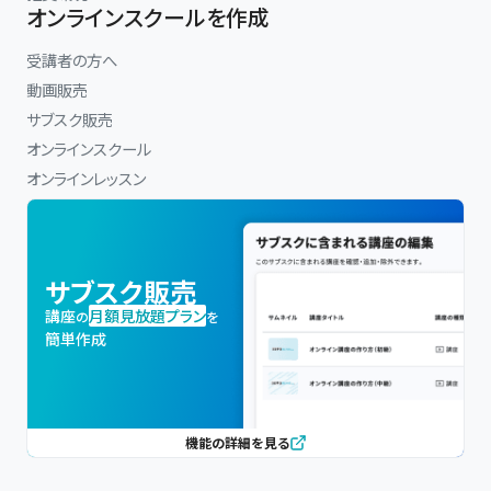
オンラインスクールを作成
受講者の方へ
動画販売
サブスク販売
オンラインスクール
オンラインレッスン
サブスク販売
講座
月額見放題プラン
の
を
簡単作成
機能の詳細を見る