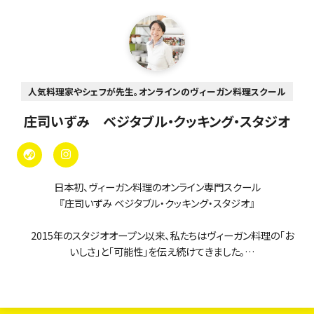
人気料理家やシェフが先生。オンラインのヴィーガン料理スクール
庄司いずみ ベジタブル・クッキング・スタジオ
日本初、ヴィーガン料理のオンライン専門スクール
『庄司いずみ ベジタブル・クッキング・スタジオ』
2015年のスタジオオープン以来、私たちはヴィーガン料理の「お
いしさ」と「可能性」を伝え続けてきました。
当スクールのオンラインレッスンは、まるで「ヴィーガン料理の図
書館」。