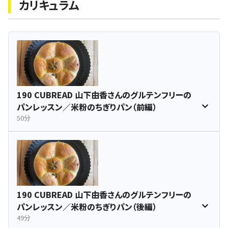
カリキュラム
190 CUBREAD 山下由香さんのグルテンフリーの
パンレッスン／米粉のちぎりパン（前編）
50分
190 CUBREAD 山下由香さんのグルテンフリーの
パンレッスン／米粉のちぎりパン（後編）
49分