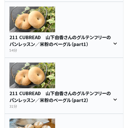
211 CUBREAD 山下由香さんのグルテンフリーの
パンレッスン／米粉のベーグル（part1）
54分
211 CUBREAD 山下由香さんのグルテンフリーの
パンレッスン／米粉のベーグル（part2）
31分