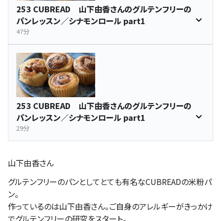
253 CUBREAD 山下由香さんのグルテンフリーの
パンレッスン／シナモンロール part1
47分
253 CUBREAD 山下由香さんのグルテンフリーの
パンレッスン／シナモンロール part1
29分
山下由香さん
グルテンフリーのパンとしてとても有名なCUBREADの米粉パ
ン。
作っているのは山下由香さん。ご自身のアレルギーがきっかけ
でグルテンフリーの研究をスタート。