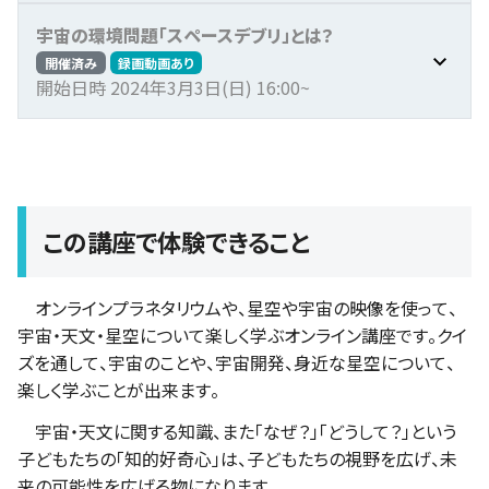
宇宙の環境問題「スペースデブリ」とは？
開催済み
録画動画あり
開始日時 2024年3月3日(日) 16:00~
この講座で体験できること
オンラインプラネタリウムや、星空や宇宙の映像を使って、
宇宙・天文・星空について楽しく学ぶオンライン講座です。クイ
ズを通して、宇宙のことや、宇宙開発、身近な星空について、
楽しく学ぶことが出来ます。
宇宙・天文に関する知識、また「なぜ？」「どうして？」という
子どもたちの「知的好奇心」は、子どもたちの視野を広げ、未
来の可能性を広げる物になります。