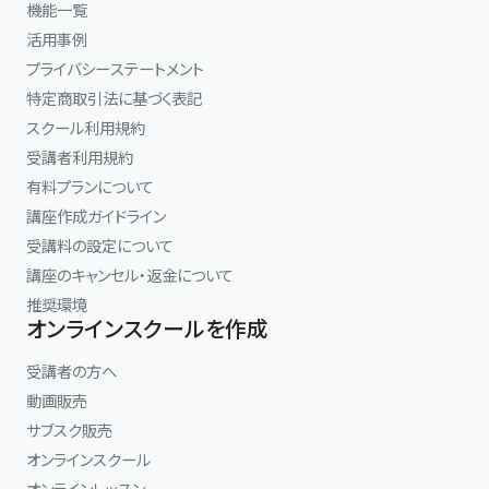
機能一覧
活用事例
プライバシーステートメント
特定商取引法に基づく表記
スクール利用規約
受講者利用規約
有料プランについて
講座作成ガイドライン
受講料の設定について
講座のキャンセル・返金について
推奨環境
オンラインスクールを作成
受講者の方へ
動画販売
サブスク販売
オンラインスクール
オンラインレッスン