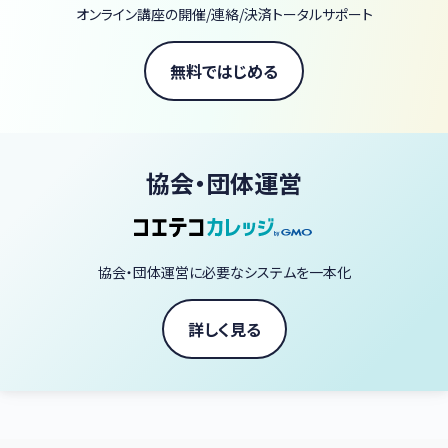
オンライン講座の開催/連絡/決済トータルサポート
無料ではじめる
協会・団体運営
協会・団体運営に必要なシステムを一本化
詳しく見る