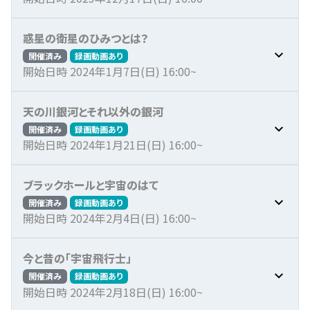
惑星の衛星のひみつとは？
開催済み
録画動画あり
開始日時 2024年1月7日(日) 16:00~
天の川銀河とそれ以外の銀河
開催済み
録画動画あり
開始日時 2024年1月21日(日) 16:00~
ブラックホールと宇宙のはて
開催済み
録画動画あり
開始日時 2024年2月4日(日) 16:00~
今と昔の「宇宙飛行士」
開催済み
録画動画あり
開始日時 2024年2月18日(日) 16:00~