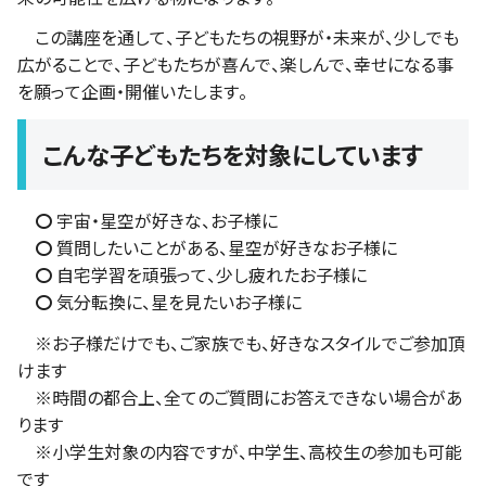
この講座を通して、子どもたちの視野が・未来が、少しでも
広がることで、子どもたちが喜んで、楽しんで、幸せになる事
を願って企画・開催いたします。
こんな子どもたちを対象にしています
〇
宇宙・星空が好きな、お子様に
〇
質問したいことがある、星空が好きなお子様に
〇
自宅学習を頑張って、少し疲れたお子様に
〇
気分転換に、星を見たいお子様に
※お子様だけでも、ご家族でも、好きなスタイルでご参加頂
けます
※時間の都合上、全てのご質問にお答えできない場合があ
ります
※小学生対象の内容ですが、中学生、高校生の参加も可能
です