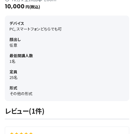
10,000
円(税込)
デバイス
PC, スマートフォンどちらでも可
顔出し
任意
最低開講人数
1名
定員
25名
形式
その他の形式
レビュー(1件)
★ ★ ★ ★ ★