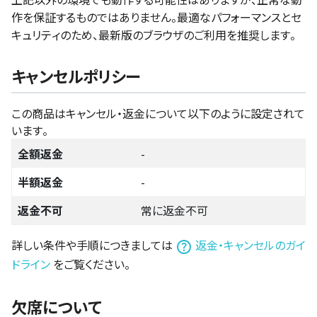
作を保証するものではありません。最適なパフォーマンスとセ
キュリティのため、最新版のブラウザのご利用を推奨します。
キャンセルポリシー
この商品はキャンセル・返金について以下のように設定されて
います。
全額返金
-
半額返金
-
返金不可
常に返金不可
詳しい条件や手順につきましては
返金・キャンセルのガイ
ドライン
をご覧ください。
欠席について