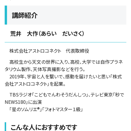
講師紹介
荒井 大作（あらい だいさく）
株式会社アストロコネクト 代表取締役
高校生から天文の世界に入り、高校、大学では自作プラネ
タリウム製作、天体写真撮影などを行う。
2019年、宇宙と人を繋いで、感動を届けたいと思い「株式
会社アストロコネクト」を起業。
TBSラジオ「こどもでんわそうだんしつ」、テレビ東京「秒で
NEWS180」に出演
「星のソムリエ®」「フォトマスター１級」
こんな人におすすめです