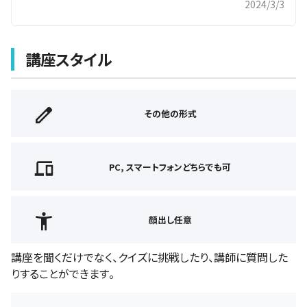
2024/3/3
講座スタイル
その他の形式
PC, スマートフォンどちらでも可
顔出し任意
講座を聞くだけでなく、クイズに挑戦したり、講師に質問した
りすることができます。