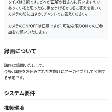
クイズは３択です。どれが正解か皆さんに伺いますので、
あっていると思ったら、手を挙げるか、紙に答えを書いて
カメラの前に出すか、チャットでお答えください。
カメラのON/OFFは任意ですが、可能な限りONでのご参
加をお願いいたします。
録画について
講座は録画いたします。
今後、講座をお休みされた方向けにアーカイブとして公開す
る予定です。
システム要件
推奨環境