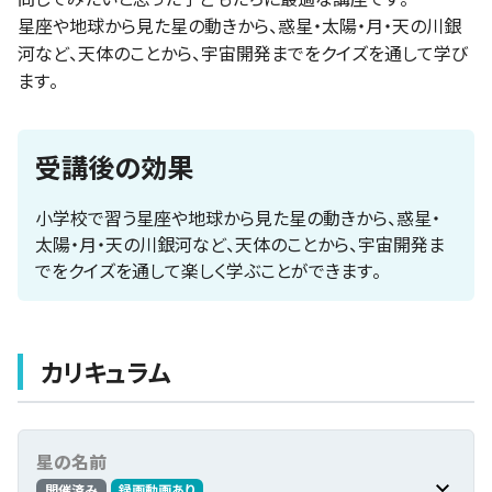
星座や地球から見た星の動きから、惑星・太陽・月・天の川銀
河など、天体のことから、宇宙開発までをクイズを通して学び
ます。
受講後の効果
小学校で習う星座や地球から見た星の動きから、惑星・
太陽・月・天の川銀河など、天体のことから、宇宙開発ま
でをクイズを通して楽しく学ぶことができます。
カリキュラム
星の名前
開催済み
録画動画あり