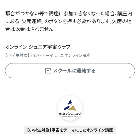
都合がつかない等で講座に参加できなくなった場合、講座内
にある「欠席連絡」のボタンを押す必要があります。欠席の場
合は返金はされません。
オンライン ジュニア宇宙クラブ
【小学生対象】宇宙をテーマにしたオンライン講座
スクールに連絡する
【小学生対象】宇宙をテーマにしたオンライン講座