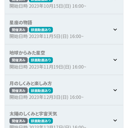
開始日時 2023年10月15日(日) 16:00~
星座の物語
開催済み
録画動画あり
開始日時 2023年11月5日(日) 16:00~
地球からみた星空
開催済み
録画動画あり
開始日時 2023年11月19日(日) 16:00~
月のしくみと楽しみ方
開催済み
録画動画あり
開始日時 2023年12月3日(日) 16:00~
太陽のしくみと宇宙天気
開催済み
録画動画あり
開始日時 2023年12月17日(日) 16:00~