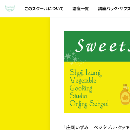
このスクールについて
講座一覧
講座パック・サブ
『庄司いずみ ベジタブル・クッキ