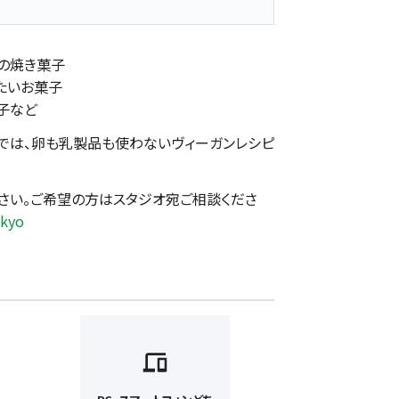
どの焼き菓子
たいお菓子
子など
では、卵も乳製品も使わないヴィーガンレシピ
さい。ご希望の方はスタジオ宛ご相談くださ
okyo