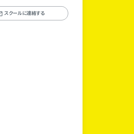
スクールに連絡する