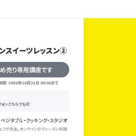
ンスイーツレッスン②
とめ売り専用講座です
: 2050年10月31日 00:00まで
トフォンどちらでも可
ベジタブル・クッキング・スタジオ
ェフが先生。オンラインのヴィーガン料理