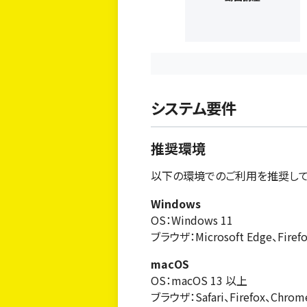
システム要件
推奨環境
以下の環境でのご利用を推奨して
Windows
OS：Windows 11
ブラウザ：Microsoft Edge、Fir
macOS
OS：macOS 13 以上
ブラウザ：Safari、Firefox、Chr