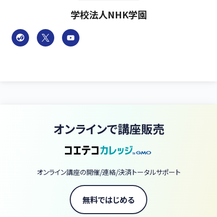
学校法人NHK学園
オンラインで講座販売
オンライン講座の開催/連絡/決済トータルサポート
無料ではじめる