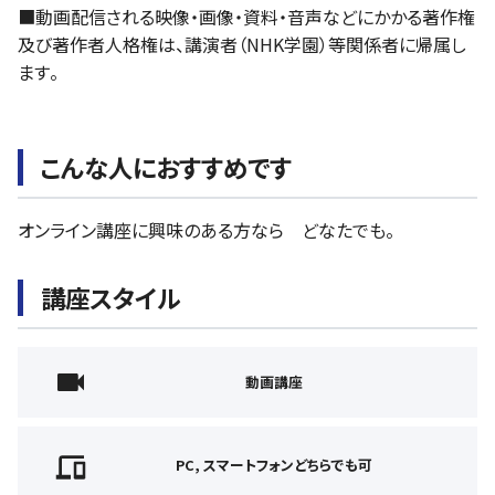
■動画配信される映像・画像・資料・音声などにかかる著作権
及び著作者人格権は、講演者（NHK学園）等関係者に帰属し
ます。
こんな人におすすめです
オンライン講座に興味のある方なら どなたでも。
講座スタイル
動画講座
PC, スマートフォンどちらでも可