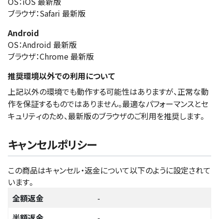
OS：iOS 最新版
ブラウザ：Safari 最新版
Android
OS：Android 最新版
ブラウザ：Chrome 最新版
推奨環境以外での利用について
上記以外の環境でも動作する可能性はありますが、正常な動
作を保証するものではありません。最適なパフォーマンスとセ
キュリティのため、最新版のブラウザのご利用を推奨します。
キャンセルポリシー
この商品はキャンセル・返金について以下のように設定されて
います。
全額返金
-
半額返金
-