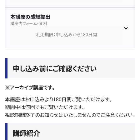
本講座の感想提出
講座内フォーム・資料
利用期限：申し込みから180日間
申し込み前にご確認ください
※アーカイブ講座です。
本講座はお申込みより180日間ご覧いただけます。
期間中は何回でもご覧いただけます。
視聴期間終了のお知らせはいたしませんのでご注意ください。
講師紹介