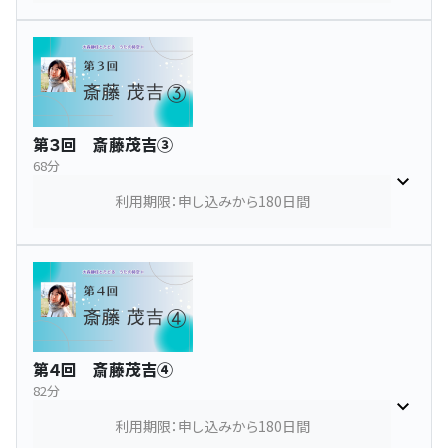
第３回 斎藤茂吉③
68分
利用期限：申し込みから180日間
第４回 斎藤茂吉④
82分
利用期限：申し込みから180日間