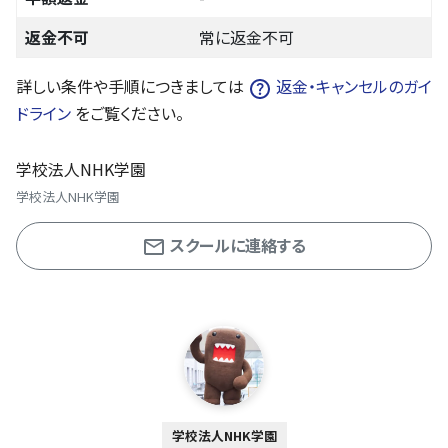
返金不可
常に返金不可
詳しい条件や手順につきましては
返金・キャンセルのガイ
ドライン
をご覧ください。
学校法人NHK学園
学校法人NHK学園
スクールに連絡する
学校法人NHK学園