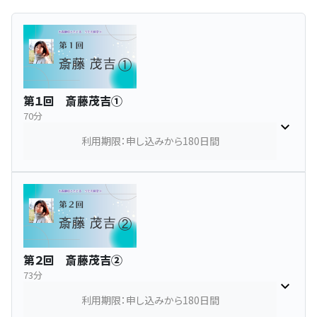
第１回 斎藤茂吉①
70分
利用期限：申し込みから180日間
第２回 斎藤茂吉②
73分
利用期限：申し込みから180日間