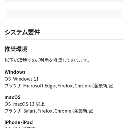
システム要件
推奨環境
以下の環境でのご利用を推奨しております。
Windows
OS：Windows 11
ブラウザ：Microsoft Edge、Firefox、Chrome（各最新版）
macOS
OS：macOS 13 以上
ブラウザ：Safari、Firefox、Chrome（各最新版）
iPhone・iPad