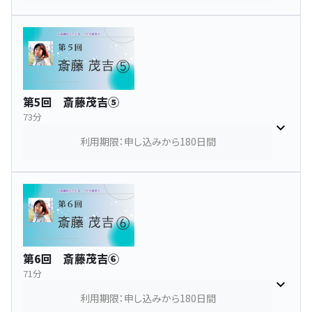
第5回 斎藤茂吉⑤
73分
利用期限：申し込みから180日間
第6回 斎藤茂吉⑥
71分
利用期限：申し込みから180日間