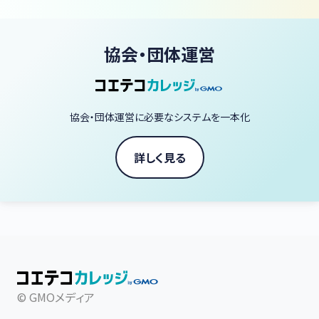
協会・団体運営
協会・団体運営に必要なシステムを一本化
詳しく見る
© GMOメディア