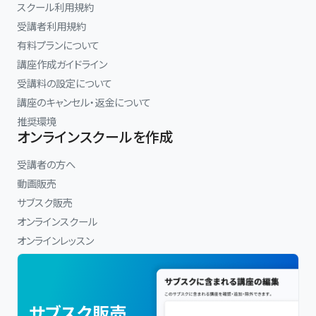
スクール利用規約
受講者利用規約
有料プランについて
講座作成ガイドライン
受講料の設定について
講座のキャンセル・返金について
推奨環境
オンラインスクールを作成
受講者の方へ
動画販売
サブスク販売
オンラインスクール
オンラインレッスン
サブスク販売