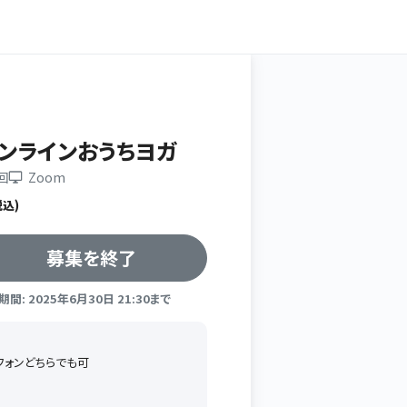
オンラインおうちヨガ
6回
Zoom
税込)
募集を終了
間: 2025年6月30日 21:30まで
トフォンどちらでも可