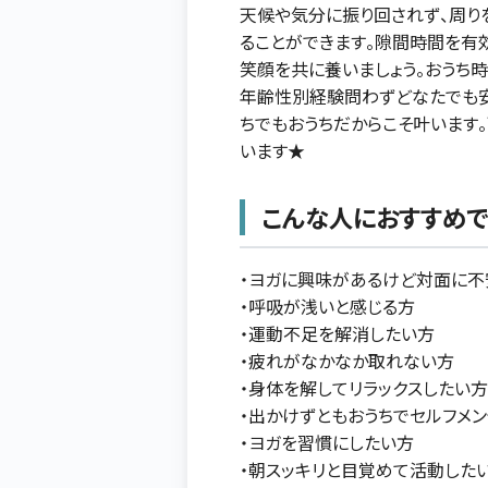
天候や気分に振り回されず、周り
ることができます。隙間時間を有
笑顔を共に養いましょう。おうち時
年齢性別経験問わずどなたでも
ちでもおうちだからこそ叶います
います★
こんな人におすすめで
・ヨガに興味があるけど対面に不
・呼吸が浅いと感じる方
・運動不足を解消したい方
・疲れがなかなか取れない方
・身体を解してリラックスしたい方
・出かけずともおうちでセルフメ
・ヨガを習慣にしたい方
・朝スッキリと目覚めて活動した