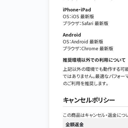
iPhone・iPad
OS：iOS 最新版
ブラウザ：Safari 最新版
Android
OS：Android 最新版
ブラウザ：Chrome 最新版
推奨環境以外での利用について
上記以外の環境でも動作する可能
ではありません。最適なパフォー
のご利用を推奨します。
キャンセルポリシー
この商品はキャンセル・返金につ
全額返金