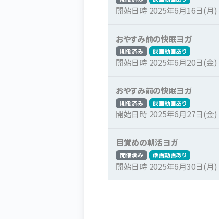
開始日時 2025年6月16日(月) 0
おやすみ前の快眠ヨガ
開催済み
録画動画あり
開始日時 2025年6月20日(金) 2
おやすみ前の快眠ヨガ
開催済み
録画動画あり
開始日時 2025年6月27日(金) 2
目覚めの朝活ヨガ
開催済み
録画動画あり
開始日時 2025年6月30日(月) 0