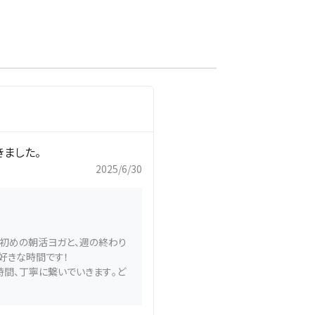
きました。
2025/6/30
初めの朝活ヨガと、週の終わり
好きな時間です！
時間、丁寧に繋いでいきます。ど