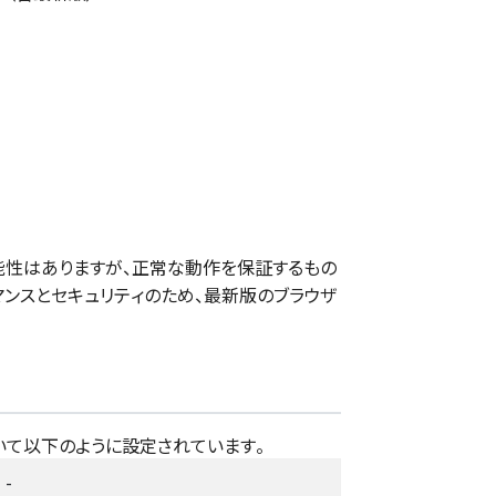
性はありますが、正常な動作を保証するもの
マンスとセキュリティのため、最新版のブラウザ
いて以下のように設定されています。
-