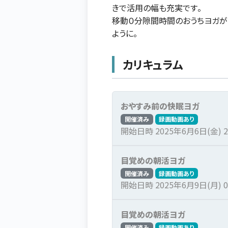
きで活用の幅も充実です。
移動０分隙間時間のおうちヨガが
ように。
カリキュラム
おやすみ前の快眠ヨガ
開催済み
録画動画あり
開始日時 2025年6月6日(金) 21
目覚めの朝活ヨガ
開催済み
録画動画あり
開始日時 2025年6月9日(月) 08
目覚めの朝活ヨガ
開催済み
録画動画あり