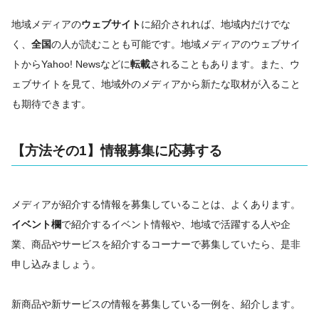
地域メディアの
ウェブサイト
に紹介されれば、地域内だけでな
く、
全国
の人が読むことも可能です。地域メディアのウェブサイ
トからYahoo! Newsなどに
転載
されることもあります。また、ウ
ェブサイトを見て、地域外のメディアから新たな取材が入ること
も期待できます。
【方法その1】情報募集に応募する
メディアが紹介する情報を募集していることは、よくあります。
イベント欄
で紹介するイベント情報や、地域で活躍する人や企
業、商品やサービスを紹介するコーナーで募集していたら、是非
申し込みましょう。
新商品や新サービスの情報を募集している一例を、紹介します。