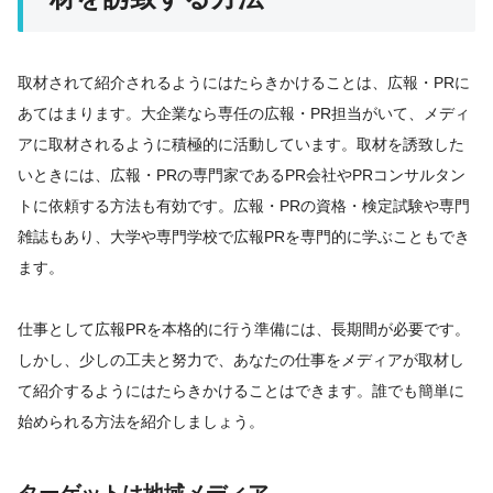
取材されて紹介されるようにはたらきかけることは、広報・PRに
あてはまります。大企業なら専任の広報・PR担当がいて、メディ
アに取材されるように積極的に活動しています。取材を誘致した
いときには、広報・PRの専門家であるPR会社やPRコンサルタン
トに依頼する方法も有効です。広報・PRの資格・検定試験や専門
雑誌もあり、大学や専門学校で広報PRを専門的に学ぶこともでき
ます。
仕事として広報PRを本格的に行う準備には、長期間が必要です。
しかし、少しの工夫と努力で、あなたの仕事をメディアが取材し
て紹介するようにはたらきかけることはできます。誰でも簡単に
始められる方法を紹介しましょう。