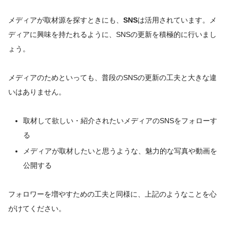
メディアが取材源を探すときにも、
SNS
は活用されています。メ
ディアに興味を持たれるように、SNSの更新を積極的に行いまし
ょう。
メディアのためといっても、普段のSNSの更新の工夫と大きな違
いはありません。
取材して欲しい・紹介されたいメディアのSNSをフォローす
る
メディアが取材したいと思うような、魅力的な写真や動画を
公開する
フォロワーを増やすための工夫と同様に、上記のようなことを心
がけてください。