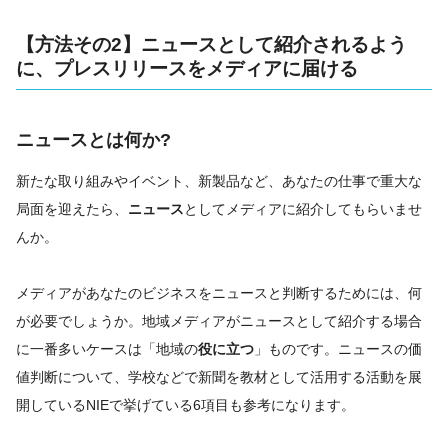
【方法その2】ニュースとして紹介されるよう
に、プレスリリースをメディアに届ける
ニュースとは何か?
新たな取り組みやイベント、新製品など、あなたの仕事で重大な
局面を迎えたら、
ニュース
としてメディアに紹介してもらいませ
んか。
メディアがあなたのビジネスをニュースと判断するためには、何
が必要でしょうか。地域メディアがニュースとして紹介する場合
に一番多いケースは「地域の
役に立つ
」ものです。ニュースの価
値判断について、学校などで新聞を教材として活用する活動を展
開しているNIEで挙げている6項目も参考になります。