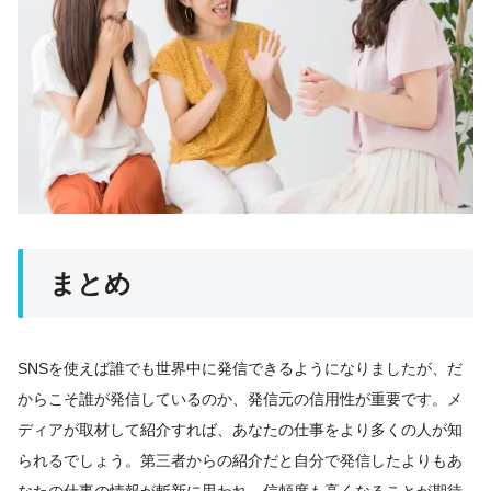
まとめ
SNSを使えば誰でも世界中に発信できるようになりましたが、だ
からこそ誰が発信しているのか、発信元の信用性が重要です。メ
ディアが取材して紹介すれば、あなたの仕事をより多くの人が知
られるでしょう。第三者からの紹介だと自分で発信したよりもあ
なたの仕事の情報が斬新に思われ、信頼度も高くなることが期待