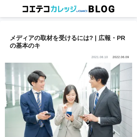
メディアの取材を受けるには? | 広報・PR
の基本のキ
2021.08.10
2022.06.09