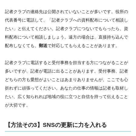
記者クラブの連絡先は公開されていないことが多いです。役所の
代表番号に電話して、「記者クラブへの資料配布について相談し
たい」と伝えてください。記者クラブにつないでもらったら、資
料配布について相談しましょう。遠方の場合は、直接持ち込んで
配布しなくても、
郵送
で対応してもらえることがあります。
記者クラブに電話すると受付事務を担当する方につながることが
多いですが、記者が電話に出ることがあります。受付事務、記者
どちらの方も愛想がよいことはあまりありませんが、ここでも心
折れずに頑張ってください。あなたの仕事の情報は記者も取材し
たい、広く知られれば地域の役に立つと自信を持って伝えること
が大切です。
【方法その3】SNSの更新に力を入れる