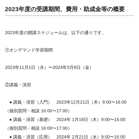
2023年度の受講期間、費用・助成金等の概要
2023年度の開講スケジュールは、以下の通りです。
①オンデマンド学習期間
2023年11月1日（水）〜2024年3月8日（金）
②講義・演習
● 講義・演習（入門） 2023年12月21日（木）9:00〜16:00
（個別質問・相談 16:00〜17:00）
● 講義・演習（基礎） 2024年 1月18日（木）9:00〜16:00
（個別質問・相談 16:00〜17:00）
● 講義・演習（応用） 2024年 2月21日（水）9:00〜16:00