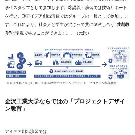
学生スタッフとして参加します。②講義・演習では技術サポート
を行い、③アイデア創出演習ではグループの一員として参加しま
す。これにより、社会人と学生が混ざって共に刺激し合う
”共創教
育”
の環境で学ぶことができます。」（元氏）
組織活性化に向けたDXリスキル教育プログラム公式サイト プログラム内容参照
金沢工業大学ならではの「プロジェクトデザイ
ン教育」
アイデア創出演習では、