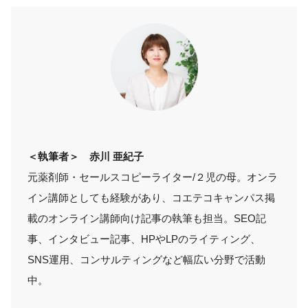
＜執筆者＞
赤川 亜紀子
元薬剤師・セールスコピーライター/２児の母。オンラ
イン講師としても経験があり、コエテコキャンパス掲
載のオンライン講師向け記事の執筆も担当。SEO記
事、インタビュー記事、HPやLPのライティング、
SNS運用、コンサルティングなど幅広い分野で活動
中。