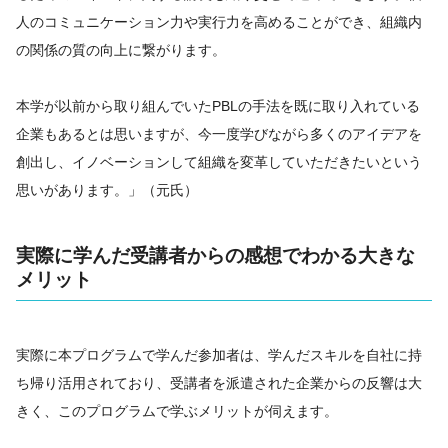
人のコミュニケーション力や実行力を高めることができ、組織内
の関係の質の向上に繋がります。
本学が以前から取り組んでいたPBLの手法を既に取り入れている
企業もあるとは思いますが、今一度学びながら多くのアイデアを
創出し、イノベーションして組織を変革していただきたいという
思いがあります。」（元氏）
実際に学んだ受講者からの感想でわかる大きな
メリット
実際に本プログラムで学んだ参加者は、学んだスキルを自社に持
ち帰り活用されており、受講者を派遣された企業からの反響は大
きく、このプログラムで学ぶメリットが伺えます。