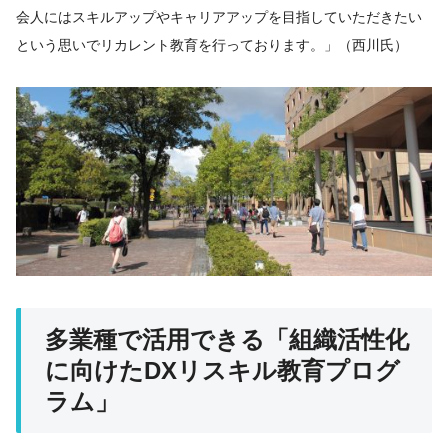
会人にはスキルアップやキャリアアップを目指していただきたい
という思いでリカレント教育を行っております。」（西川氏）
多業種で活用できる「組織活性化
に向けたDXリスキル教育プログ
ラム」