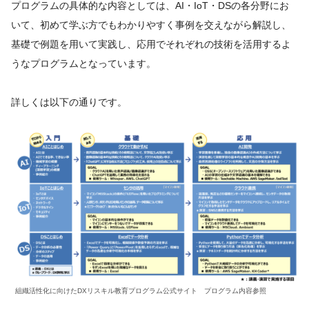
プログラムの具体的な内容としては、AI・IoT・DSの各分野にお
いて、初めて学ぶ方でもわかりやすく事例を交えながら解説し、
基礎で例題を用いて実践し、応用でそれぞれの技術を活用するよ
うなプログラムとなっています。
詳しくは以下の通りです。
組織活性化に向けたDXリスキル教育プログラム公式サイト プログラム内容参照