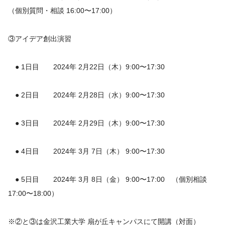
（個別質問・相談 16:00〜17:00）
③アイデア創出演習
● 1日目 2024年 2月22日（木）9:00〜17:30
● 2日目 2024年 2月28日（水）9:00〜17:30
● 3日目 2024年 2月29日（木）9:00〜17:30
● 4日目 2024年 3月 7日（木） 9:00〜17:30
● 5日目 2024年 3月 8日（金） 9:00〜17:00 （個別相談
17:00〜18:00）
※②と③は金沢工業大学 扇が丘キャンパスにて開講（対面）