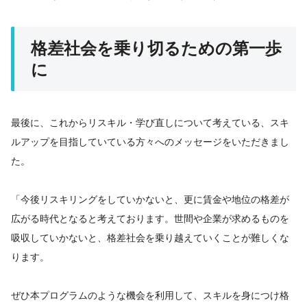
格差社会を乗り切るための第一歩
に
最後に、これからリスキル・学び直しについて考えている、スキ
ルアップを目指していている方々へのメッセージをいただきまし
た。
「今後リスキリングをしていかないと、更に賃金や地位の格差が
広がる時代となると考えております。世間や企業が求めるものを
吸収していかないと、格差社会を乗り越えていくことが難しくな
ります。
ぜひ本プログラムのような機会を利用して、スキルを身につけ格