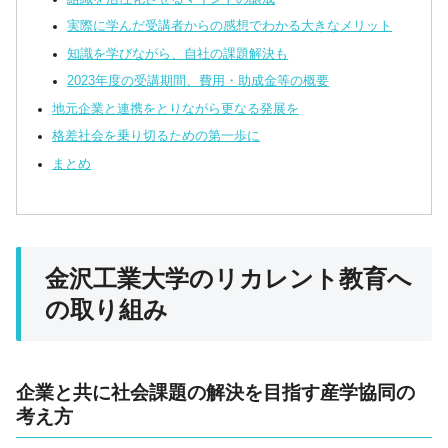
実際に学んだ受講者からの感想でわかる大きなメリット
知識を学びながら、自社の課題解決も
2023年度の受講期間、費用・助成金等の概要
地元企業と連携をとりながら更なる発展を
格差社会を乗り切るための第一歩に
まとめ
金沢工業大学のリカレント教育へ
の取り組み
企業と共に社会課題の解決を目指す産学協同の
考え方