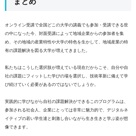
まとめ
オンライン受講で全国どこの大学の講義でも参加・受講できる世
の中になった今、対面受講によって地域企業からの参加者を集
め、その地域の産業特性や大学の特色を生かして、地域産業の特
有の課題解決を図る大学が増えてきました。
私たちはこうした選択肢が増えている現在だからこそ、自分や自
社の課題にフィットした学びの場を選択し、技術革新に備えて学
び続けていく必要があるのではないでしょうか。
実践的に学びながら自社の課題解決ができるこのプログラムは、
参加される社会人、企業にとっては非常に魅力的で、デジタルネ
イティブの若い学生達と刺激し合いながら生き生きと学ぶ姿が想
像できます。