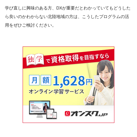
学び直しに興味のある方、DXが重要だとわかっていてもどうした
ら良いのかわからない北陸地域の方は、こうしたプログラムの活
用をぜひご検討ください。