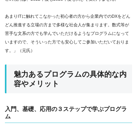
あまりITに触れてこなかった初心者の方から企業内でのDXをどん
どん推進する立場の方まで多様な社会人が集まります。数式等が
苦手な文系の方でも学んでいただけるようなプログラムになって
いますので、そういった方でも安心してご参加いただいておりま
す。」（元氏）
魅力あるプログラムの具体的な内
容やメリット
入門、基礎、応用の３ステップで学ぶプログラ
ム