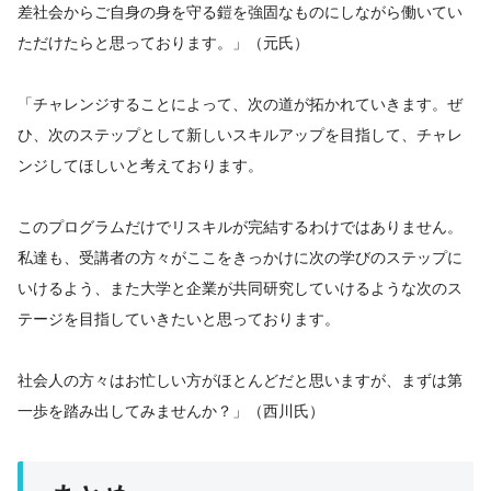
差社会からご自身の身を守る鎧を強固なものにしながら働いてい
ただけたらと思っております。」（元氏）
「チャレンジすることによって、次の道が拓かれていきます。ぜ
ひ、次のステップとして新しいスキルアップを目指して、チャレ
ンジしてほしいと考えております。
このプログラムだけでリスキルが完結するわけではありません。
私達も、受講者の方々がここをきっかけに次の学びのステップに
いけるよう、また大学と企業が共同研究していけるような次のス
テージを目指していきたいと思っております。
社会人の方々はお忙しい方がほとんどだと思いますが、まずは第
一歩を踏み出してみませんか？」（西川氏）