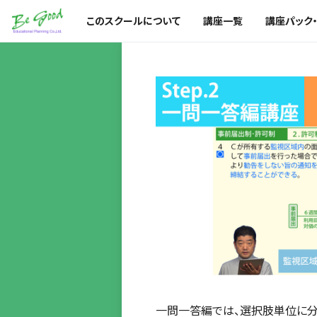
このスクールについて
講座一覧
講座パック
一問一答編では、選択肢単位に分