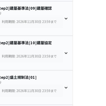
Step2]建築基準法[09]建築確認
分
利用期限: 2026年11月30日 23:59まで
Step2]建築基準法[10]建築協定
利用期限: 2026年11月30日 23:59まで
Step2]盛土規制法[01]
分
利用期限: 2026年11月30日 23:59まで