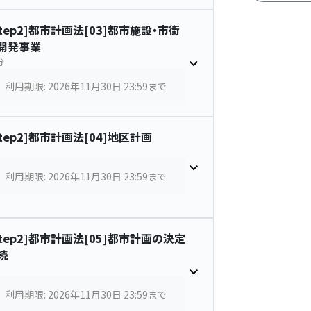
Step2]都市計画法[03]都市施設・市街
開発事業
分
利用期限: 2026年11月30日 23:59まで
Step2]都市計画法[04]地区計画
利用期限: 2026年11月30日 23:59まで
Step2]都市計画法[05]都市計画の決定
続
利用期限: 2026年11月30日 23:59まで