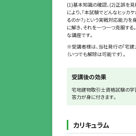
(1)基本知識の確認、(2)正誤
により、「本試験でどんなヒッカケ
るのか？」という実戦対応能力を
に解き、それを一つ一つ克服する。
な講座です。
※受講者様は、当社発行の「宅建
（いつでも解除は可能です）。
受講後の効果
宅地建物取引士資格試験の学習
答力が身に付きます。
カリキュラム