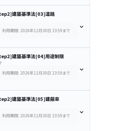
Step2]建築基準法[03]道路
利用期限: 2026年11月30日 23:59まで
Step2]建築基準法[04]用途制限
分
利用期限: 2026年11月30日 23:59まで
Step2]建築基準法[05]建蔽率
利用期限: 2026年11月30日 23:59まで