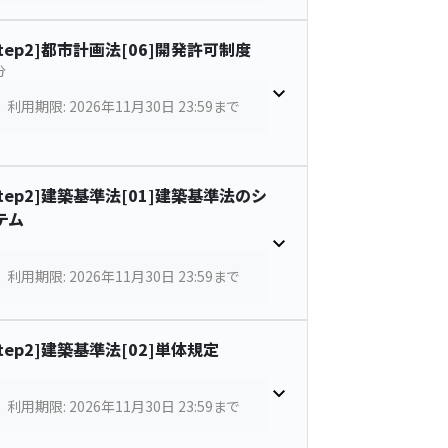
Step2]都市計画法[06]開発許可制度
分
利用期限: 2026年11月30日 23:59まで
Step2]建築基準法[01]建築基準法のシ
テム
利用期限: 2026年11月30日 23:59まで
Step2]建築基準法[02]単体規定
利用期限: 2026年11月30日 23:59まで