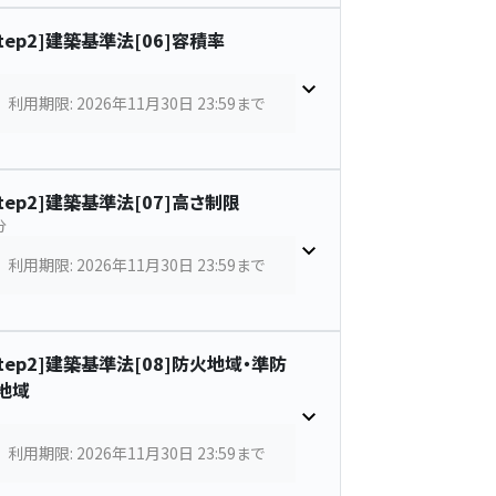
Step2]建築基準法[06]容積率
利用期限: 2026年11月30日 23:59まで
Step2]建築基準法[07]高さ制限
分
利用期限: 2026年11月30日 23:59まで
Step2]建築基準法[08]防火地域・準防
地域
利用期限: 2026年11月30日 23:59まで