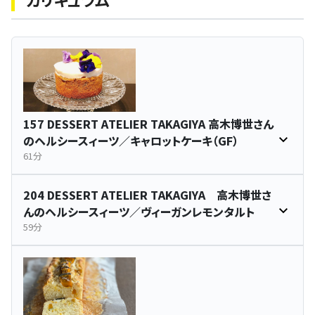
157 DESSERT ATELIER TAKAGIYA 高木博世さん
のヘルシースィーツ／キャロットケーキ（GF）
61分
204 DESSERT ATELIER TAKAGIYA 高木博世さ
んのヘルシースィーツ／ヴィーガンレモンタルト
59分