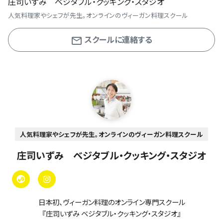
庄司いずみ ベジタブル・クッキング・スタジオ
人気料理家やシェフが先生。オンラインのヴィーガン料理スクール
スクールに連絡する
人気料理家やシェフが先生。オンラインのヴィーガン料理スクール
庄司いずみ ベジタブル・クッキング・スタジオ
日本初、ヴィーガン料理のオンライン専門スクール
『庄司いずみ ベジタブル・クッキング・スタジオ』