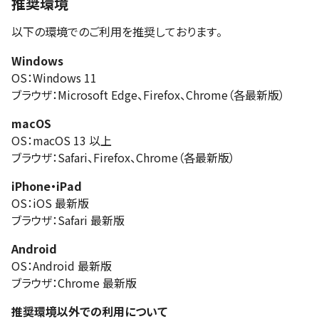
推奨環境
以下の環境でのご利用を推奨しております。
Windows
OS：Windows 11
ブラウザ：Microsoft Edge、Firefox、Chrome（各最新版）
macOS
OS：macOS 13 以上
ブラウザ：Safari、Firefox、Chrome（各最新版）
iPhone・iPad
OS：iOS 最新版
ブラウザ：Safari 最新版
Android
OS：Android 最新版
ブラウザ：Chrome 最新版
推奨環境以外での利用について