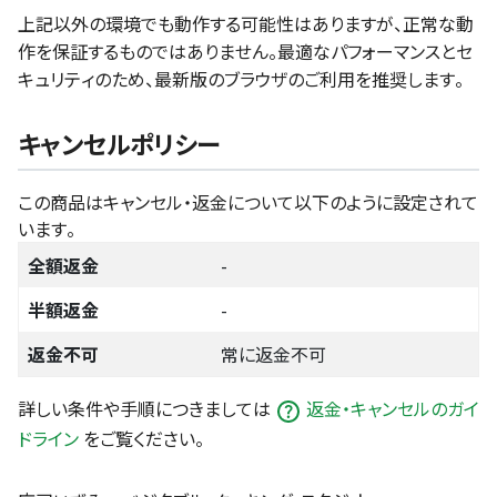
上記以外の環境でも動作する可能性はありますが、正常な動
作を保証するものではありません。最適なパフォーマンスとセ
キュリティのため、最新版のブラウザのご利用を推奨します。
キャンセルポリシー
この商品はキャンセル・返金について以下のように設定されて
います。
全額返金
-
半額返金
-
返金不可
常に返金不可
詳しい条件や手順につきましては
返金・キャンセルのガイ
ドライン
をご覧ください。