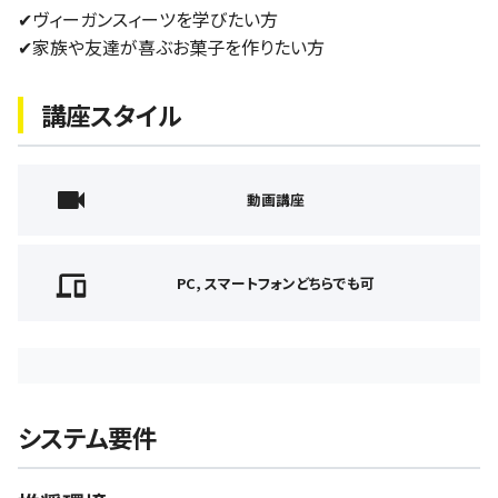
✔︎ヴィーガンスィーツを学びたい方
✔︎家族や友達が喜ぶお菓子を作りたい方
講座スタイル
動画講座
PC, スマートフォンどちらでも可
システム要件