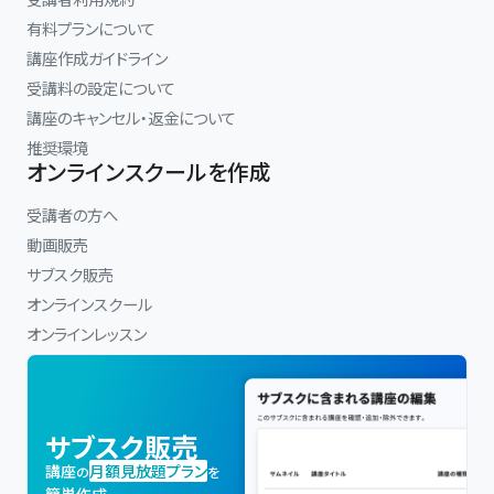
有料プランについて
講座作成ガイドライン
受講料の設定について
講座のキャンセル・返金について
推奨環境
オンラインスクールを作成
受講者の方へ
動画販売
サブスク販売
オンラインスクール
オンラインレッスン
サブスク販売
講座
月額見放題プラン
の
を