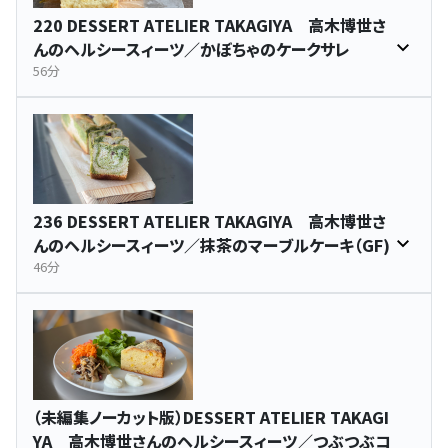
220 DESSERT ATELIER TAKAGIYA 高木博世さ
んのヘルシースィーツ／かぼちゃのケークサレ
56分
236 DESSERT ATELIER TAKAGIYA 高木博世さ
んのヘルシースィーツ／抹茶のマーブルケーキ（GF)
46分
（未編集ノーカット版）DESSERT ATELIER TAKAGI
YA 高木博世さんのヘルシースィーツ／つぶつぶコ