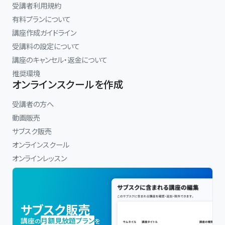
受講者利用規約
有料プランについて
講座作成ガイドライン
受講料の設定について
講座のキャンセル・返金について
推奨環境
オンラインスクールを作成
受講者の方へ
動画販売
サブスク販売
オンラインスクール
オンラインレッスン
サブスク販売
講座
月額見放題プラン
の
を