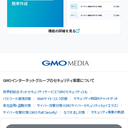
簡単作成
機能の詳細を見る
GMOインターネットグループのセキュリティ事業について
世界初総合ネットセキュリティサービス「GMOセキュリティ24」
セキュリティ相談AIチャットボット
パスワード漏洩診断
Webサイトリスク診断
実在証明・盗聴対策
サイバー攻撃対策（GMOサイバーセキュリティ byイエラエ）
セキュリティ事業の軌跡
サイバー攻撃対策（GMO Flatt Security）
なりすまし対策