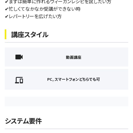
✔︎まずは簡単に作れるヴィーガンレシピを試したい方
✔︎忙しくてなかなか受講ができない時
✔︎レパートリーを広げたい方
講座スタイル
動画講座
PC, スマートフォンどちらでも可
システム要件