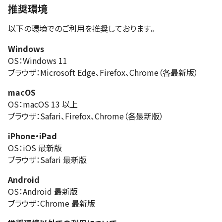
推奨環境
以下の環境でのご利用を推奨しております。
Windows
OS：Windows 11
ブラウザ：Microsoft Edge、Firefox、Chrome（各最新版）
macOS
OS：macOS 13 以上
ブラウザ：Safari、Firefox、Chrome（各最新版）
iPhone・iPad
OS：iOS 最新版
ブラウザ：Safari 最新版
Android
OS：Android 最新版
ブラウザ：Chrome 最新版