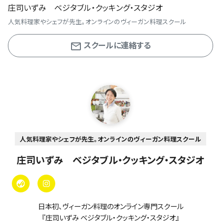
庄司いずみ ベジタブル・クッキング・スタジオ
人気料理家やシェフが先生。オンラインのヴィーガン料理スクール
スクールに連絡する
人気料理家やシェフが先生。オンラインのヴィーガン料理スクール
庄司いずみ ベジタブル・クッキング・スタジオ
日本初、ヴィーガン料理のオンライン専門スクール
『庄司いずみ ベジタブル・クッキング・スタジオ』