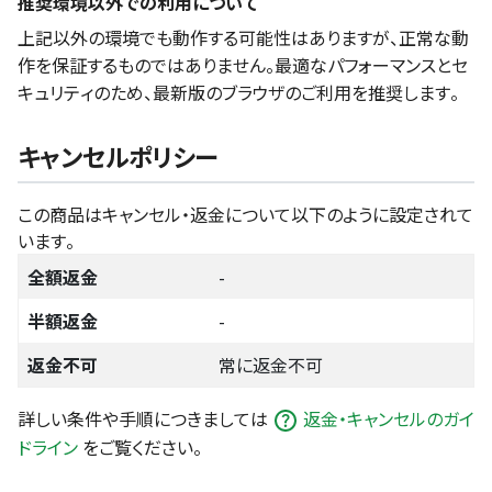
推奨環境以外での利用について
上記以外の環境でも動作する可能性はありますが、正常な動
作を保証するものではありません。最適なパフォーマンスとセ
キュリティのため、最新版のブラウザのご利用を推奨します。
キャンセルポリシー
この商品はキャンセル・返金について以下のように設定されて
います。
全額返金
-
半額返金
-
返金不可
常に返金不可
詳しい条件や手順につきましては
返金・キャンセルのガイ
ドライン
をご覧ください。