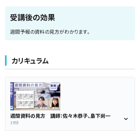
受講後の効果
週間予報の資料の見方がわかります。
カリキュラム
週間資料の見方 講師：佐々木恭子、島下尚一
19分