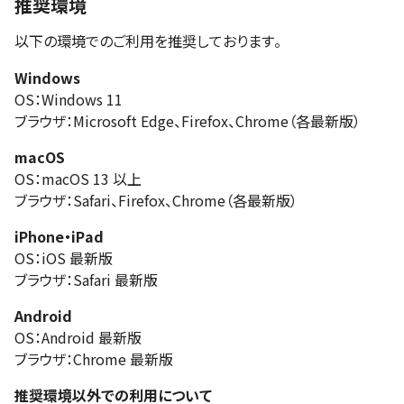
推奨環境
以下の環境でのご利用を推奨しております。
Windows
OS：Windows 11
ブラウザ：Microsoft Edge、Firefox、Chrome（各最新版）
macOS
OS：macOS 13 以上
ブラウザ：Safari、Firefox、Chrome（各最新版）
iPhone・iPad
OS：iOS 最新版
ブラウザ：Safari 最新版
Android
OS：Android 最新版
ブラウザ：Chrome 最新版
推奨環境以外での利用について