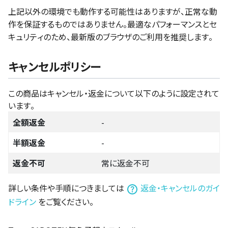
上記以外の環境でも動作する可能性はありますが、正常な動
作を保証するものではありません。最適なパフォーマンスとセ
キュリティのため、最新版のブラウザのご利用を推奨します。
キャンセルポリシー
この商品はキャンセル・返金について以下のように設定されて
います。
全額返金
-
半額返金
-
返金不可
常に返金不可
詳しい条件や手順につきましては
返金・キャンセルのガイ
ドライン
をご覧ください。