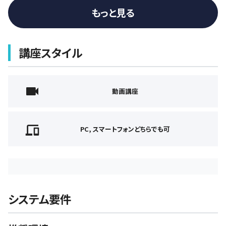
もっと見る
講座スタイル
動画講座
PC, スマートフォンどちらでも可
システム要件