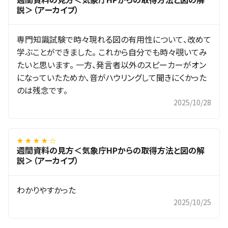
説＞（アーカイブ）
専門知識試験で時々現れる図の有用性について、改めて
学ぶことができました。 これから自分でも時々覗いてみ
たいと思います。 一方、発言者以外のスピーカーがオン
になっていたためか、音がハウリングして聞きにくかった
のは残念です。
2025/10/28
★ ★ ★ ★ ☆
週間資料の見方＜気象庁HPからの取得方法と図の解
説＞（アーカイブ）
わかりやすかった
2025/10/25