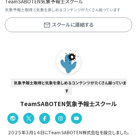
TeamSABOTEN気象予報士スクール
気象予報士取得と気象を楽しめるコンテンツがたくさん揃っています
スクールに連絡する
気象予報士取得と気象を楽しめるコンテンツがたくさん揃っていま
す
TeamSABOTEN気象予報士スクール
２０２５年３月１４日にTeam SABOTEN株式会社を設立しました。