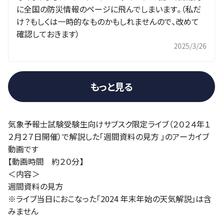
に全国の防災情報のページに飛んでしまいます。（私だ
け？もしくは一時的なものかもしれませんので、改めて
確認しておきます）
2025/3/26
もっと見る
気象予報士試験受験生向けサブスク限定ライブ（２０２４年１
２月２７日開催）で解説した「週間資料の見方 」のアーカイブ
動画です
【動画時間 約２０分】
＜内容＞
週間資料の見方
※ライブ当日におこなった「2024 年末年始の天気解説」は含
みません