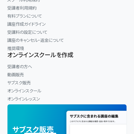
受講者利用規約
有料プランについて
講座作成ガイドライン
受講料の設定について
講座のキャンセル・返金について
推奨環境
オンラインスクールを作成
受講者の方へ
動画販売
サブスク販売
オンラインスクール
オンラインレッスン
サブスク販売