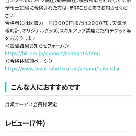
予報士試験に合格された方は、是非こちらまでお知らせくだ
さい
合格者には図書カード（３０００円または２０００円）、天気予
報時計、オリジナルグッズ、スキルアップ講座ご招待チケット等
をお送りします
＜試験結果お知らせフォーム＞
https://bk-pro.jp/support/contact14.html
＜合格体験談ページ＞
https://www.team-saboten.com/aitemu/taikendan
こんな人におすすめです
月額サービス会員様限定
レビュー(7件)