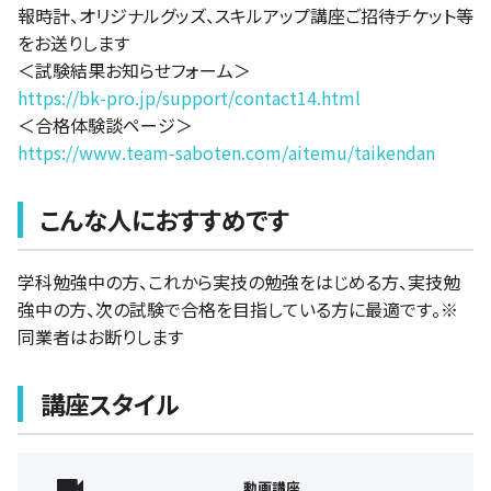
報時計、オリジナルグッズ、スキルアップ講座ご招待チケット等
をお送りします
＜試験結果お知らせフォーム＞
https://bk-pro.jp/support/contact14.html
＜合格体験談ページ＞
https://www.team-saboten.com/aitemu/taikendan
こんな人におすすめです
学科勉強中の方、これから実技の勉強をはじめる方、実技勉
強中の方、次の試験で合格を目指している方に最適です。※
同業者はお断りします
講座スタイル
動画講座