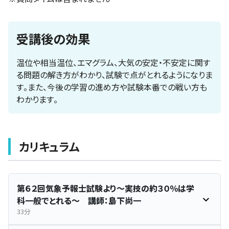
受講後の効果
温位や相当温位、エマグラム、大気の安定・不安定に関す
る問題の解き方がわかり、試験で点がとれるようになりま
す。また、今後の学習の進め方や試験本番での戦い方も
わかります。
カリキュラム
第６２回気象予報士試験より～実技の約３０％は学
科一般でとれる～ 講師：島下尚一
33分