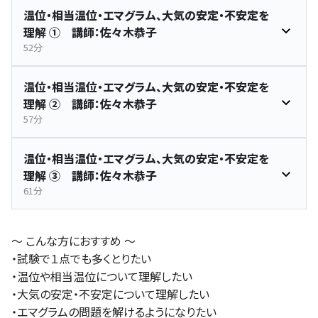
温位・相当温位・エマグラム、大気の安定・不安定を
理解 ① 講師：佐々木恭子
52分
温位・相当温位・エマグラム、大気の安定・不安定を
理解 ② 講師：佐々木恭子
57分
温位・相当温位・エマグラム、大気の安定・不安定を
理解 ③ 講師：佐々木恭子
61分
～ こんな方におすすめ ～
・試験で１点でも多くとりたい
・温位や相当温位について理解したい
・大気の安定・不安定について理解したい
・エマグラムの問題を解けるようになりたい