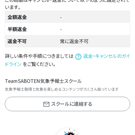
います。
全額返金
-
半額返金
-
返金不可
常に返金不可
詳しい条件や手順につきましては
返金・キャンセルのガイ
ドライン
をご覧ください。
TeamSABOTEN気象予報士スクール
気象予報士取得と気象を楽しめるコンテンツがたくさん揃っています
スクールに連絡する