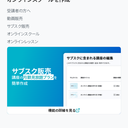
受講者の方へ
動画販売
サブスク販売
オンラインスクール
オンラインレッスン
サブスク販売
講座
月額見放題プラン
の
を
簡単作成
機能の詳細を見る