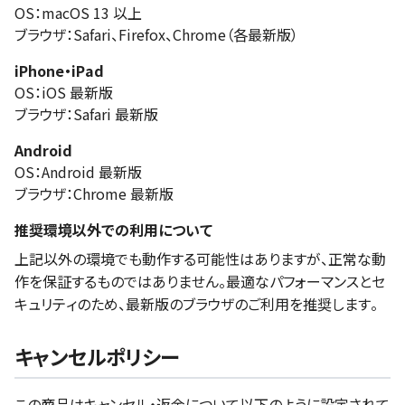
OS：macOS 13 以上
ブラウザ：Safari、Firefox、Chrome（各最新版）
iPhone・iPad
OS：iOS 最新版
ブラウザ：Safari 最新版
Android
OS：Android 最新版
ブラウザ：Chrome 最新版
推奨環境以外での利用について
上記以外の環境でも動作する可能性はありますが、正常な動
作を保証するものではありません。最適なパフォーマンスとセ
キュリティのため、最新版のブラウザのご利用を推奨します。
キャンセルポリシー
この商品はキャンセル・返金について以下のように設定されて