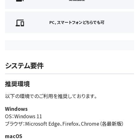
PC, スマートフォンどちらでも可
システム要件
推奨環境
以下の環境でのご利用を推奨しております。
Windows
OS：Windows 11
ブラウザ：Microsoft Edge、Firefox、Chrome（各最新版）
macOS