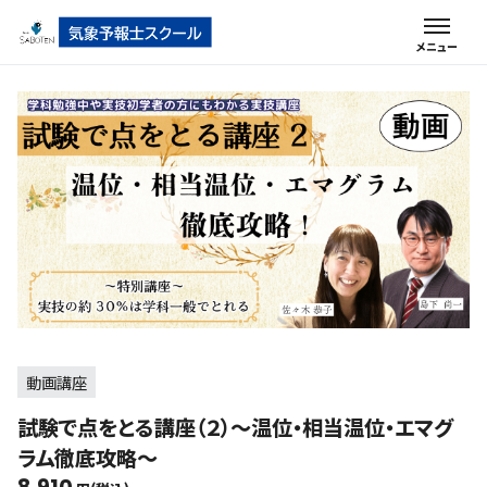
動画講座
試験で点をとる講座（２）～温位・相当温位・エマグ
ラム徹底攻略～