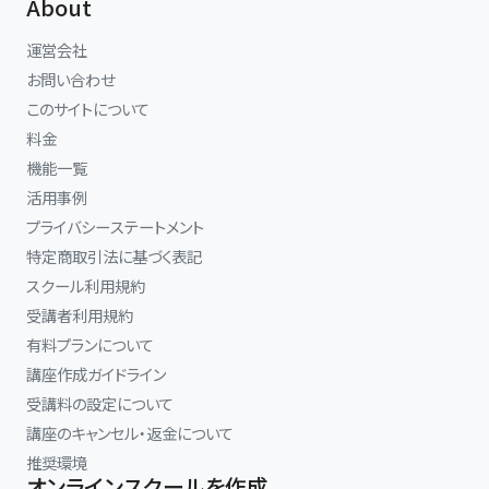
About
運営会社
お問い合わせ
このサイトについて
料金
機能一覧
活用事例
プライバシーステートメント
特定商取引法に基づく表記
スクール利用規約
受講者利用規約
有料プランについて
講座作成ガイドライン
受講料の設定について
講座のキャンセル・返金について
推奨環境
オンラインスクールを作成