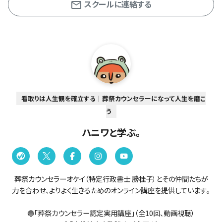
スクールに連絡する
看取りは人生観を確立する｜葬祭カウンセラーになって人生を磨こ
う
ハニワと学ぶ。
葬祭カウンセラーオケイ（特定行政書士 勝桂子）とその仲間たちが
力を合わせ、よりよく生きるためのオンライン講座を提供しています。
🔵「葬祭カウンセラー認定実用講座」（全10回、動画視聴）