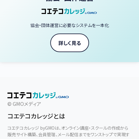
協会・団体運営に必要なシステムを一本化
詳しく見る
© GMOメディア
コエテコカレッジとは
コエテコカレッジ byGMOは、オンライン講座・スクールの作成から
販売サイト構築、会員管理、メール配信までをワンストップで実現す