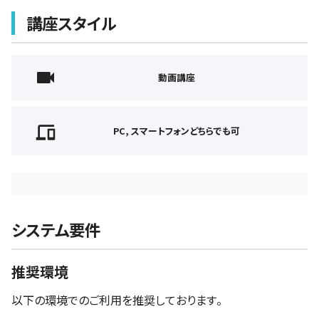
講座スタイル
動画講座
PC, スマートフォンどちらでも可
システム要件
推奨環境
以下の環境でのご利用を推奨しております。