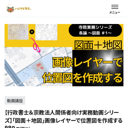
動画講座
【行政書士＆宗教法人関係者向け実務動画シリー
ズ】「図面＋地図」画像レイヤーで位置図を作成する