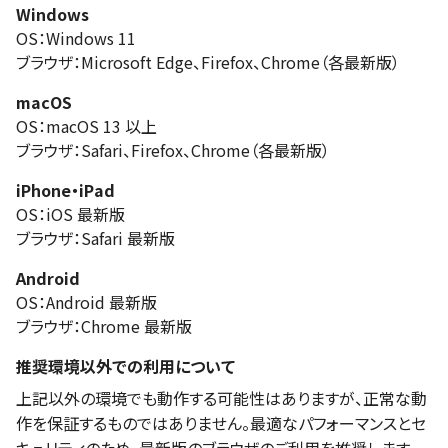
Windows
OS：Windows 11
ブラウザ：Microsoft Edge、Firefox、Chrome（各最新版）
macOS
OS：macOS 13 以上
ブラウザ：Safari、Firefox、Chrome（各最新版）
iPhone・iPad
OS：iOS 最新版
ブラウザ：Safari 最新版
Android
OS：Android 最新版
ブラウザ：Chrome 最新版
推奨環境以外での利用について
上記以外の環境でも動作する可能性はありますが、正常な動
作を保証するものではありません。最適なパフォーマンスとセ