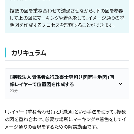
複数の図を重ね合わせて透過させながら、下の図を参照
して上の図にマーキングや着色をして、イメージ通りの説
明図を作成するプロセスを理解することができます。
カリキュラム
【宗教法人関係者&行政書士専科】「図面＋地図」画
像レイヤーで位置図を作成する
23分
「レイヤー（重ね合わせ）」と「透過」という手法を使って、複数
の図を重ね合わせ、必要な場所にマーキングや着色をしてイ
メージ通りの表現をするための解説動画です。