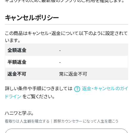
キュリティのため、最新版のブラウザのご利用を推奨します。
キャンセルポリシー
この商品はキャンセル・返金について以下のように設定されて
います。
全額返金
-
半額返金
-
返金不可
常に返金不可
詳しい条件や手順につきましては
返金・キャンセルのガイ
ドライン
をご覧ください。
ハニワと学ぶ。
看取りは人生観を確立する｜葬祭カウンセラーになって人生を磨こう