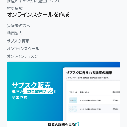
講座のキャンセル・返金について
推奨環境
オンラインスクールを作成
受講者の方へ
動画販売
サブスク販売
オンラインスクール
オンラインレッスン
サブスク販売
講座
月額見放題プラン
の
を
簡単作成
機能の詳細を見る