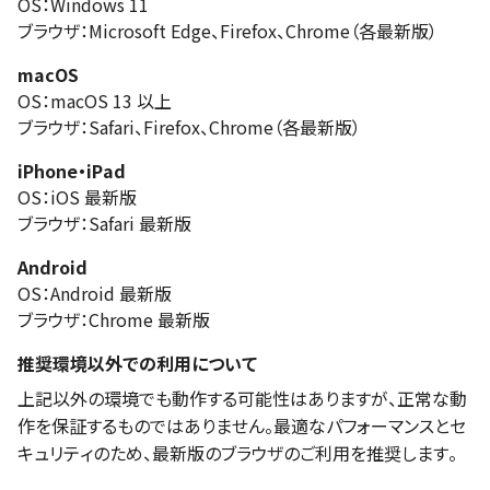
OS：Windows 11
ブラウザ：Microsoft Edge、Firefox、Chrome（各最新版）
macOS
OS：macOS 13 以上
ブラウザ：Safari、Firefox、Chrome（各最新版）
iPhone・iPad
OS：iOS 最新版
ブラウザ：Safari 最新版
Android
OS：Android 最新版
ブラウザ：Chrome 最新版
推奨環境以外での利用について
上記以外の環境でも動作する可能性はありますが、正常な動
作を保証するものではありません。最適なパフォーマンスとセ
キュリティのため、最新版のブラウザのご利用を推奨します。