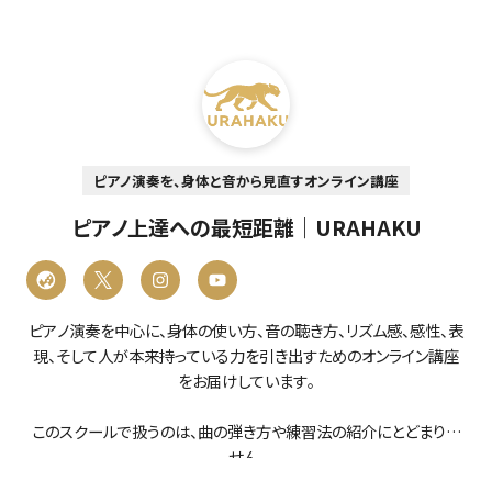
ピアノ演奏を、身体と音から見直すオンライン講座
ピアノ上達への最短距離｜URAHAKU
ピアノ演奏を中心に、身体の使い方、音の聴き方、リズム感、感性、表
現、そして人が本来持っている力を引き出すためのオンライン講座
をお届けしています。
このスクールで扱うのは、曲の弾き方や練習法の紹介にとどまりま
せん。