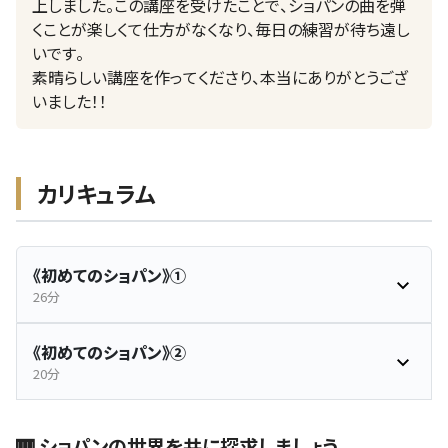
上しました。この講座を受けたことで、ショパンの曲を弾
くことが楽しくて仕方がなくなり、毎日の練習が待ち遠し
いです。
素晴らしい講座を作ってくださり、本当にありがとうござ
いました！！
カリキュラム
《初めてのショパン》①
26分
《初めてのショパン》②
20分
🎹 ショパンの世界を共に探求しましょう