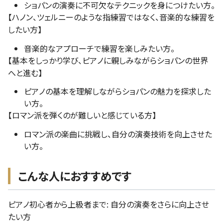
ショパンの演奏に不可欠なテクニックを身につけたい方。
【ハノン、ツェルニーのような指練習ではなく、音楽的な練習を
したい方】
音楽的なアプローチで練習を楽しみたい方。
【基本をしっかり学び、ピアノに親しみながらショパンの世界
へと進む】
ピアノの基本を理解しながらショパンの魅力を探求した
い方。
【ロマン派を弾くのが難しいと感じている方】
ロマン派の楽曲に挑戦し、自分の演奏技術を向上させた
い方。
こんな人におすすめです
ピアノ初心者から上級者まで: 自分の演奏をさらに向上させ
たい方