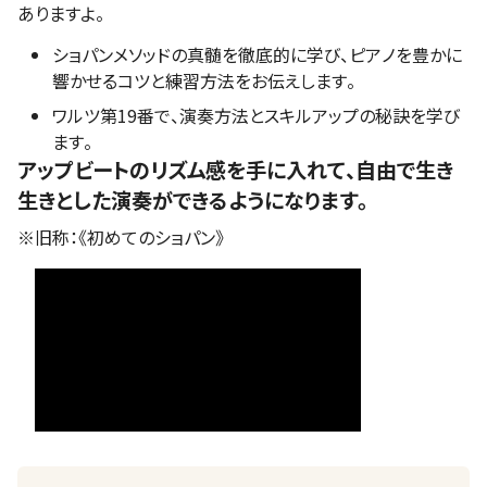
ありますよ。
ショパンメソッドの真髄を徹底的に学び、ピアノを豊かに
響かせるコツと練習方法をお伝えします。
ワルツ第19番で、演奏方法とスキルアップの秘訣を学び
ます。
アップビートのリズム感を手に入れて、自由で生き
生きとした演奏ができるようになります。
※旧称：《初めてのショパン》