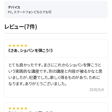
デバイス
PC, スマートフォンどちらでも可
レビュー(7件)
★ ★ ★ ★ ★
《さあ、ショパンを弾こう！》
とても良かったです。まさにこれからショパンを弾こうと
いう実践的な講座です。別の講座と内容が被るかなと思
いましたが、杞憂でした。新しく得るものがあり、ために
なります。ありがとうございました。
2026/5/4
★ ★ ★ ★ ★