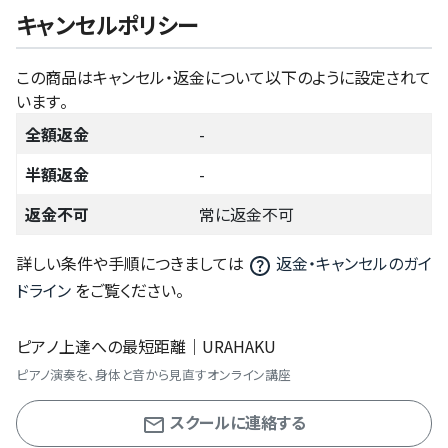
キャンセルポリシー
この商品はキャンセル・返金について以下のように設定されて
います。
全額返金
-
半額返金
-
返金不可
常に返金不可
詳しい条件や手順につきましては
返金・キャンセルのガイ
ドライン
をご覧ください。
ピアノ上達への最短距離｜URAHAKU
ピアノ演奏を、身体と音から見直すオンライン講座
スクールに連絡する