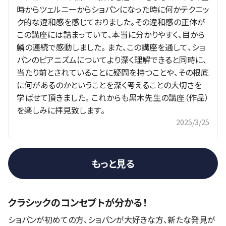
時からツェルニーからショパンになった時に何かテクニッ
ク的な違和感を感じておりました。その違和感の正体が
この講座には詰まっていて、本当に分かりやすく、目から
鱗の連続で感動しました。 また、この講座を通して、ショ
パンのピアニズムについてより深く理解できると同時に、
当たり前とされていることに疑問を持つことや、その根底
に何があるのかということを深く考えることの大切さを
学ばせて頂きました。 これからも黒木先生の講座（作品）
を楽しみに拝見致します。
2025/3/25
もっと見る
クラシックのコンセプトが分かる！
ショパンが初めての方、ショパンが大好きな方、新たな発見が