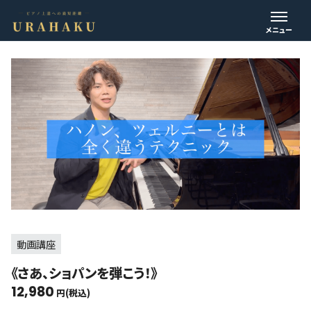
動画講座
《さあ、ショパンを弾こう！》
12,980
円(税込)