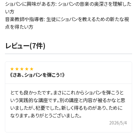
ショパンに興味がある方: ショパンの音楽の奥深さを理解した
い方
音楽教師や指導者: 生徒にショパンを教えるための新たな視
点を得たい方
レビュー(7件)
★ ★ ★ ★ ★
《さあ、ショパンを弾こう！》
とても良かったです。まさにこれからショパンを弾こうと
いう実践的な講座です。別の講座と内容が被るかなと思
いましたが、杞憂でした。新しく得るものがあり、ために
なります。ありがとうございました。
2026/5/4