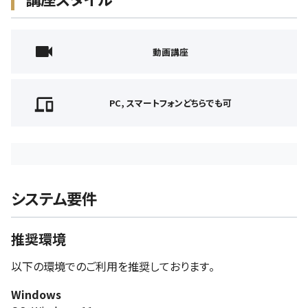
動画講座
PC, スマートフォンどちらでも可
システム要件
推奨環境
以下の環境でのご利用を推奨しております。
Windows