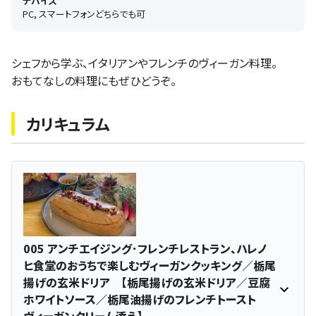
デバイス
PC, スマートフォンどちらでも可
シェフから学ぶ、イタリアンやフレンチのヴィーガン料理。
おもてなしの料理にもぜひどうぞ。
カリキュラム
005 アンチエイジング･フレンチレストラン、ハレノ
ヒ食堂のおうちで楽しむヴィーガンクッキング／栃尾
揚げの玄米ドリア 【栃尾揚げの玄米ドリア／豆腐
ホワイトソース／栃尾油揚げのフレンチトースト