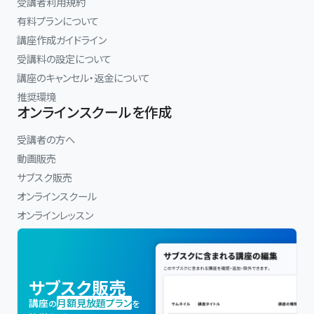
受講者利用規約
有料プランについて
講座作成ガイドライン
受講料の設定について
講座のキャンセル・返金について
推奨環境
オンラインスクールを作成
受講者の方へ
動画販売
サブスク販売
オンラインスクール
オンラインレッスン
サブスク販売
講座
月額見放題プラン
の
を