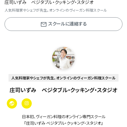
庄司いずみ ベジタブル・クッキング・スタジオ
人気料理家やシェフが先生。オンラインのヴィーガン料理スクール
スクールに連絡する
人気料理家やシェフが先生。オンラインのヴィーガン料理スクール
庄司いずみ ベジタブル・クッキング・スタジオ
日本初、ヴィーガン料理のオンライン専門スクール
『庄司いずみ ベジタブル・クッキング・スタジオ』