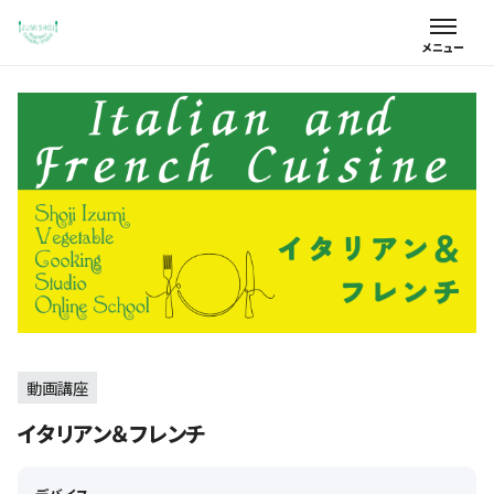
動画講座
イタリアン＆フレンチ