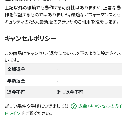
上記以外の環境でも動作する可能性はありますが、正常な動
作を保証するものではありません。最適なパフォーマンスとセ
キュリティのため、最新版のブラウザのご利用を推奨します。
キャンセルポリシー
この商品はキャンセル・返金について以下のように設定されて
います。
全額返金
-
半額返金
-
返金不可
常に返金不可
詳しい条件や手順につきましては
返金・キャンセルのガイ
ドライン
をご覧ください。