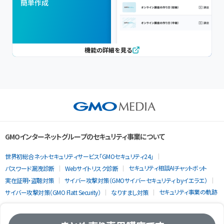
簡単作成
機能の詳細を見る
GMOインターネットグループのセキュリティ事業について
世界初総合ネットセキュリティサービス「GMOセキュリティ24」
セキュリティ相談AIチャットボット
パスワード漏洩診断
Webサイトリスク診断
実在証明・盗聴対策
サイバー攻撃対策（GMOサイバーセキュリティ byイエラエ）
セキュリティ事業の軌跡
サイバー攻撃対策（GMO Flatt Security）
なりすまし対策