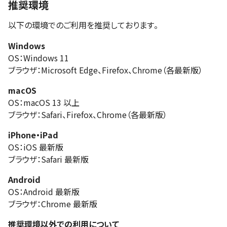
推奨環境
以下の環境でのご利用を推奨しております。
Windows
OS：Windows 11
ブラウザ：Microsoft Edge、Firefox、Chrome（各最新版）
macOS
OS：macOS 13 以上
ブラウザ：Safari、Firefox、Chrome（各最新版）
iPhone・iPad
OS：iOS 最新版
ブラウザ：Safari 最新版
Android
OS：Android 最新版
ブラウザ：Chrome 最新版
推奨環境以外での利用について