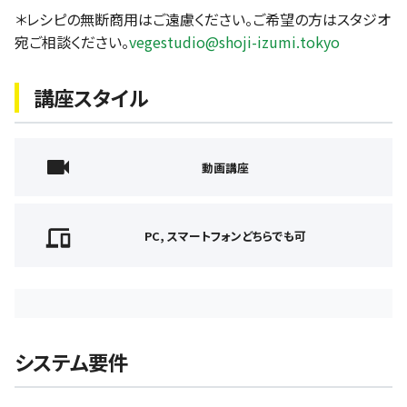
＊レシピの無断商用はご遠慮ください。ご希望の方はスタジオ
宛ご相談ください。
vegestudio@shoji-izumi.tokyo
講座スタイル
動画講座
PC, スマートフォンどちらでも可
システム要件