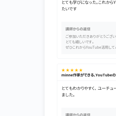
とても学びになった。これからY
たいです
講師からの返信
ご参加いただきありがとうござい
とても嬉しいです。
ぜひこれからYouTube活用して
★ ★ ★ ★ ★
minne作家ができる、YouTub
とてもわかりやすく、 ユーチ
ました。
講師からの返信