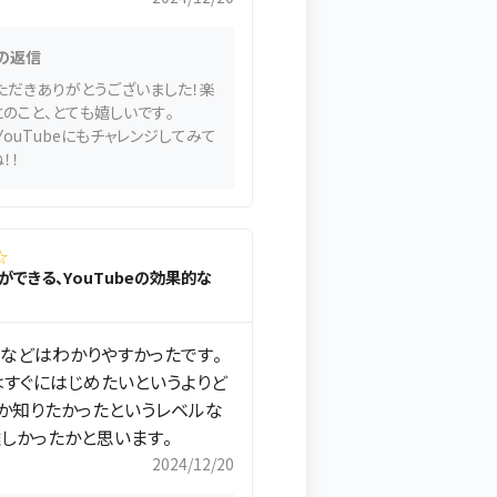
の返信
ただきありがとうございました！楽
とのこと、とても嬉しいです。
ouTubeにもチャレンジしてみて
！！
☆
家ができる、YouTubeの効果的な
などはわかりやすかったです。
すぐにはじめたいというよりど
か知りたかったというレベルな
しかったかと思います。
2024/12/20