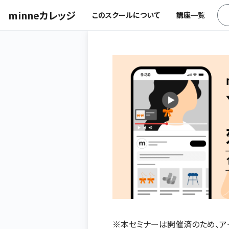
minneカレッジ
このスクールについて
講座一覧
※本セミナーは開催済のため、ア