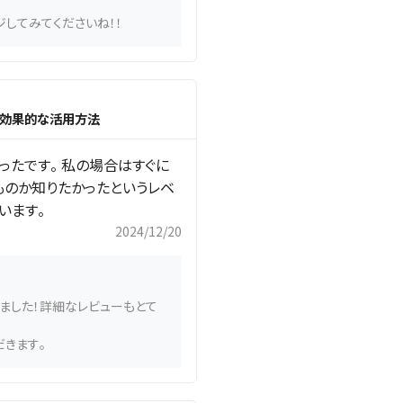
ジしてみてくださいね！！
eの効果的な活用方法
ったです。 私の場合はすぐに
ものか知りたかったというレベ
います。
2024/12/20
ました！詳細なレビューもとて
きます。