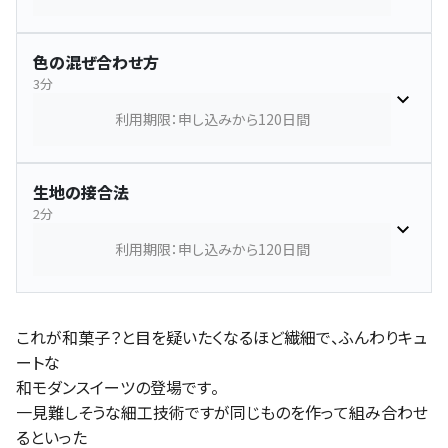
色の混ぜ合わせ方
3分
利用期限：申し込みから120日間
生地の接合法
2分
利用期限：申し込みから120日間
これが和菓子？と目を疑いたくなるほど繊細で、ふんわりキュ
ートな
和モダンスイーツの登場です。
一見難しそうな細工技術ですが同じものを作って組み合わせ
るといった