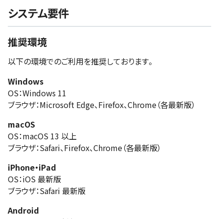
システム要件
推奨環境
以下の環境でのご利用を推奨しております。
Windows
OS：Windows 11
ブラウザ：Microsoft Edge、Firefox、Chrome（各最新版）
macOS
OS：macOS 13 以上
ブラウザ：Safari、Firefox、Chrome（各最新版）
iPhone・iPad
OS：iOS 最新版
ブラウザ：Safari 最新版
Android