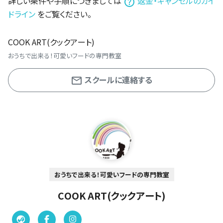
詳しい条件や手順につきましては
返金・キャンセルのガイ
ドライン
をご覧ください。
COOK ART(クックアート)
おうちで出来る！可愛いフードの専門教室
スクールに連絡する
おうちで出来る！可愛いフードの専門教室
COOK ART(クックアート)