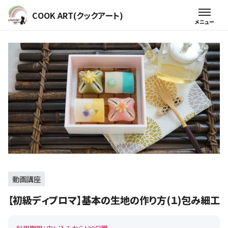
COOK ART(クックアート)
動画講座
【初級ディプロマ】基本の生地の作り方(１)包み細工