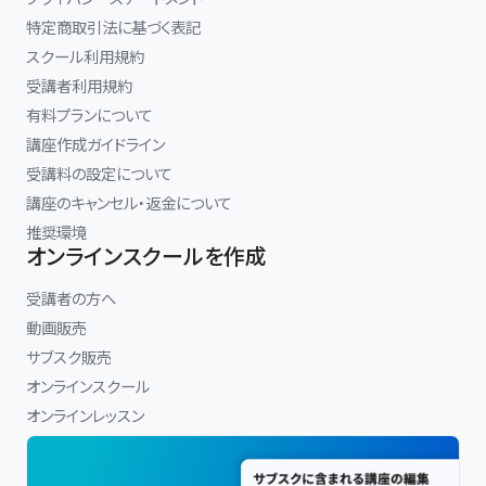
特定商取引法に基づく表記
スクール利用規約
受講者利用規約
有料プランについて
講座作成ガイドライン
受講料の設定について
講座のキャンセル・返金について
推奨環境
オンラインスクールを作成
受講者の方へ
動画販売
サブスク販売
オンラインスクール
オンラインレッスン