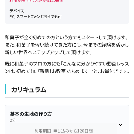
利用期限：申し込みから120日間
デバイス
PC, スマートフォンどちらでも可
和菓子が全く初めての方という方でもスタートして頂けます。
また、和菓子を習い続けてきた方にも、今までの経験を活かし
新しい世界へステップアップして頂けます。
既に和菓子のプロの方にも『こんなに分かりやすい動画レッス
ンは、初めて！』、『斬新！お教室で広めます。』と、お墨付きです。
カリキュラム
基本の生地の作り方
2分
利用期限：申し込みから120日間