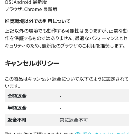
OS：Android 最新版
ブラウザ：Chrome 最新版
推奨環境以外での利用について
上記以外の環境でも動作する可能性はありますが、正常な動
作を保証するものではありません。最適なパフォーマンスとセ
キュリティのため、最新版のブラウザのご利用を推奨します。
キャンセルポリシー
この商品はキャンセル・返金について以下のように設定されて
います。
全額返金
-
半額返金
-
返金不可
常に返金不可