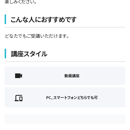
楽しみください。
こんな人におすすめです
どなたでもご受講いただけます。
講座スタイル
動画講座
PC, スマートフォンどちらでも可