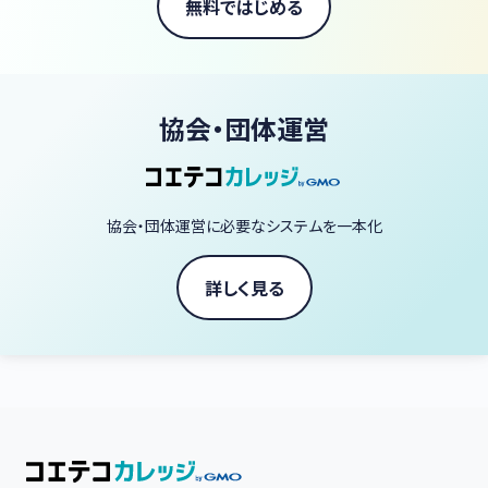
無料ではじめる
協会・団体運営
協会・団体運営に必要なシステムを一本化
詳しく見る