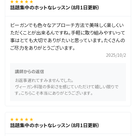
★ ★ ★ ★ ★
話題集中のホットなレッスン（8月1日更新）
ビーガンでも色々なアプローチ方法で美味しく楽しくい
ただくことが出来るんですね。手軽に取り組みやすいって
事はとても大切でありがたいと思っています。たくさんの
ご尽力をありがとうございます。
2025/10/2
講師からの返信
お返事遅れてすみませんでした。
ヴィーガン料理の多彩さを感じていただけて嬉しい限りで
す。こちらこそ本当にありがとうございます。
★ ★ ★ ★ ★
話題集中のホットなレッスン（8月1日更新）