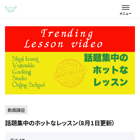
動画講座
話題集中のホットなレッスン（8月1日更新）