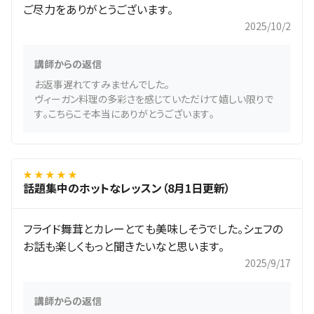
ご尽力をありがとうございます。
2025/10/2
講師からの返信
お返事遅れてすみませんでした。
ヴィーガン料理の多彩さを感じていただけて嬉しい限りで
す。こちらこそ本当にありがとうございます。
★ ★ ★ ★ ★
話題集中のホットなレッスン（8月1日更新）
フライド舞茸とカレーとても美味しそうでした。シェフの
お話も楽しくもっと聞きたいなと思います。
2025/9/17
講師からの返信