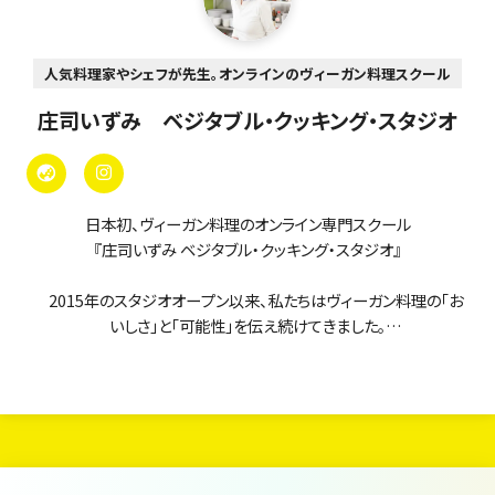
人気料理家やシェフが先生。オンラインのヴィーガン料理スクール
庄司いずみ ベジタブル・クッキング・スタジオ
日本初、ヴィーガン料理のオンライン専門スクール
『庄司いずみ ベジタブル・クッキング・スタジオ』
2015年のスタジオオープン以来、私たちはヴィーガン料理の「お
いしさ」と「可能性」を伝え続けてきました。
当スクールのオンラインレッスンは、まるで「ヴィーガン料理の図
書館」。
現在、380本以上のレッスン動画がいつでも・何度でも学び放題で
す。