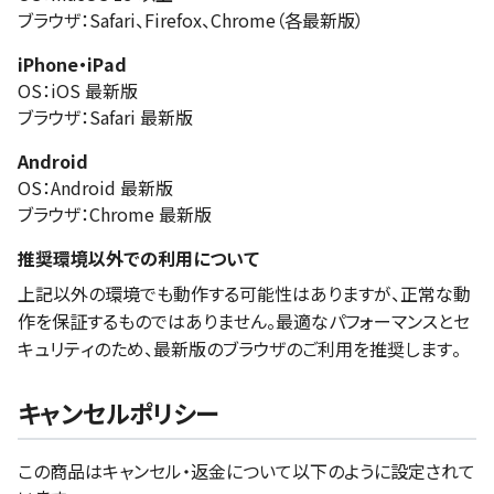
ブラウザ：Safari、Firefox、Chrome（各最新版）
iPhone・iPad
OS：iOS 最新版
ブラウザ：Safari 最新版
Android
OS：Android 最新版
ブラウザ：Chrome 最新版
推奨環境以外での利用について
上記以外の環境でも動作する可能性はありますが、正常な動
作を保証するものではありません。最適なパフォーマンスとセ
キュリティのため、最新版のブラウザのご利用を推奨します。
キャンセルポリシー
この商品はキャンセル・返金について以下のように設定されて