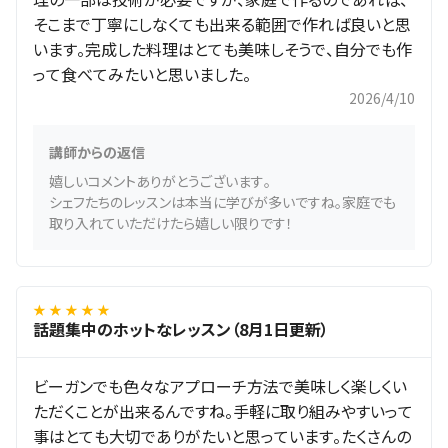
そこまで丁寧にしなくても出来る範囲で作れば良いと思
います。完成した料理はとても美味しそうで、自分でも作
って食べてみたいと思いました。
2026/4/10
講師からの返信
嬉しいコメントありがとうございます。
シェフたちのレッスンは本当に学びが多いですね。家庭でも
取り入れていただけたら嬉しい限りです！
★ ★ ★ ★ ★
話題集中のホットなレッスン（8月1日更新）
ビーガンでも色々なアプローチ方法で美味しく楽しくい
ただくことが出来るんですね。手軽に取り組みやすいって
事はとても大切でありがたいと思っています。たくさんの