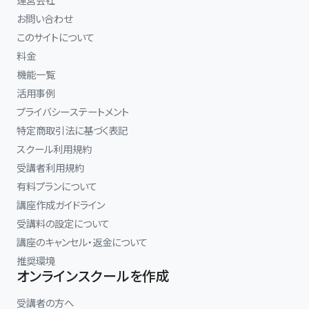
お問い合わせ
このサイトについて
料金
機能一覧
活用事例
プライバシーステートメント
特定商取引法に基づく表記
スクール利用規約
受講者利用規約
有料プランについて
講座作成ガイドライン
受講料の設定について
講座のキャンセル・返金について
推奨環境
オンラインスクールを作成
受講者の方へ