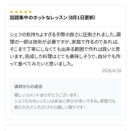
★ ★ ★ ★ ★
話題集中のホットなレッスン（8月1日更新）
シェフの気持ちよすぎる手際の良さに圧倒されました。調
理の一部は技術が必要ですが、家庭で作るのであれば、
そこまで丁寧にしなくても出来る範囲で作れば良いと思
います。完成した料理はとても美味しそうで、自分でも作
って食べてみたいと思いました。
2026/4/10
講師からの返信
嬉しいコメントありがとうございます。
シェフたちのレッスンは本当に学びが多いですね。家庭でも
取り入れていただけたら嬉しい限りです！