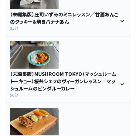
（未編集版）庄司いずみのミニレッスン／甘酒あんこ
のクッキー＆焼きバナナあん
31分
（未編集版）MUSHROOM TOKYO（マッシュルーム
トーキョー）桜井シェフのヴィーガンレッスン／マッ
シュルームのビンダルーカレー
56分