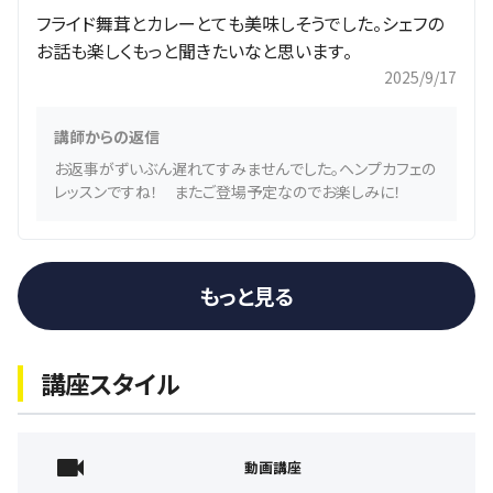
フライド舞茸とカレーとても美味しそうでした。シェフの
お話も楽しくもっと聞きたいなと思います。
2025/9/17
講師からの返信
お返事がずいぶん遅れてすみませんでした。ヘンプカフェの
レッスンですね！ またご登場予定なのでお楽しみに！
もっと見る
講座スタイル
動画講座