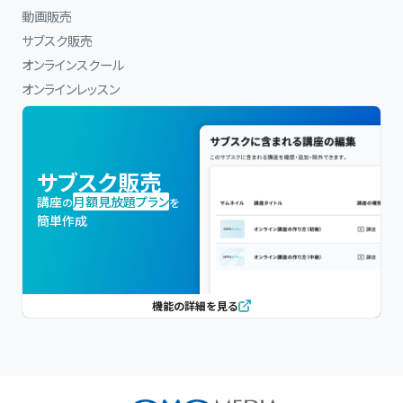
動画販売
サブスク販売
オンラインスクール
オンラインレッスン
サブスク販売
講座
月額見放題プラン
の
を
簡単作成
機能の詳細を見る