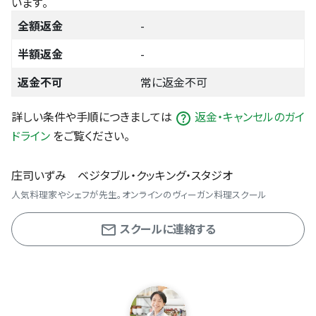
います。
全額返金
-
半額返金
-
返金不可
常に返金不可
詳しい条件や手順につきましては
返金・キャンセルのガイ
ドライン
をご覧ください。
庄司いずみ ベジタブル・クッキング・スタジオ
人気料理家やシェフが先生。オンラインのヴィーガン料理スクール
スクールに連絡する