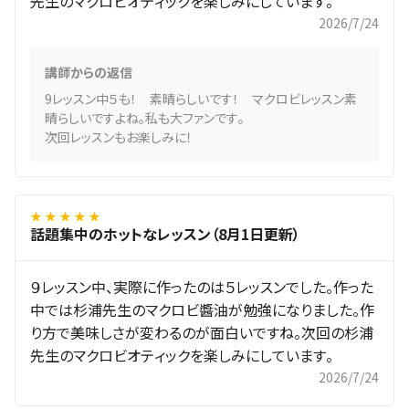
先生のマクロビオティックを楽しみにしています。
2026/7/24
講師からの返信
9レッスン中５も！ 素晴らしいです！ マクロビレッスン素
晴らしいですよね。私も大ファンです。
次回レッスンもお楽しみに！
★ ★ ★ ★ ★
話題集中のホットなレッスン（8月1日更新）
９レッスン中、実際に作ったのは５レッスンでした。作った
中では杉浦先生のマクロビ醬油が勉強になりました。作
り方で美味しさが変わるのが面白いですね。次回の杉浦
先生のマクロビオティックを楽しみにしています。
2026/7/24