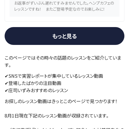
お返事がずいぶん遅れてすみませんでした。ヘンプカフェの
レッスンですね！ またご登場予定なのでお楽しみに！
もっと見る
このページではその時々の話題のレッスンをご紹介していま
す。
✔︎SNSで実習レポートが集中しているレッスン動画
✔︎登場したばかりの注目動画
✔︎庄司いずみおすすめのレッスン
お探しのレッスン動画はきっとこのページで見つかります！
8月1日現在下記のレッスン動画が収録されています。