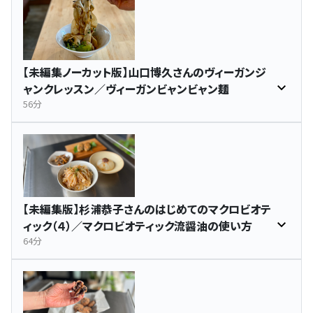
【未編集ノーカット版】山口博久さんのヴィーガンジ
ャンクレッスン／ヴィーガンビャンビャン麺
56分
【未編集版】杉浦恭子さんのはじめてのマクロビオテ
ィック（４）／マクロビオティック流醤油の使い方
64分