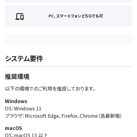
PC, スマートフォンどちらでも可
システム要件
推奨環境
以下の環境でのご利用を推奨しております。
Windows
OS：Windows 11
ブラウザ：Microsoft Edge、Firefox、Chrome（各最新版）
macOS
OS：macOS 13 以上