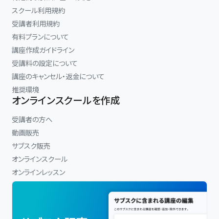
リズム感、音の知覚、感性の開発をテーマに、独自のメソッドを展開し
スクール利用規約
ている。
受講者利用規約
有料プランについて
講座作成ガイドライン
受講料の設定について
講座のキャンセル・返金について
推奨環境
オンラインスクールを作成
受講者の方へ
動画販売
サブスク販売
オンラインスクール
オンラインレッスン