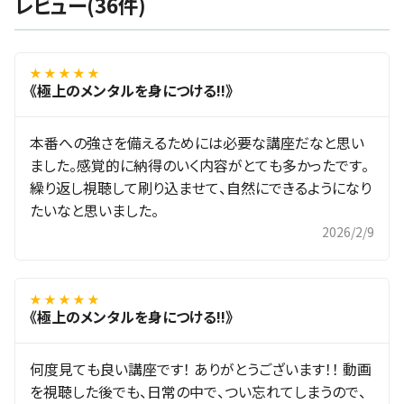
レビュー(36件)
★ ★ ★ ★ ★
《極上のメンタルを身につける!!》
本番への強さを備えるためには必要な講座だなと思い
ました。感覚的に納得のいく内容がとても多かったです。
繰り返し視聴して刷り込ませて、自然にできるようになり
たいなと思いました。
2026/2/9
★ ★ ★ ★ ★
《極上のメンタルを身につける!!》
何度見ても良い講座です！ ありがとうございます！！ 動画
を視聴した後でも、日常の中で、つい忘れてしまうので、