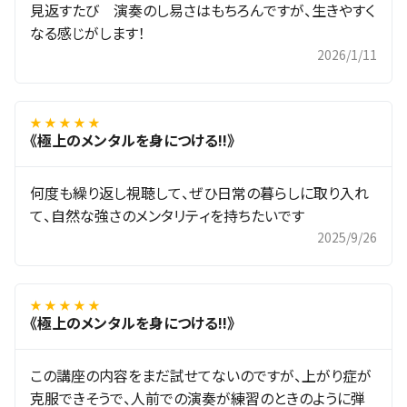
見返すたび 演奏のし易さはもちろんですが、生きやすく
なる感じがします！
2026/1/11
★ ★ ★ ★ ★
《極上のメンタルを身につける!!》
何度も繰り返し視聴して、ぜひ日常の暮らしに取り入れ
て、自然な強さのメンタリティを持ちたいです
2025/9/26
★ ★ ★ ★ ★
《極上のメンタルを身につける!!》
この講座の内容をまだ試せてないのですが、上がり症が
克服できそうで、人前での演奏が練習のときのように弾