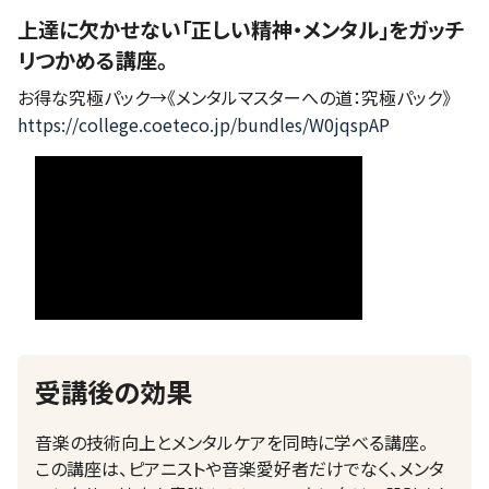
上達に欠かせない「正しい精神・メンタル」をガッチ
リつかめる講座。
お得な究極パック→《メンタルマスターへの道：究極パック》
https://college.coeteco.jp/bundles/W0jqspAP
受講後の効果
音楽の技術向上とメンタルケアを同時に学べる講座。
この講座は、ピアニストや音楽愛好者だけでなく、メンタ