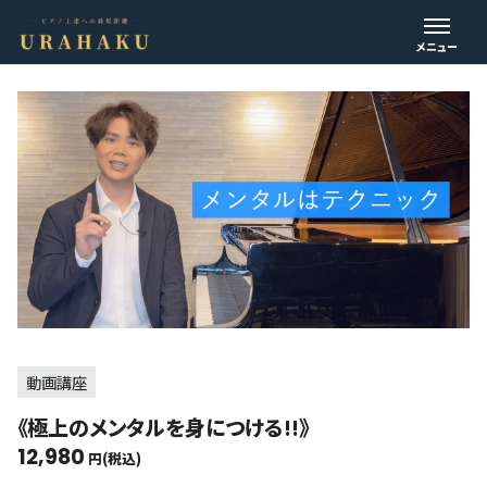
動画講座
《極上のメンタルを身につける!!》
12,980
円(税込)