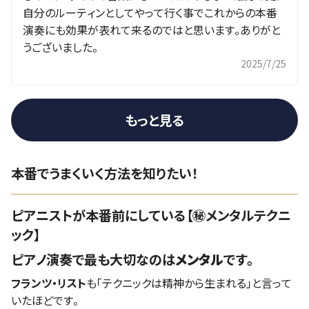
自分のルーティンとしてやって行く事でこれからの本番
演奏にも効果が表れて来るのではと思います。ありがと
うございました。
2025/7/25
もっと見る
本番でうまくいく方法を知りたい！
ピアニストが本番前にしている【㊙️メンタルテクニ
ック】
ピアノ演奏で最も大切なのは
メンタル
です。
フランツ・リスト
も「テクニックは精神から生まれる」と言って
いたほどです。