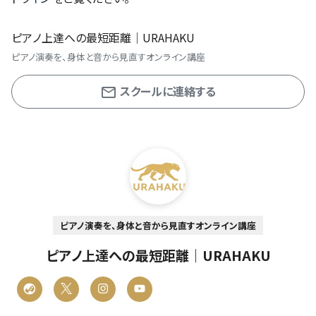
ピアノ上達への最短距離｜URAHAKU
ピアノ演奏を、身体と音から見直すオンライン講座
スクールに連絡する
ピアノ演奏を、身体と音から見直すオンライン講座
ピアノ上達への最短距離｜URAHAKU