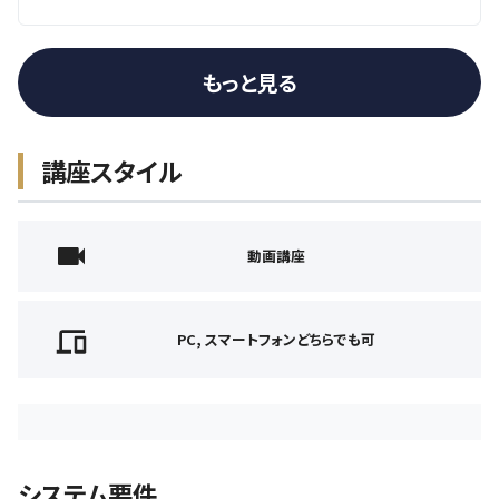
もっと見る
講座スタイル
動画講座
PC, スマートフォンどちらでも可
システム要件