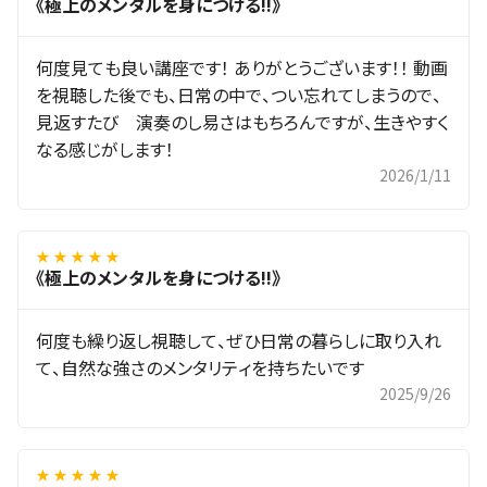
《極上のメンタルを身につける!!》
何度見ても良い講座です！ ありがとうございます！！ 動画
を視聴した後でも、日常の中で、つい忘れてしまうので、
見返すたび 演奏のし易さはもちろんですが、生きやすく
なる感じがします！
2026/1/11
★ ★ ★ ★ ★
《極上のメンタルを身につける!!》
何度も繰り返し視聴して、ぜひ日常の暮らしに取り入れ
て、自然な強さのメンタリティを持ちたいです
2025/9/26
★ ★ ★ ★ ★