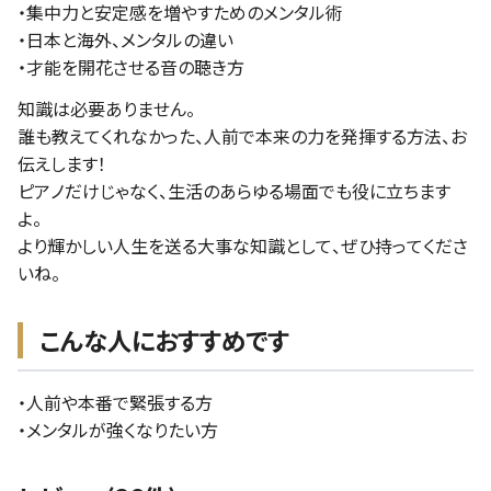
・集中力と安定感を増やすためのメンタル術
・日本と海外、メンタルの違い
・才能を開花させる音の聴き方
知識は必要ありません。
誰も教えてくれなかった、人前で本来の力を発揮する方法、お
伝えします！
ピアノだけじゃなく、生活のあらゆる場面でも役に立ちます
よ。
より輝かしい人生を送る大事な知識として、ぜひ持ってくださ
いね。
こんな人におすすめです
・人前や本番で緊張する方
・メンタルが強くなりたい方