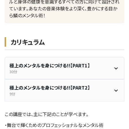
ルと身体の健康を意識するすべての方に向けて設計され
ています。あなたの音楽体験をより深く、豊かにする目か
ら鱗のメンタル術！
カリキュラム
極上のメンタルを身につける!!【PART1】
30分
極上のメンタルを身につける!!【PART2】
9分
この講座では、主に下記のことが学べます。
・舞台で輝くためのプロフェッショナルなメンタル術