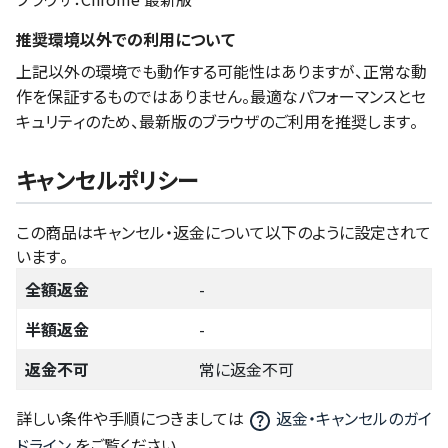
推奨環境以外での利用について
上記以外の環境でも動作する可能性はありますが、正常な動
作を保証するものではありません。最適なパフォーマンスとセ
キュリティのため、最新版のブラウザのご利用を推奨します。
キャンセルポリシー
この商品はキャンセル・返金について以下のように設定されて
います。
全額返金
-
半額返金
-
返金不可
常に返金不可
詳しい条件や手順につきましては
返金・キャンセルのガイ
ドライン
をご覧ください。