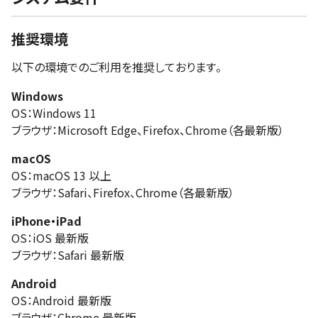
推奨環境
以下の環境でのご利用を推奨しております。
Windows
OS：Windows 11
ブラウザ：Microsoft Edge、Firefox、Chrome（各最新版）
macOS
OS：macOS 13 以上
ブラウザ：Safari、Firefox、Chrome（各最新版）
iPhone・iPad
OS：iOS 最新版
ブラウザ：Safari 最新版
Android
OS：Android 最新版
ブラウザ：Chrome 最新版