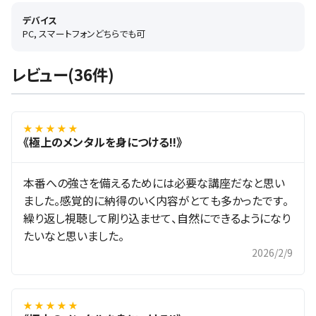
デバイス
PC, スマートフォンどちらでも可
レビュー(36件)
★ ★ ★ ★ ★
《極上のメンタルを身につける!!》
本番への強さを備えるためには必要な講座だなと思い
ました。感覚的に納得のいく内容がとても多かったです。
繰り返し視聴して刷り込ませて、自然にできるようになり
たいなと思いました。
2026/2/9
★ ★ ★ ★ ★