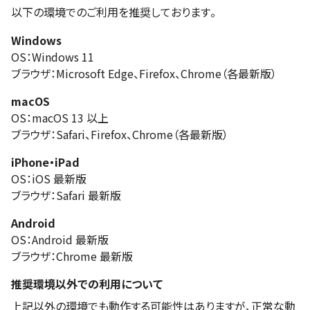
以下の環境でのご利用を推奨しております。
Windows
OS：Windows 11
ブラウザ：Microsoft Edge、Firefox、Chrome（各最新版）
macOS
OS：macOS 13 以上
ブラウザ：Safari、Firefox、Chrome（各最新版）
iPhone・iPad
OS：iOS 最新版
ブラウザ：Safari 最新版
Android
OS：Android 最新版
ブラウザ：Chrome 最新版
推奨環境以外での利用について
上記以外の環境でも動作する可能性はありますが、正常な動