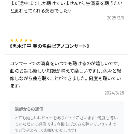
まだ途中までしか聴けていませんが、生演奏を聴きたい
と思わせてくれる演奏でした✨
2025/2/6
★ ★ ★ ★ ★
《黒木洋平 春の名曲ピアノコンサート》
コンサートでの演奏をいつでも聴けるのが嬉しいです。
曲のお話も新しい知識が増えて楽しいですし、色々と想
像しながら曲を聴くことができました。 何度も聴いてい
ます。
2024/8/28
講師からの返信
とても嬉しいレビューをありがとうございます！何度も聴い
ていただいて感激です。今後も、たくさん弾いていきますの
でどうぞよろしくお願いいたします！