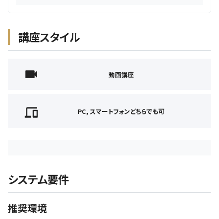
講座スタイル
動画講座
PC, スマートフォンどちらでも可
システム要件
推奨環境