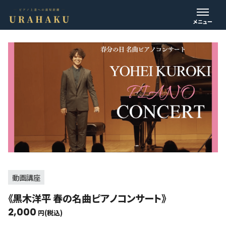
動画講座
《黒木洋平 春の名曲ピアノコンサート》
2,000
円(税込)