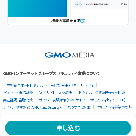
機能の詳細を見る
GMOインターネットグループのセキュリティ事業について
世界初総合ネットセキュリティサービス「GMOセキュリティ24」
セキュリティ相談AIチャットボット
パスワード漏洩診断
Webサイトリスク診断
実在証明・盗聴対策
サイバー攻撃対策（GMOサイバーセキュリティ byイエラエ）
セキュリティ事業の軌跡
サイバー攻撃対策（GMO Flatt Security）
なりすまし対策
申し込む