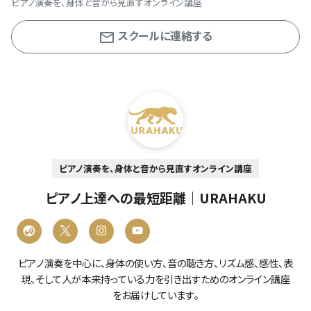
ピアノ演奏を、身体と音から見直すオンライン講座
スクールに連絡する
ピアノ演奏を、身体と音から見直すオンライン講座
ピアノ上達への最短距離｜URAHAKU
ピアノ演奏を中心に、身体の使い方、音の聴き方、リズム感、感性、表
現、そして人が本来持っている力を引き出すためのオンライン講座
をお届けしています。