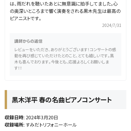
は、雨だれを聴いたあとに無意識に拍手してました。心
の奥深いところまで響く演奏をされる黒木先生は最高の
ピアニストです。
2024/7/31
講師からの返信
レビューをいただき、ありがとうございます！コンサートの感
動を再び感じていただけたとのこと、とても嬉しいです。黒
木も喜んでおります。今後とも、応援よろしくお願いしま
す！！
黒木洋平 春の名曲ピアノコンサート
収録日時
: 2024年3月20日
収録場所
: すみだトリフォニーホール