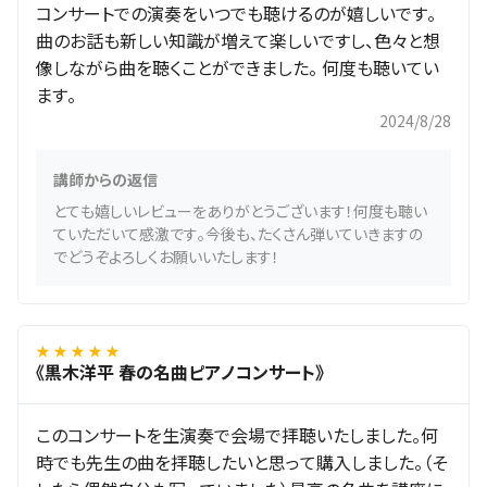
コンサートでの演奏をいつでも聴けるのが嬉しいです。
曲のお話も新しい知識が増えて楽しいですし、色々と想
像しながら曲を聴くことができました。 何度も聴いてい
ます。
2024/8/28
講師からの返信
とても嬉しいレビューをありがとうございます！何度も聴い
ていただいて感激です。今後も、たくさん弾いていきますの
でどうぞよろしくお願いいたします！
★ ★ ★ ★ ★
《黒木洋平 春の名曲ピアノコンサート》
このコンサートを生演奏で会場で拝聴いたしました。何
時でも先生の曲を拝聴したいと思って購入しました。（そ