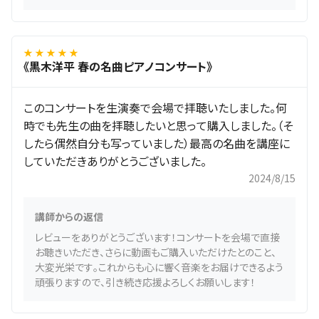
★ ★ ★ ★ ★
《黒木洋平 春の名曲ピアノコンサート》
このコンサートを生演奏で会場で拝聴いたしました。何
時でも先生の曲を拝聴したいと思って購入しました。（そ
したら偶然自分も写っていました）最高の名曲を講座に
していただきありがとうございました。
2024/8/15
講師からの返信
レビューをありがとうございます！コンサートを会場で直接
お聴きいただき、さらに動画もご購入いただけたとのこと、
大変光栄です。これからも心に響く音楽をお届けできるよう
頑張りますので、引き続き応援よろしくお願いします！