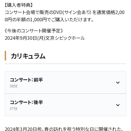
【購入者特典】
コンサート会場で販売のDVD(サイン会あり）を通常価格2,00
0円の半額の1,000円でご購入いただけます。
《今後のコンサート開催予定》
2024年9月30日(月)文京シビックホール
カリキュラム
コンサート：前半
38分
コンサート：後半
37分
2024年3月20日㊗️、春の訪れを祝う特別な日に開催された、