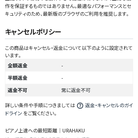
作を保証するものではありません。最適なパフォーマンスとセ
キュリティのため、最新版のブラウザのご利用を推奨します。
キャンセルポリシー
この商品はキャンセル・返金について以下のように設定されて
います。
全額返金
-
半額返金
-
返金不可
常に返金不可
詳しい条件や手順につきましては
返金・キャンセルのガイ
ドライン
をご覧ください。
ピアノ上達への最短距離｜URAHAKU