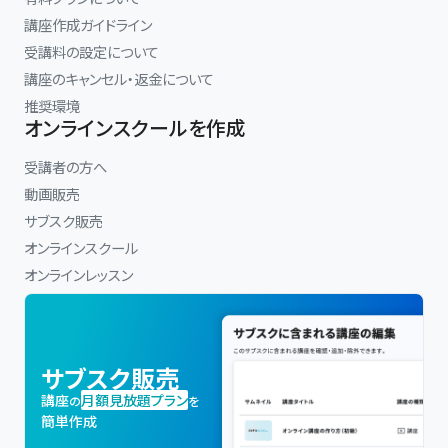
講座作成ガイドライン
受講料の設定について
講座のキャンセル・返金について
推奨環境
オンラインスクールを作成
受講者の方へ
動画販売
サブスク販売
オンラインスクール
オンラインレッスン
サブスク販売
講座
月額見放題プラン
の
を
簡単作成