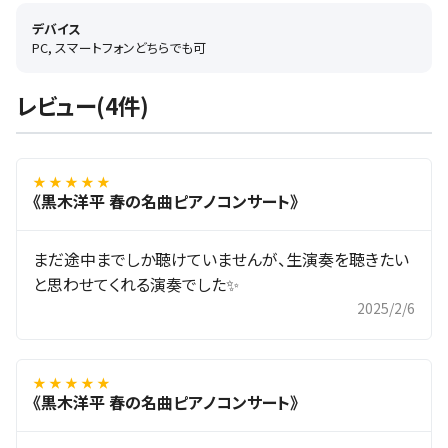
デバイス
PC, スマートフォンどちらでも可
レビュー(4件)
★ ★ ★ ★ ★
《黒木洋平 春の名曲ピアノコンサート》
まだ途中までしか聴けていませんが、生演奏を聴きたい
と思わせてくれる演奏でした✨
2025/2/6
★ ★ ★ ★ ★
《黒木洋平 春の名曲ピアノコンサート》