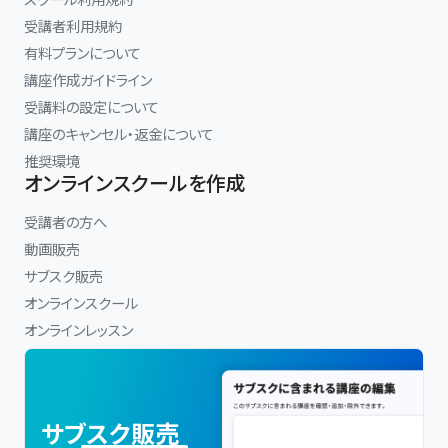
受講者利用規約
有料プランについて
講座作成ガイドライン
受講料の設定について
講座のキャンセル・返金について
推奨環境
オンラインスクールを作成
受講者の方へ
動画販売
サブスク販売
オンラインスクール
オンラインレッスン
サブスク販売