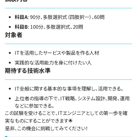
科目A
: 90分、多肢選択式（四肢択一）、60問
科目B
: 100分、多肢選択式、20問
対象者
ITを活用したサービスや製品を作る人材
実践的な活用能力を身に付けたい人
期待する技術水準
IT全般に関する基本的な事項を理解し、活用できる。
上位者の指導の下で、IT戦略、システム設計、開発、運用
などに参加できる。
この試験を受けることで、ITエンジニアとしての第一歩を確
実なものにすることができます🌟
是非、この機会に挑戦してみてください！