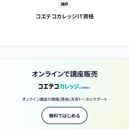
講師
コエテコカレッジIT資格
オンラインで講座販売
オンライン講座の開催/連絡/決済トータルサポート
無料ではじめる