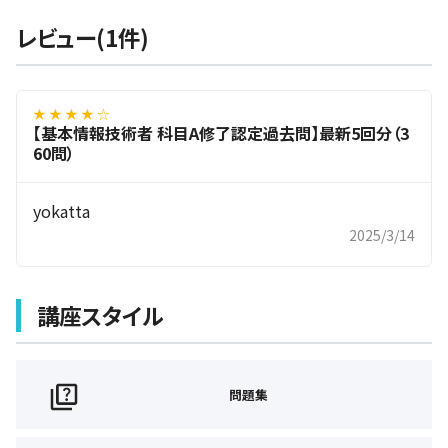
レビュー(1件)
★ ★ ★ ★ ☆
【基本情報技術者 科目A修了認定過去問】最新5回分（3
60問）
yokatta
2025/3/14
講座スタイル
問題集