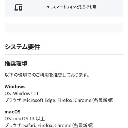
PC, スマートフォンどちらでも可
システム要件
推奨環境
以下の環境でのご利用を推奨しております。
Windows
OS：Windows 11
ブラウザ：Microsoft Edge、Firefox、Chrome（各最新版）
macOS
OS：macOS 13 以上
ブラウザ：Safari、Firefox、Chrome（各最新版）