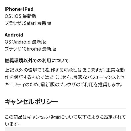
iPhone・iPad
OS：iOS 最新版
ブラウザ：Safari 最新版
Android
OS：Android 最新版
ブラウザ：Chrome 最新版
推奨環境以外での利用について
上記以外の環境でも動作する可能性はありますが、正常な動
作を保証するものではありません。最適なパフォーマンスとセ
キュリティのため、最新版のブラウザのご利用を推奨します。
キャンセルポリシー
この商品はキャンセル・返金について以下のように設定されて
います。