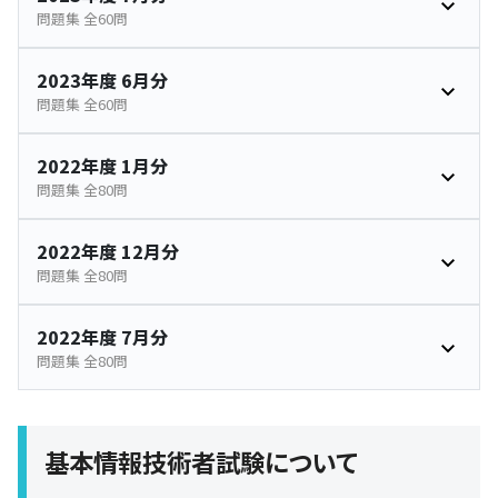
問題集 全60問
2023年度 6月分
問題集 全60問
2022年度 1月分
問題集 全80問
2022年度 12月分
問題集 全80問
2022年度 7月分
問題集 全80問
基本情報技術者試験について