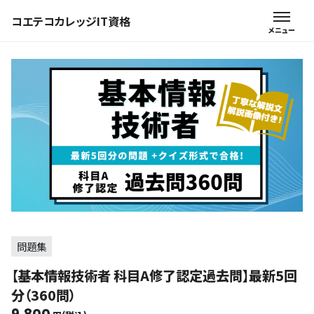
コエテコカレッジIT資格
問題集
【基本情報技術者 科目A修了認定過去問】最新5回
分（360問）