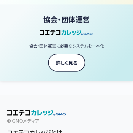
協会・団体運営
協会・団体運営に必要なシステムを一本化
詳しく見る
© GMOメディア
コエテコカレッジとは