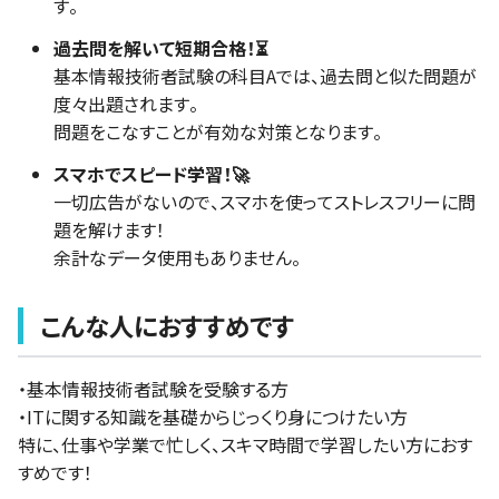
す。
過去問を解いて短期合格！⏳
基本情報技術者試験の科目Aでは、過去問と似た問題が
度々出題されます。
問題をこなすことが有効な対策となります。
スマホでスピード学習！🚀
一切広告がないので、スマホを使ってストレスフリーに問
題を解けます！
余計なデータ使用もありません。
こんな人におすすめです
・基本情報技術者試験を受験する方
・ITに関する知識を基礎からじっくり身につけたい方
特に、仕事や学業で忙しく、スキマ時間で学習したい方におす
すめです！