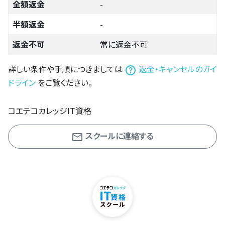
全額返金
-
半額返金
-
返金不可
常に返金不可
詳しい条件や手順につきましては
返金・キャンセルのガイ
ドライン
をご覧ください。
コエテコカレッジIT資格
スクールに連絡する