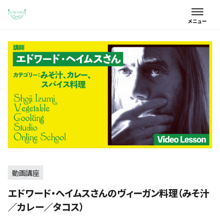
動画講座
エドワード・ヘイムスさんのヴィーガン料理（みそ汁
／カレー／タコス）