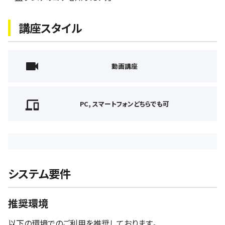
講座スタイル
動画講座
PC, スマートフォンどちらでも可
システム要件
推奨環境
以下の環境でのご利用を推奨しております。