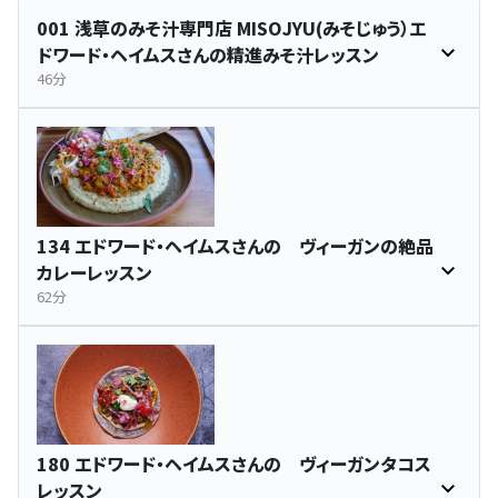
001 浅草のみそ汁専門店 MISOJYU(みそじゅう）エ
ドワード・ヘイムスさんの精進みそ汁レッスン
46分
134 エドワード・ヘイムスさんの ヴィーガンの絶品
カレーレッスン
62分
180 エドワード・ヘイムスさんの ヴィーガンタコス
レッスン