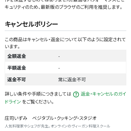
キュリティのため、最新版のブラウザのご利用を推奨します。
キャンセルポリシー
この商品はキャンセル・返金について以下のように設定されて
います。
全額返金
-
半額返金
-
返金不可
常に返金不可
詳しい条件や手順につきましては
返金・キャンセルのガイ
ドライン
をご覧ください。
庄司いずみ ベジタブル・クッキング・スタジオ
人気料理家やシェフが先生。オンラインのヴィーガン料理スクール