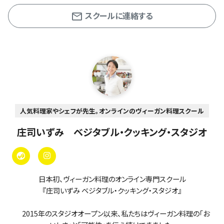
スクールに連絡する
人気料理家やシェフが先生。オンラインのヴィーガン料理スクール
庄司いずみ ベジタブル・クッキング・スタジオ
日本初、ヴィーガン料理のオンライン専門スクール
『庄司いずみ ベジタブル・クッキング・スタジオ』
2015年のスタジオオープン以来、私たちはヴィーガン料理の「お