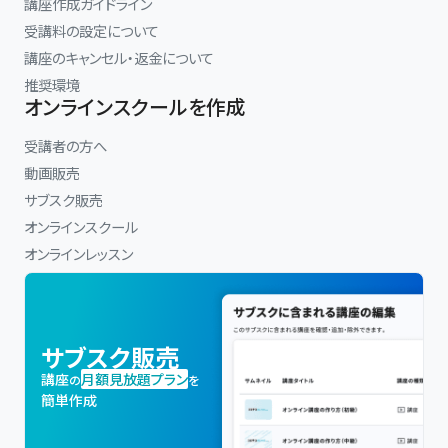
講座作成ガイドライン
受講料の設定について
講座のキャンセル・返金について
推奨環境
オンラインスクールを作成
受講者の方へ
動画販売
サブスク販売
オンラインスクール
オンラインレッスン
サブスク販売
講座
月額見放題プラン
の
を
簡単作成