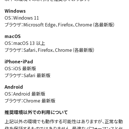
Windows
OS：Windows 11
ブラウザ：Microsoft Edge、Firefox、Chrome（各最新版）
macOS
OS：macOS 13 以上
ブラウザ：Safari、Firefox、Chrome（各最新版）
iPhone・iPad
OS：iOS 最新版
ブラウザ：Safari 最新版
Android
OS：Android 最新版
ブラウザ：Chrome 最新版
推奨環境以外での利用について
上記以外の環境でも動作する可能性はありますが、正常な動
作を保証するものではありません。最適なパフォーマンスとセ