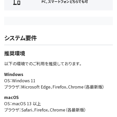
PC, スマートフォンどちらでも可
システム要件
推奨環境
以下の環境でのご利用を推奨しております。
Windows
OS：Windows 11
ブラウザ：Microsoft Edge、Firefox、Chrome（各最新版）
macOS
OS：macOS 13 以上
ブラウザ：Safari、Firefox、Chrome（各最新版）