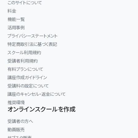
このサイトについて
料金
機能一覧
活用事例
プライバシーステートメント
特定商取引法に基づく表記
スクール利用規約
受講者利用規約
有料プランについて
講座作成ガイドライン
受講料の設定について
講座のキャンセル・返金について
推奨環境
オンラインスクールを作成
受講者の方へ
動画販売
サブスク販売