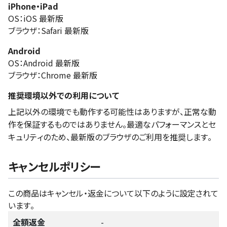
iPhone・iPad
OS：iOS 最新版
ブラウザ：Safari 最新版
Android
OS：Android 最新版
ブラウザ：Chrome 最新版
推奨環境以外での利用について
上記以外の環境でも動作する可能性はありますが、正常な動
作を保証するものではありません。最適なパフォーマンスとセ
キュリティのため、最新版のブラウザのご利用を推奨します。
キャンセルポリシー
この商品はキャンセル・返金について以下のように設定されて
います。
全額返金
-