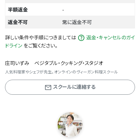
半額返金
-
返金不可
常に返金不可
詳しい条件や手順につきましては
返金・キャンセルのガイ
ドライン
をご覧ください。
庄司いずみ ベジタブル・クッキング・スタジオ
人気料理家やシェフが先生。オンラインのヴィーガン料理スクール
スクールに連絡する