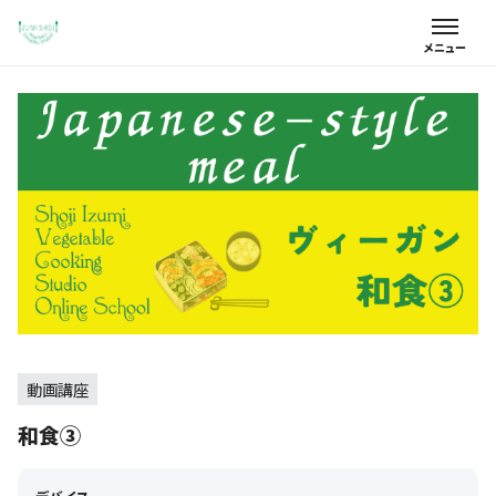
動画講座
和食③