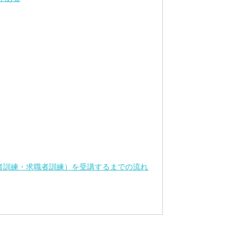
者訓練・求職者訓練）を受講するまでの流れ