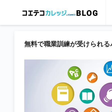
無料で職業訓練が受けられる