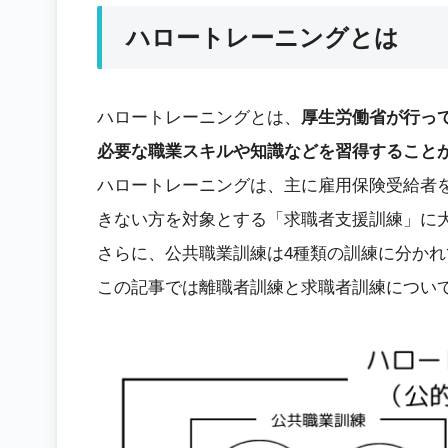
ハロートレーニングとは
ハロートレーニングとは、
厚生労働省が行っ
必要な職業スキルや知識などを習得すること
ハロートレーニングは、主に雇用保険受給者
きない方を対象とする「求職者支援訓練」に
さらに、公共職業訓練は4種類の訓練に分か
この記事では離職者訓練と求職者訓練につい