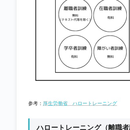
参考：
厚生労働省 ハロートレーニング
ハロートレーニング（離職者