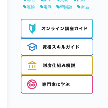
運輸
電気
韓国語
食品