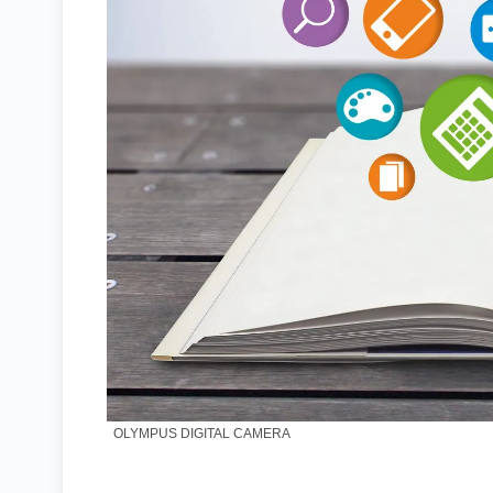
OLYMPUS DIGITAL CAMERA