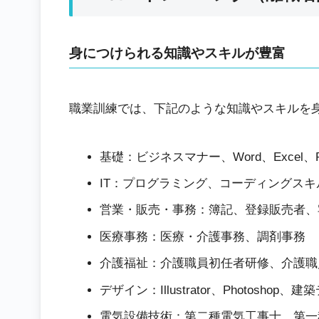
身につけられる知識やスキルが豊富
職業訓練では、下記のような知識やスキルを
基礎：ビジネスマナー、Word、Excel、Po
IT：プログラミング、コーディングス
営業・販売・事務：簿記、登録販売者、
医療事務：医療・介護事務、調剤事務
介護福祉：介護職員初任者研修、介護職
デザイン：Illustrator、Photosh
電気設備技術：第二種電気工事士、第一