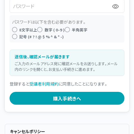
パスワード
パスワードは以下を含む必要があります。
8文字以上
数字 ( 0-9 )
半角英字
記号 (# ? ! @ $ % ^ & * -)
送信後、確認メールが届きます
ご入力のメールアドレス宛に確認メールをお送りします。メール
内のリンクを開くと、お支払い手続きに進めます。
登録すると
受講者利用規約
に同意したことになります。
キャンセルポリシー