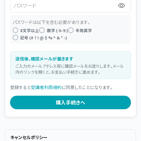
パスワード
パスワードは以下を含む必要があります。
8文字以上
数字 ( 0-9 )
半角英字
記号 (# ? ! @ $ % ^ & * -)
送信後、確認メールが届きます
ご入力のメールアドレス宛に確認メールをお送りします。メール
内のリンクを開くと、お支払い手続きに進めます。
登録すると
受講者利用規約
に同意したことになります。
キャンセルポリシー