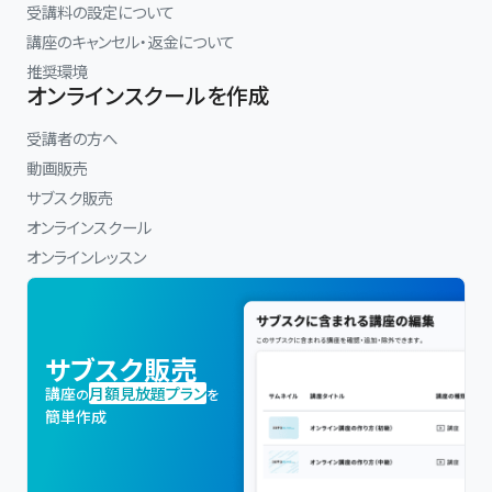
受講料の設定について
講座のキャンセル・返金について
推奨環境
オンラインスクールを作成
受講者の方へ
動画販売
サブスク販売
オンラインスクール
オンラインレッスン
サブスク販売
講座
月額見放題プラン
の
を
簡単作成