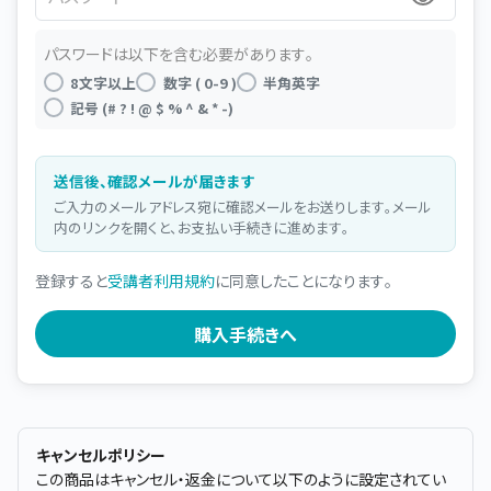
パスワードは以下を含む必要があります。
8文字以上
数字 ( 0-9 )
半角英字
記号 (# ? ! @ $ % ^ & * -)
送信後、確認メールが届きます
ご入力のメールアドレス宛に確認メールをお送りします。メール
内のリンクを開くと、お支払い手続きに進めます。
登録すると
受講者利用規約
に同意したことになります。
キャンセルポリシー
この商品はキャンセル・返金について以下のように設定されてい