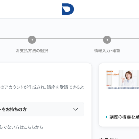
お支払方法の選択
情報入力・確認
のアカウントが作成され、講座を受講できるよ
トをお持ちの方
講座の概要を
ちでない方はこちらから