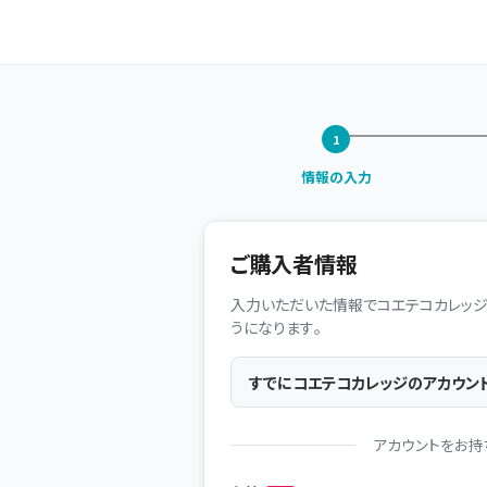
情報の入力
ご購入者情報
入力いただいた情報でコエテコカレッジ
うになります。
すでにコエテコカレッジのアカウン
アカウントをお持